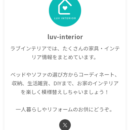
luv-interior
ラブインテリアでは、たくさんの家具・インテ
リア情報をまとめています。
ベッドやソファの選び方からコーディネート、
収納、生活雑貨、DIYまで、お家のインテリア
を楽しく模様替えしちゃいましょう！
一人暮らしやリフォームのお供にどうぞ。