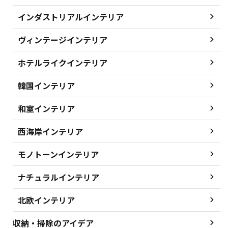
インダストリアルインテリア
ヴィンテージインテリア
ホテルライクインテリア
韓国インテリア
和室インテリア
西海岸インテリア
モノトーンインテリア
ナチュラルインテリア
北欧インテリア
収納・掃除のアイデア