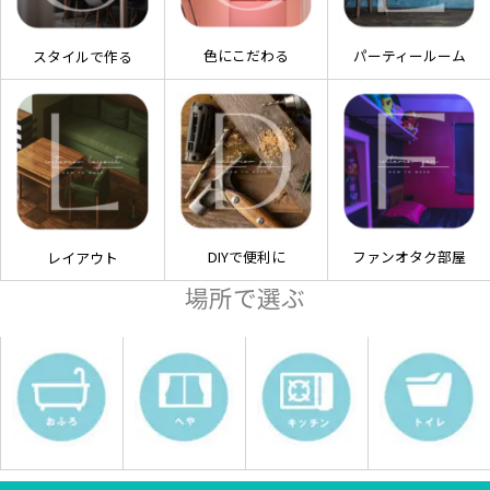
色にこだわる
パーティールーム
スタイルで作る
DIYで便利に
ファンオタク部屋
レイアウト
場所で選ぶ