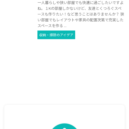
一人暮らしや狭い部屋でも快適に過ごしたいですよ
ね。１Kの部屋しかないけど、友達とくつろぐスペ
ースも作りたい！など思うことはありませんか？ 狭
い部屋でもレイアウトや家具の配置次第で充実した
スペースを作る ...
収納・掃除のアイデア