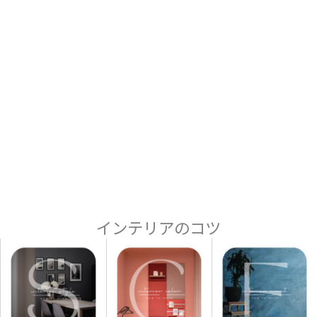
インテリアのコツ