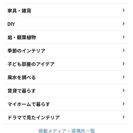
家具・雑貨
DIY
庭・観葉植物
季節のインテリア
子ども部屋のアイデア
風水を調べる
賃貸で暮らす
マイホームで暮らす
ドラマで見たインテリア
掲載メディア・提携先一覧