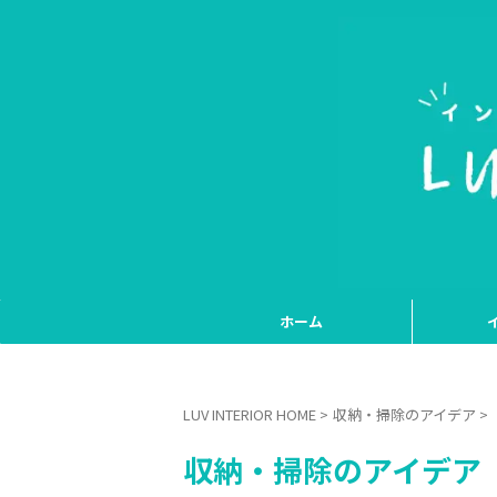
ホーム
LUV INTERIOR HOME
>
収納・掃除のアイデア
>
収納・掃除のアイデア