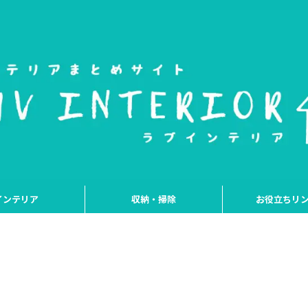
インテリア
収納・掃除
お役立ちリ