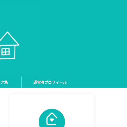
ンク集
運営者プロフィール