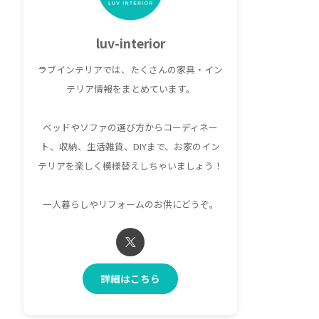
luv-interior
ラブインテリアでは、たくさんの家具・イン
テリア情報をまとめています。
ベッドやソファの選び方からコーディネー
ト、収納、生活雑貨、DIYまで、お家のイン
テリアを楽しく模様替えしちゃいましょう！
一人暮らしやリフォームのお供にどうぞ。
詳細はこちら