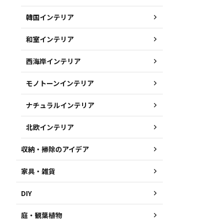
韓国インテリア
和室インテリア
西海岸インテリア
モノトーンインテリア
ナチュラルインテリア
北欧インテリア
収納・掃除のアイデア
家具・雑貨
DIY
庭・観葉植物