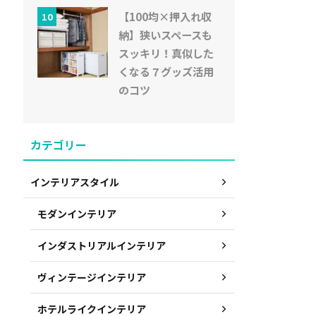
【100均×押入れ収
10
納】狭いスペースも
スッキリ！真似した
くなる７グッズ活用
のコツ
カテゴリー
インテリアスタイル
モダンインテリア
インダストリアルインテリア
ヴィンテージインテリア
ホテルライクインテリア