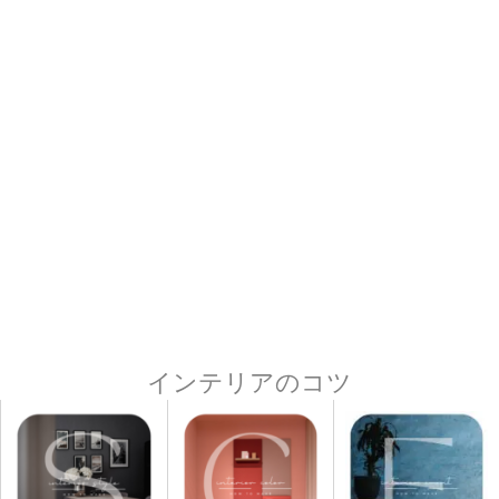
インテリアのコツ