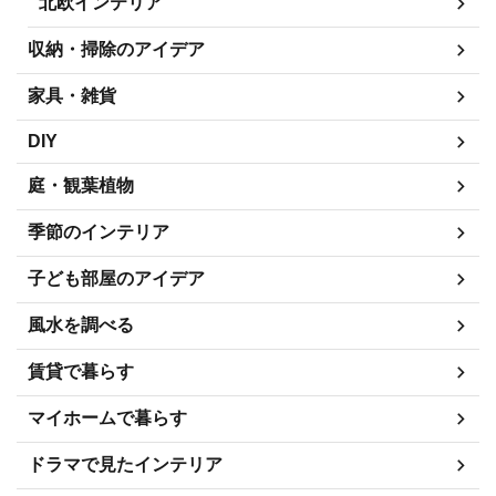
北欧インテリア
収納・掃除のアイデア
家具・雑貨
DIY
庭・観葉植物
季節のインテリア
子ども部屋のアイデア
風水を調べる
賃貸で暮らす
マイホームで暮らす
ドラマで見たインテリア