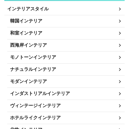
インテリアスタイル
韓国インテリア
和室インテリア
西海岸インテリア
モノトーンインテリア
ナチュラルインテリア
モダンインテリア
インダストリアルインテリア
ヴィンテージインテリア
ホテルライクインテリア