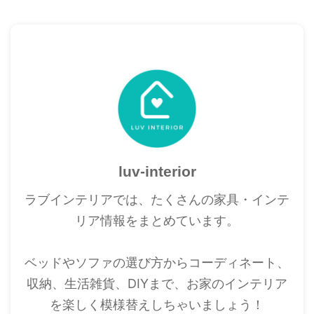
luv-interior
ラブインテリアでは、たくさんの家具・インテ
リア情報をまとめています。
ベッドやソファの選び方からコーディネート、
収納、生活雑貨、DIYまで、お家のインテリア
を楽しく模様替えしちゃいましょう！