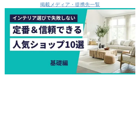
掲載メディア・提携先一覧