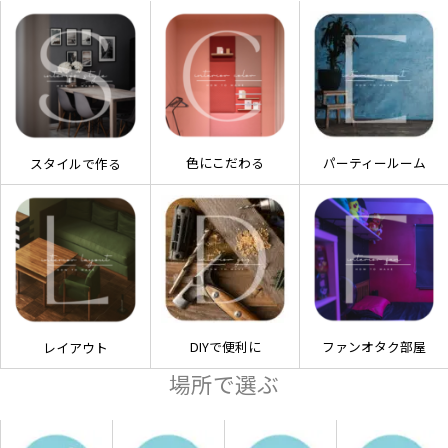
色にこだわる
パーティールーム
スタイルで作る
DIYで便利に
ファンオタク部屋
レイアウト
場所で選ぶ