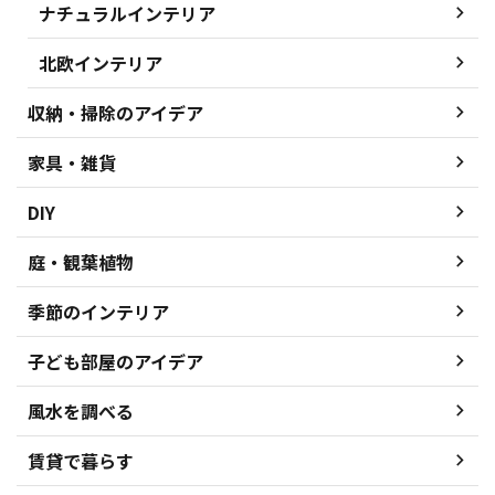
ナチュラルインテリア
北欧インテリア
収納・掃除のアイデア
家具・雑貨
DIY
庭・観葉植物
季節のインテリア
子ども部屋のアイデア
風水を調べる
賃貸で暮らす