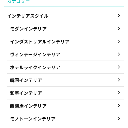
カテゴリー
インテリアスタイル
モダンインテリア
インダストリアルインテリア
ヴィンテージインテリア
ホテルライクインテリア
韓国インテリア
和室インテリア
西海岸インテリア
モノトーンインテリア