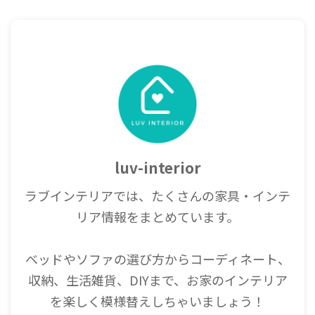
luv-interior
ラブインテリアでは、たくさんの家具・インテ
リア情報をまとめています。
ベッドやソファの選び方からコーディネート、
収納、生活雑貨、DIYまで、お家のインテリア
を楽しく模様替えしちゃいましょう！