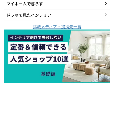
マイホームで暮らす
ドラマで見たインテリア
掲載メディア・提携先一覧