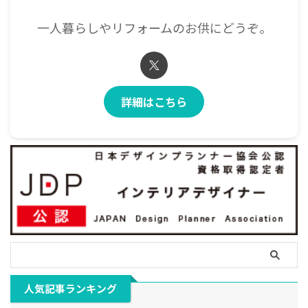
一人暮らしやリフォームのお供にどうぞ。
詳細はこちら
人気記事ランキング