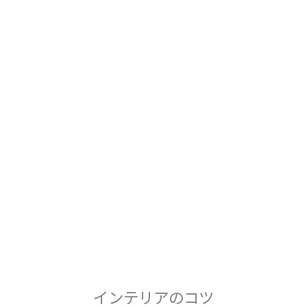
インテリアのコツ