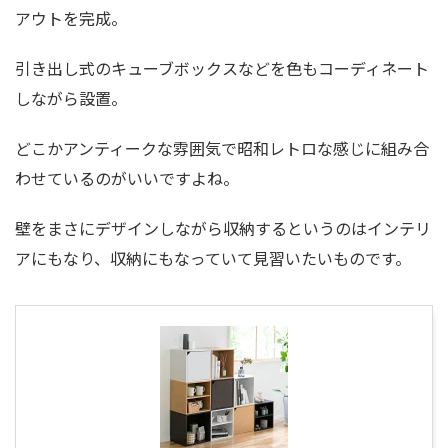
アウトを完成。
引き出し式のキューブボックスなどを色もコーディネート
しながら設置。
どこかアンティークな雰囲気で昭和レトロな感じに組み合
わせているのがいいですよね。
壁をまさにデザインしながら収納するというのはインテリ
アにもなり、収納にもなっていて見習いたいものです。