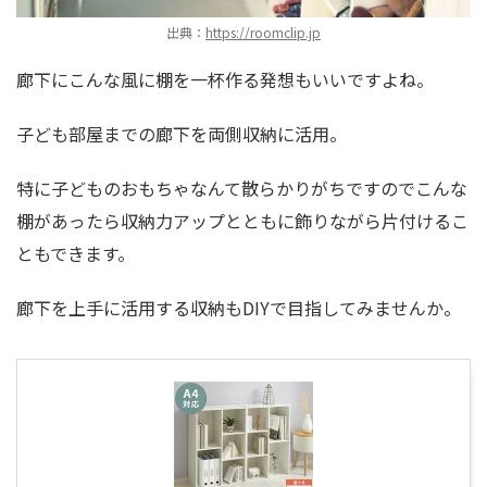
出典：
https://roomclip.jp
廊下にこんな風に棚を一杯作る発想もいいですよね。
子ども部屋までの廊下を両側収納に活用。
特に子どものおもちゃなんて散らかりがちですのでこんな
棚があったら収納力アップとともに飾りながら片付けるこ
ともできます。
廊下を上手に活用する収納もDIYで目指してみませんか。