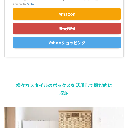
created by
Rinker
Amazon
楽天市場
Yahooショッピング
様々なスタイルのボックスを活用して機能的に
収納