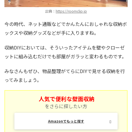
出典：
https://roomclip.jp
今の時代、ネット通販などでかんたんにおしゃれな収納ボ
ックスや収納グッズなどが手に入りますね。
収納DIYにおいては、そういったアイテムを壁やクローゼ
ットに組み込むだけでも部屋がガラッと変わるものです。
みなさんもぜひ、物品整理がてらにDIYで見せる収納を行
ってみましょう。
人気で便利な壁面収納
をさらに探したい方
Amazonでもっと探す