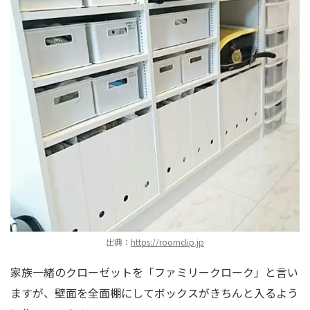
出典：
https://roomclip.jp
家族一緒のクローゼットを「ファミリークローク」と言い
ますが、壁面を全面棚にしてボックスがきちんと入るよう