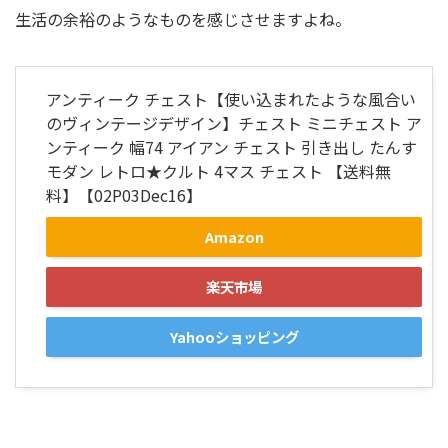
生活の余裕のようなものを感じさせますよね。
アンティーク チェスト【使い込まれたような風合い
のヴィンテージデザイン】チェスト ミニチェスト ア
ンティーク 幅74 アイアン チェスト 引き出し たんす
モダン レトロ★クルト 4マス チェスト 【送料無
料】【02P03Dec16】
Amazon
楽天市場
Yahooショッピング