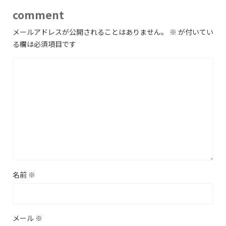
comment
メールアドレスが公開されることはありません。
※
が付いてい
る欄は必須項目です
名前
※
メール
※