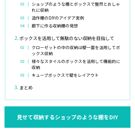
ショップのような棚とボックスで整然とおしゃ
れに収納
造作棚のDIYのアイデア実例
廊下に作る収納棚の発想
ボックスを活用して無駄のない収納を目指して
クローゼットの中の収納は壁一面を活用してボ
ックス収納
様々なスタイルのボックスを活用して機能的に
収納
キューブボックスで壁をレイアウト
まとめ
見せて収納するショップのような棚をDIY