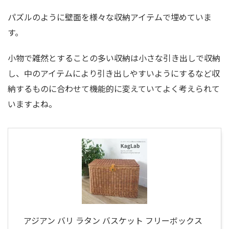
パズルのように壁面を様々な収納アイテムで埋めていま
す。
小物で雑然とすることの多い収納は小さな引き出しで収納
し、中のアイテムにより引き出しやすいようにするなど収
納するものに合わせて機能的に変えていてよく考えられて
いますよね。
アジアン バリ ラタン バスケット フリーボックス