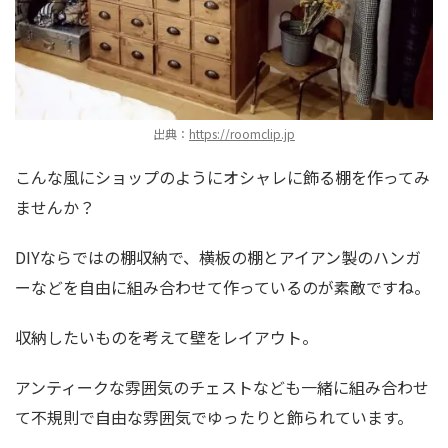
出典：
https://roomclip.jp
こんな風にショップのようにオシャレに飾る棚を作ってみ
ませんか？
DIYならではの棚収納で、横板の棚とアイアン製のハンガ
ーなどを自由に組み合わせて作っているのが素敵ですね。
収納したいものを考えて壁をレイアウト。
アンティークな雰囲気のチェストなども一緒に組み合わせ
て不規則で自由な雰囲気でゆったりと飾られています。