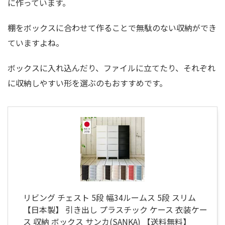
に作っています。
棚をボックスに合わせて作ることで無駄のない収納ができ
ていますよね。
ボックスに入れ込んだり、ファイルに立てたり、それぞれ
に収納しやすい形を選ぶのもおすすめです。
リビング チェスト 5段 幅34ルームス 5段 スリム
【日本製】 引き出し プラスチック ケース 衣装ケー
ス 収納 ボックス サンカ(SANKA) 【送料無料】