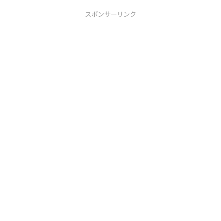
スポンサーリンク