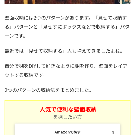
壁面収納には2つのパターンがあります。「見せて収納す
る」パターンと「見せずにボックスなどで収納する」パタ
ーンです。
最近では「見せて収納する」人も増えてきましたよね。
自分で棚をDIYして好きなように棚を作り、壁面をレイア
ウトする収納です。
2つのパターンの収納法をまとめました。
人気で便利な壁面収納
を探したい方
Amazonで探す