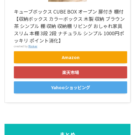
キューブボックス CUBE BOX オープン 扉付き 棚付
【収納ボックス カラーボックス 木製 収納 ブラウン
茶 シンプル 棚 収納 収納棚 リビング おしゃれ家具
スリム 本棚 3段 2段 ナチュラル シンプル 1000円ポ
ッキリ ポイント消化】
created by
Rinker
Amazon
楽天市場
Yahooショッピング
まとめ