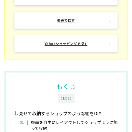
楽天で探す
Yahooショッピングで探す
もくじ
CLOSE
見せて収納するショップのような棚をDIY
壁面を自由にレイアウトしてショップように飾
って収納