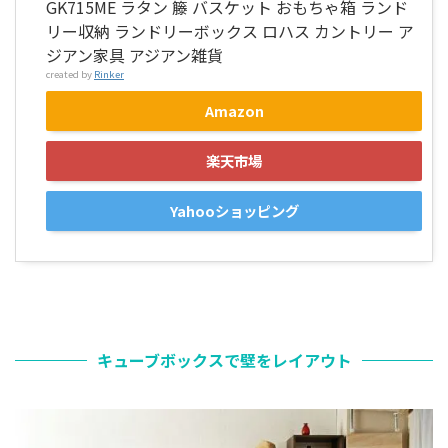
GK715ME ラタン 籐 バスケット おもちゃ箱 ランド
リー収納 ランドリーボックス ロハス カントリー ア
ジアン家具 アジアン雑貨
created by
Rinker
Amazon
楽天市場
Yahooショッピング
キューブボックスで壁をレイアウト