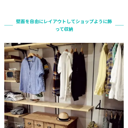
壁面を自由にレイアウトしてショップように飾
って収納