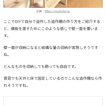
出典：
https://roomclip.jp
ここでDIYで自分で造作した造作棚の作り方をご紹介する
と、横板を渡すためにこのような感じで壁一面を覆いま
す。
壁一面が収納になると結構な量の収納が実現しそうです
ね。
どんなものを収納しても飾っても自由です。
賃貸でも天井と床で固定しているのでこんな造作棚なら作
れそうですね。