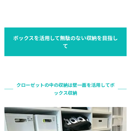
ボックスを活用して無駄のない収納を目指し
て
クローゼットの中の収納は壁一面を活用してボ
ックス収納