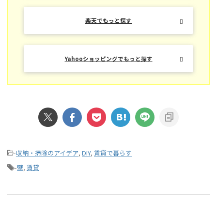
楽天でもっと探す
Yahooショッピングでもっと探す
-
収納・掃除のアイデア
,
DIY
,
賃貸で暮らす
-
壁
,
賃貸