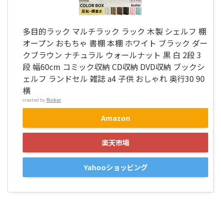
多目的ラック マルチラック ラック 木製 シェルフ 棚
オープン おもちゃ 書棚 本棚 ホワイト ブラック ダー
クブラウン ナチュラル ウォールナット 黒 白 2段 3
段 幅60cm コミック収納 CD収納 DVD収納 ブックシ
ェルフ ランドセル 雑誌 a4 子供 おしゃれ 奥行30 90
横
created by
Rinker
Amazon
楽天市場
Yahooショッピング