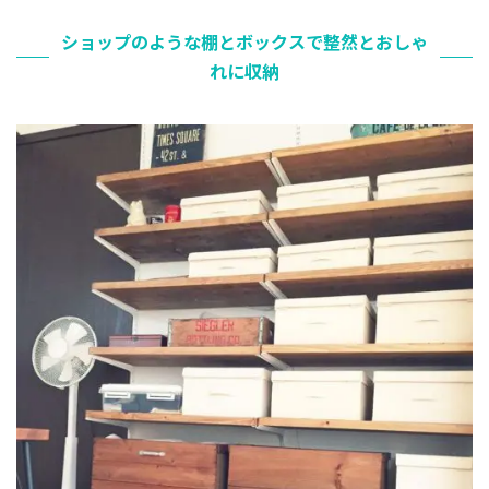
ショップのような棚とボックスで整然とおしゃ
れに収納