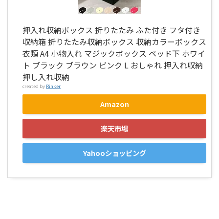
押入れ収納ボックス 折りたたみ ふた付き フタ付き
収納箱 折りたたみ収納ボックス 収納カラーボックス
衣類 A4 小物入れ マジックボックス ベッド下 ホワイ
ト ブラック ブラウン ピンク L おしゃれ 押入れ収納
押し入れ収納
created by
Rinker
Amazon
楽天市場
Yahooショッピング