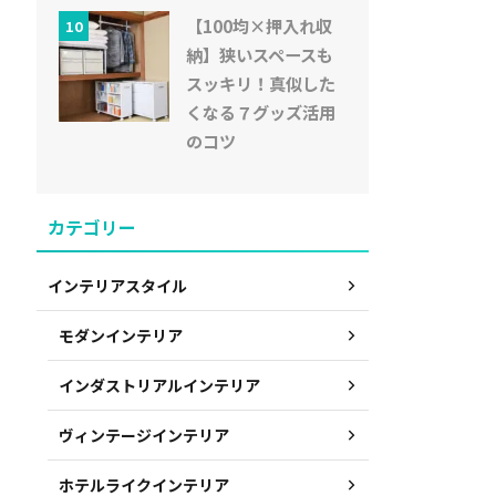
【100均×押入れ収
10
納】狭いスペースも
スッキリ！真似した
くなる７グッズ活用
のコツ
カテゴリー
インテリアスタイル
モダンインテリア
インダストリアルインテリア
ヴィンテージインテリア
ホテルライクインテリア