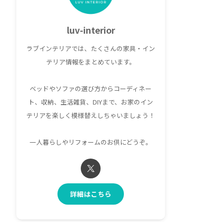
luv-interior
ラブインテリアでは、たくさんの家具・イン
テリア情報をまとめています。
ベッドやソファの選び方からコーディネー
ト、収納、生活雑貨、DIYまで、お家のイン
テリアを楽しく模様替えしちゃいましょう！
一人暮らしやリフォームのお供にどうぞ。
詳細はこちら