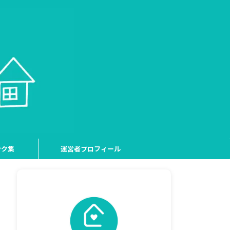
ンク集
運営者プロフィール