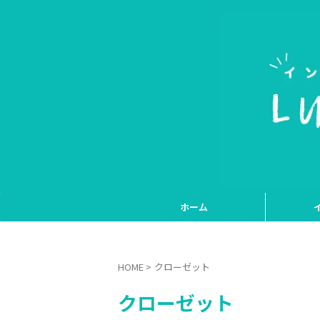
ホーム
HOME
>
クローゼット
クローゼット