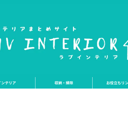
インテリア
収納・掃除
お役立ちリ