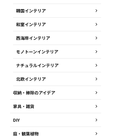
韓国インテリア
和室インテリア
西海岸インテリア
モノトーンインテリア
ナチュラルインテリア
北欧インテリア
収納・掃除のアイデア
家具・雑貨
DIY
庭・観葉植物