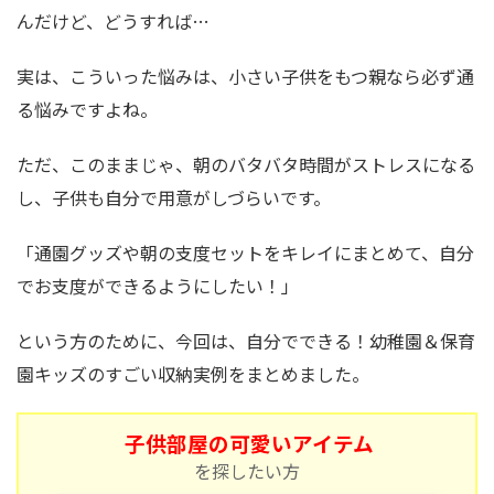
んだけど、どうすれば…
実は、こういった悩みは、小さい子供をもつ親なら必ず通
る悩みですよね。
ただ、このままじゃ、朝のバタバタ時間がストレスになる
し、子供も自分で用意がしづらいです。
「通園グッズや朝の支度セットをキレイにまとめて、自分
でお支度ができるようにしたい！」
という方のために、今回は、自分でできる！幼稚園＆保育
園キッズのすごい収納実例をまとめました。
子供部屋の可愛いアイテム
を探したい方