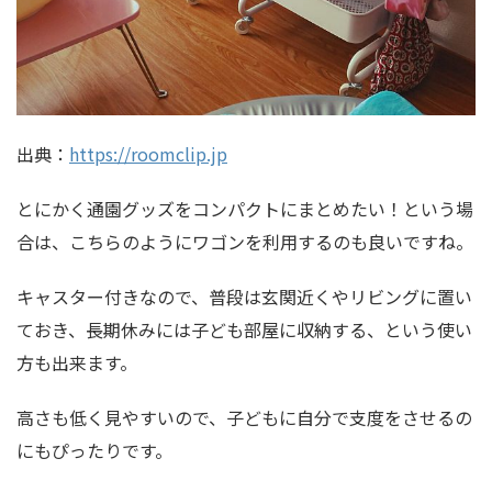
出典：
https://roomclip.jp
とにかく通園グッズをコンパクトにまとめたい！という場
合は、こちらのようにワゴンを利用するのも良いですね。
キャスター付きなので、普段は玄関近くやリビングに置い
ておき、長期休みには子ども部屋に収納する、という使い
方も出来ます。
高さも低く見やすいので、子どもに自分で支度をさせるの
にもぴったりです。