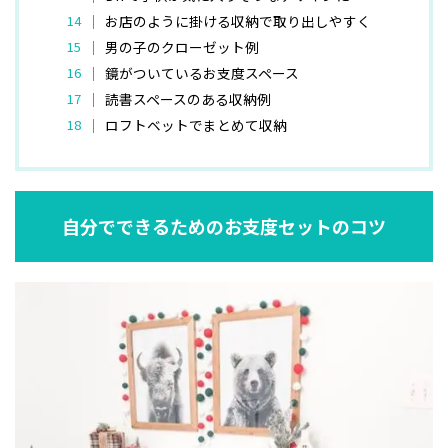
お店のように掛ける収納で取り出しやすく
男の子のクローゼット例
鏡がついているお支度スペース
読書スペースのある収納例
ロフトベットでまとめて収納
自分でできるためのお支度セットのコツ