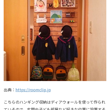
出典：
https://roomclip.jp
こちらのハンギング収納はディアウォールを使って作られ
ているので、玄関や子ども部屋など好きな位置に設置する