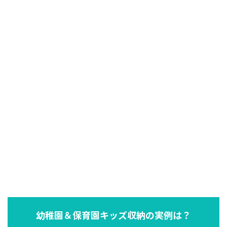
幼稚園＆保育園キッズ収納の実例は？