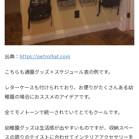
出典：
https://petrolhat.com
こちらも通園グッズ＋スケジュール表の例です。
レターケースも付けられており、お便りがたくさんある幼
稚園の場合におススメのアイデアです。
全てモノトーンで統一されていてとてもクールです。
幼稚園グッズは生活感が出やすいものですが、収納スペー
スの周りのテイストに合わせてインテリアアクセサリーを