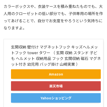
カラーボックスや、衣装ケースを積み重ねたものでも、大
人用のクローゼットの低い部分でも、子供専用の場所を作
ってあげることで、自分でお支度をやろうという気持ちに
なりますよ。
玄関収納 壁付け マグネットフック キッズヘルメッ
トフック tower タワー （ 玄関 収納 スタンド 子ど
も ヘルメット 収納用品 フック 玄関収納 磁石 マグネ
ット付き 幼児用 バッグ掛け 山崎実業 ）
Amazon
楽天市場
Yahooショッピング