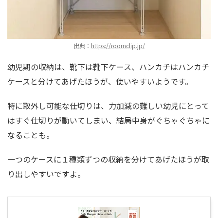
出典：
https://roomclip.jp/
幼児期の収納は、靴下は靴下ケース、ハンカチはハンカチ
ケースと分けてあげたほうが、使いやすいようです。
特に取外し可能な仕切りは、力加減の難しい幼児にとって
はすぐ仕切りが動いてしまい、結局中身がぐちゃぐちゃに
なることも。
一つのケースに１種類ずつの収納を分けてあげたほうが取
り出しやすいですよ。