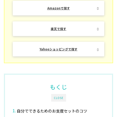
Amazonで探す
楽天で探す
Yahooショッピングで探す
もくじ
CLOSE
自分でできるためのお支度セットのコツ