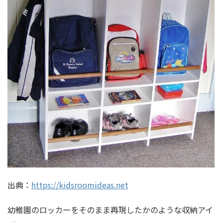
出典：
https://kidsroomideas.net
幼稚園のロッカーをそのまま再現したかのような収納アイ