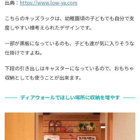
出典：
https://www.low-ya.com
こちらのキッズラックは、幼稚園頃の子どもでも自分で支
度しやすい様考えられたデザインです。
一部が黒板になっているのも、子ども達が気に入りそうな
仕掛けですよね。
下段の引き出しはキャスターになっているので、おもちゃ
収納としても使うことが出来ます。
ディアウォールでほしい場所に収納を増やす