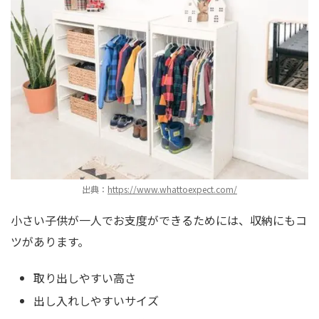
出典：
https://www.whattoexpect.com/
小さい子供が一人でお支度ができるためには、収納にもコ
ツがあります。
取り出しやすい高さ
出し入れしやすいサイズ