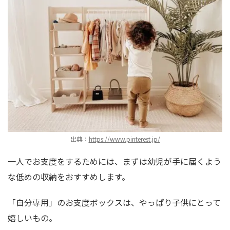
出典：
https://www.pinterest.jp/
一人でお支度をするためには、まずは幼児が手に届くよう
な低めの収納をおすすめします。
「自分専用」のお支度ボックスは、やっぱり子供にとって
嬉しいもの。