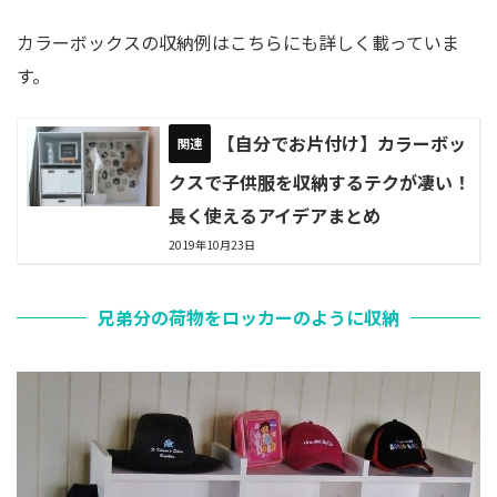
カラーボックスの収納例はこちらにも詳しく載っていま
す。
【自分でお片付け】カラーボッ
クスで子供服を収納するテクが凄い！
長く使えるアイデアまとめ
2019年10月23日
兄弟分の荷物をロッカーのように収納