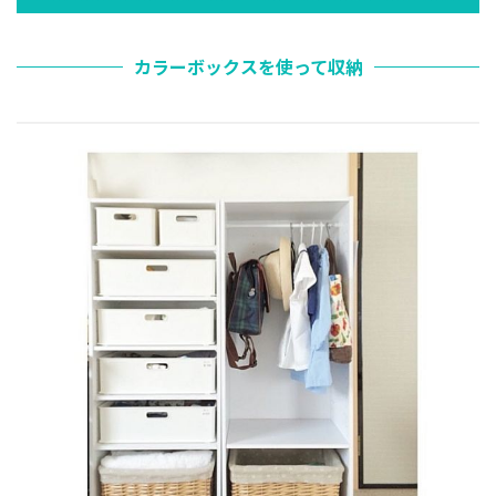
カラーボックスを使って収納