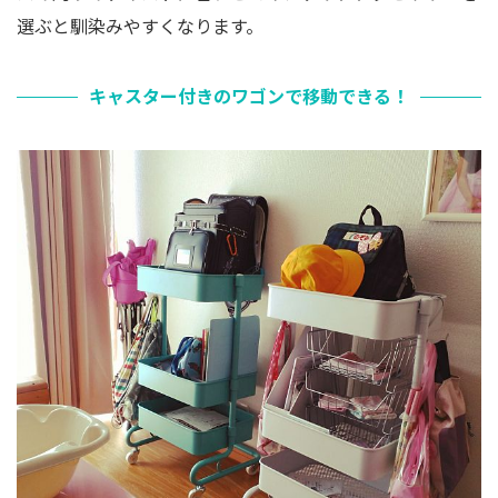
選ぶと馴染みやすくなります。
キャスター付きのワゴンで移動できる！