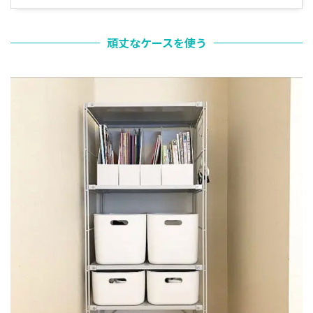
頑丈なケースを使う