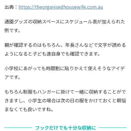
出典：
https://theorganisedhousewife.com.au
通園グッズの収納スペースにスケジュール表が加えられた
例です。
親が確認するのはもちろん、年長さんなどで文字が読める
ようになると子ども達自身でも確認できます。
小学校にあがっても時間割に貼りかえて使えそうなアイデ
アです。
もちろん制服もハンガーに掛けて一緒に収納することがで
きますし、小学生の場合は次の日の服をかけておくと朝悩
まなくても良いですね。
フックだけでも十分な収納に