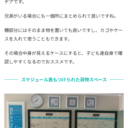
デアです。
兄弟がいる場合にも一個所にまとめられて良いですね。
棚部分にはそのまま物を置いても良いですし、カゴやケー
スを入れて使うこともできます。
その場合中身が見えるケースにすると、子ども達自身で確
認しやすくなるのでおススメです。
スケジュール表もつけられた荷物スペース