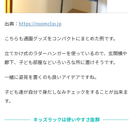
出典：
https://roomclip.jp
こちらも通園グッズをコンパクトにまとめた例です。
立てかけ式のラダーハンガーを使っているので、玄関横や
廊下、子ども部屋などいろいろな所に置けそうです。
一緒に姿見を置くのも良いアイデアですね。
子ども達が自分で身だしなみチェックをすることが出来ま
す。
キッズラックは使いやすさ抜群