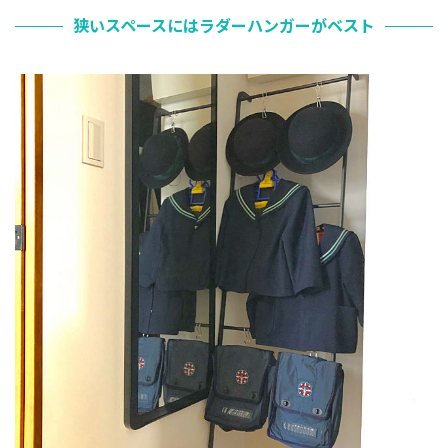
狭いスペースにはラダーハンガーがベスト