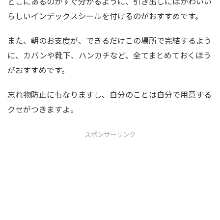
どこにあるのかすぐ分かるように、引き出しにはかわいい
らしいインデックスシールを付けるのがおすすめです。
また、朝のお支度が、できるだけこの場所で完結するよう
に、カバンや靴下、ハンカチなど、全てまとめておくほう
がおすすめです。
忘れ物防止にもなりますし、自分のことは自分で用意する
クセがつきますよ。
スポンサーリンク