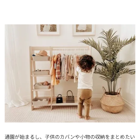
通園が始まるし、子供のカバンや小物の収納をまとめたい