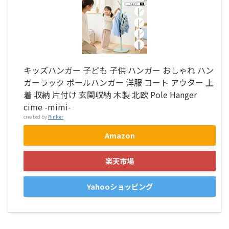
キッズハンガー 子ども 子供 ハンガー おしゃれ ハン
ガーラック ポールハンガー 洋服 コート アウター 上
着 収納 片付け 玄関収納 木製 北欧 Pole Hanger
cime -mimi-
created by
Rinker
Amazon
楽天市場
Yahooショッピング