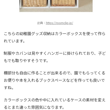
出典：
https://roomclip.jp/
こちらの幼稚園グッズ収納はカラーボックスを使って作ら
れています。
制服やカバンは見やすくハンガーに掛けられており、子ど
もでも取りやすそうです。
棚部分も自由に作ることが出来るので、園でもらってくる
お便りや本を入れるブックスペースなどを作っても良いで
すね。
カラーボックスの色や中に入れているケースの素材を変え
るとまた違った雰囲気になります。