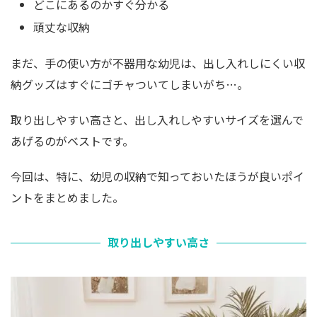
どこにあるのかすぐ分かる
頑丈な収納
まだ、手の使い方が不器用な幼児は、出し入れしにくい収
納グッズはすぐにゴチャついてしまいがち…。
取り出しやすい高さと、出し入れしやすいサイズを選んで
あげるのがベストです。
今回は、特に、幼児の収納で知っておいたほうが良いポイ
ントをまとめました。
取り出しやすい高さ