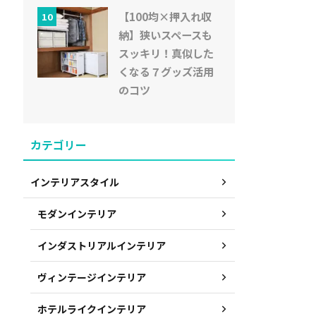
【100均×押入れ収
10
納】狭いスペースも
スッキリ！真似した
くなる７グッズ活用
のコツ
カテゴリー
インテリアスタイル
モダンインテリア
インダストリアルインテリア
ヴィンテージインテリア
ホテルライクインテリア