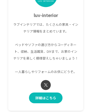
luv-interior
ラブインテリアでは、たくさんの家具・イン
テリア情報をまとめています。
ベッドやソファの選び方からコーディネー
ト、収納、生活雑貨、DIYまで、お家のイン
テリアを楽しく模様替えしちゃいましょう！
一人暮らしやリフォームのお供にどうぞ。
詳細はこちら