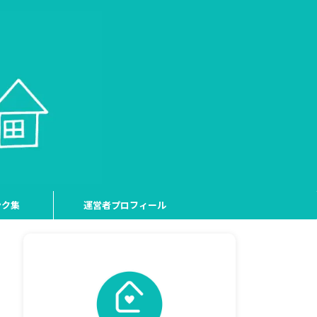
ンク集
運営者プロフィール