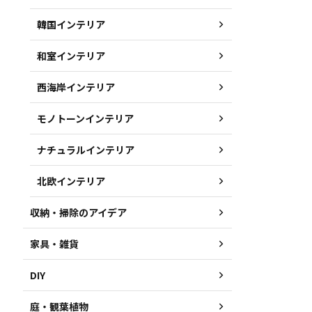
韓国インテリア
和室インテリア
西海岸インテリア
モノトーンインテリア
ナチュラルインテリア
北欧インテリア
収納・掃除のアイデア
家具・雑貨
DIY
庭・観葉植物