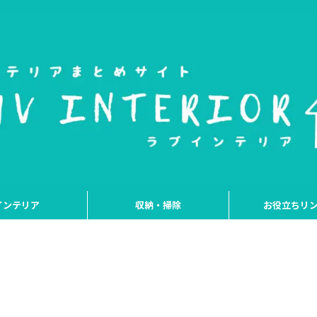
インテリア
収納・掃除
お役立ちリ