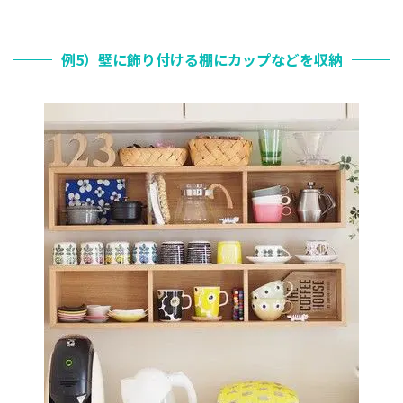
例5）壁に飾り付ける棚にカップなどを収納