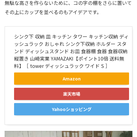
無駄な高さを作らないために、コの字の棚をさらに置いて
その上にカップを並べるのもアイデアです。
シンク下 収納 皿 キッチン タワー キッチン収納 ディ
ッシュラック おしゃれ シンク下収納 ホルダー スタ
ンド ディッシュスタンド お皿 食器棚 食器 食器収納
縦置き 山崎実業 YAMAZAKI【ポイント10倍 送料無
料】［ tower ディッシュラック ワイド S ］
Amazon
楽天市場
Yahooショッピング