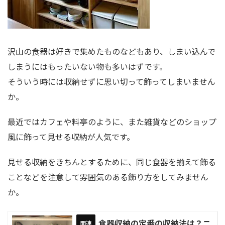
沢山の食器は好きで集めたものなどもあり、しまい込んで
しまうにはもったいない物も多いはずです。
そういう時には収納せずに思い切って飾ってしまいません
か。
最近ではカフェや料亭のように、また雑貨などのショップ
風に飾って見せる収納が人気です。
見せる収納をきちんとするために、同じ食器を揃えて飾る
ことなどを注意して雰囲気のある飾り方をしてみません
か。
食器収納の定番の収納法は？ニ