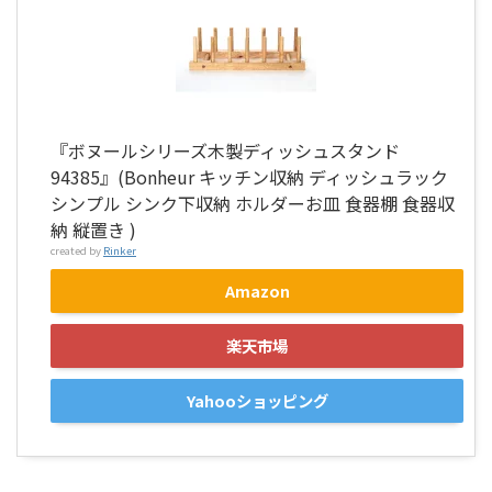
『ボヌールシリーズ木製ディッシュスタンド
94385』(Bonheur キッチン収納 ディッシュラック
シンプル シンク下収納 ホルダーお皿 食器棚 食器収
納 縦置き )
created by
Rinker
Amazon
楽天市場
Yahooショッピング