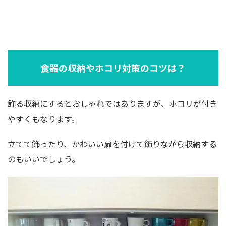
食器の収納やホコリ対策のコツは？
飾る収納にするとおしゃれではありますが、ホコリが付き
やすくもなります。
立てて飾ったり、かわいい扉を付けて飾りながら収納する
のもいいでしょう。