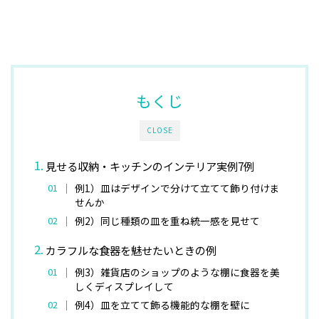
もくじ
CLOSE
見せる収納・キッチンのインテリア実例7例
例1）皿はデザインで分けて立てて飾り付けま
せんか
例2）同じ種類の皿を重ね統一感を見せて
カラフルな食器を魅せたいときの例
例3）雑貨店のショップのような棚に食器を美
しくディスプレイして
例4）皿を立てて飾る機能的な棚を壁に