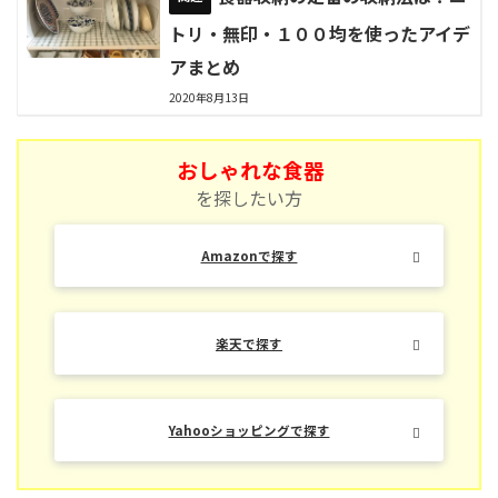
トリ・無印・１００均を使ったアイデ
アまとめ
2020年8月13日
おしゃれな食器
を探したい方
Amazonで探す
楽天で探す
Yahooショッピングで探す