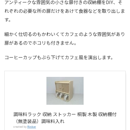
アンティークな雰囲気の小さな扉付きの収納棚をDIY、そ
れぞれの必要な所の扉だけをあけて食器などを取り出しま
す。
細かく仕切るのもかわいくてカフェのような雰囲気があり
扉があるのでホコリも付きません。
コーヒーカップもぶら下げてカフェ風を演出します。
調味料ラック 収納 ストッカー 桐製 木製 収納棚付
（無塗装品）調味料入れ
created by
Rinker