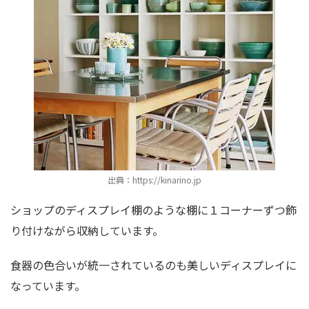
出典：https://kinarino.jp
ショップのディスプレイ棚のような棚に１コーナーずつ飾
り付けながら収納しています。
食器の色合いが統一されているのも美しいディスプレイに
なっています。