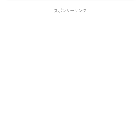
スポンサーリンク