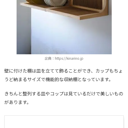
出典：https://kinarino.jp
壁に付けた棚は皿を立てて飾ることができ、カップもちょ
うど納まるサイズで機能的な収納棚となっています。
きちんと整列する皿やコップは見ているだけで美しいもの
があります。