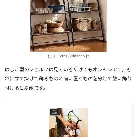
出典：https://kinarino.jp
はしご型のシェルフは見ているだけでもオシャレです。そ
れに立て掛けて飾るものと前に置くものを分けて壁に飾り
付けると素敵です。