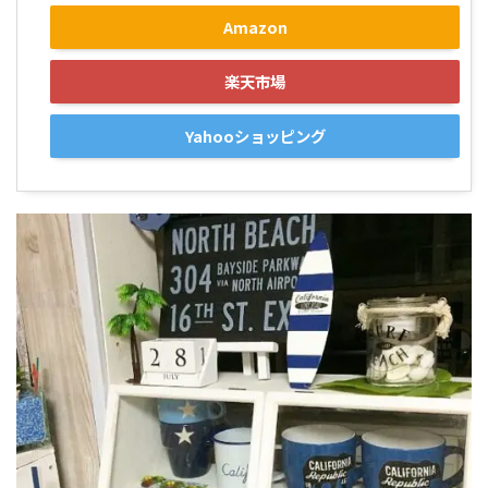
Amazon
楽天市場
Yahooショッピング