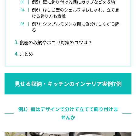
例5）壁に飾り付ける棚にカップなどを収納
例6）はしご型のシェルフはおしゃれ、立て掛
ける飾り方も素敵
例7）シンプルモダンな棚に色分けしながら飾
る
食器の収納やホコリ対策のコツは？
まとめ
見せる収納・キッチンのインテリア実例7例
例1）皿はデザインで分けて立てて飾り付けま
せんか