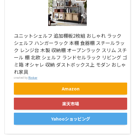
ユニットシェルフ 追加棚板2枚組 おしゃれ ラック
シェルフ ハンガーラック 本棚 食器棚 スチールラッ
ク レンジ台 木製 収納棚 オープンラック スリム スチ
ール 棚 北欧 シェルフ ランドセルラック リビング ゴ
ミ箱 オシャレ 収納 ダストボックス上 モダン おしゃ
れ家具
created by
Rinker
Amazon
楽天市場
Yahooショッピング