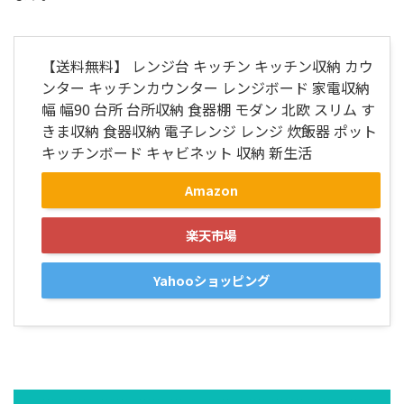
【送料無料】 レンジ台 キッチン キッチン収納 カウ
ンター キッチンカウンター レンジボード 家電収納
幅 幅90 台所 台所収納 食器棚 モダン 北欧 スリム す
きま収納 食器収納 電子レンジ レンジ 炊飯器 ポット
キッチンボード キャビネット 収納 新生活
Amazon
楽天市場
Yahooショッピング