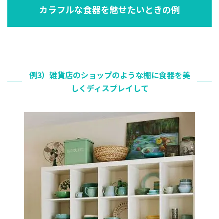
カラフルな食器を魅せたいときの例
例3）雑貨店のショップのような棚に食器を美
しくディスプレイして