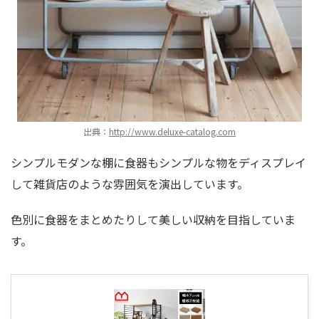
出典：
http://www.deluxe-catalog.com
シンプルモダンな棚に食器もシンプルな物をディスプレイ
して雑貨店のような雰囲気を演出しています。
色別に食器をまとめたりして美しい収納を目指していま
す。