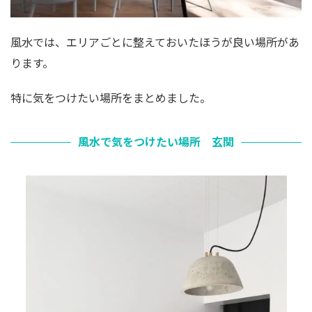
風水では、エリアごとに整えておいたほうが良い場所があ
ります。
特に気をつけたい場所をまとめました。
風水で気をつけたい場所 玄関