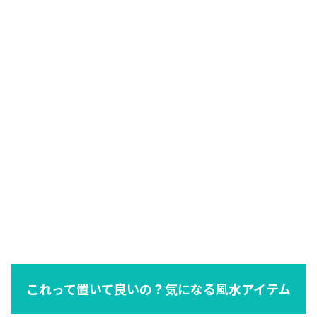
これって置いて良いの？気になる風水アイテム