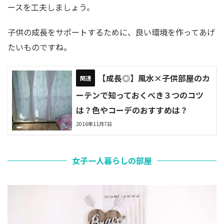
ースを工夫しましょう。
子供の成長をサポートするために、良い環境を作ってあげ
たいものですね。
【成長◎】風水×子供部屋のカ
ーテンで知っておくべき３つのコツ
は？色やコーデのおすすめは？
2016年11月7日
女子一人暮らしの部屋