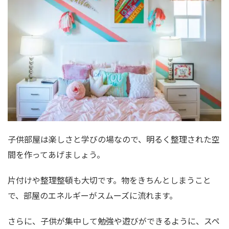
子供部屋は楽しさと学びの場なので、明るく整理された空
間を作ってあげましょう。
片付けや整理整頓も大切です。物をきちんとしまうこと
で、部屋のエネルギーがスムーズに流れます。
さらに、子供が集中して勉強や遊びができるように、スペ