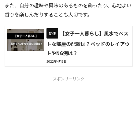
また、自分の趣味や興味のあるものを飾ったり、心地よい
香りを楽しんだりすることも大切です。
【女子一人暮らし】風水でベス
トな部屋の配置は？ベッドのレイアウ
トやNG例は？
2022年4月8日
スポンサーリンク