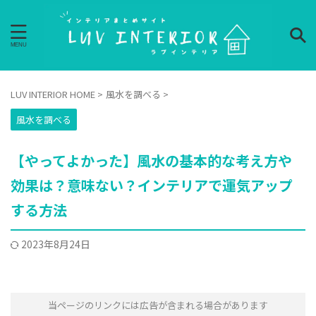
LUV INTERIOR HOME
>
風水を調べる
>
風水を調べる
【やってよかった】風水の基本的な考え方や
効果は？意味ない？インテリアで運気アップ
する方法
2023年8月24日
当ページのリンクには広告が含まれる場合があります