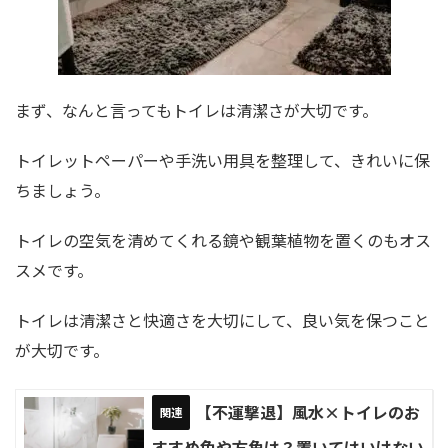
まず、なんと言ってもトイレは清潔さが大切です。
トイレットペーパーや手洗い用具を整理して、きれいに保
ちましょう。
トイレの空気を清めてくれる鏡や観葉植物を置くのもオス
スメです。
トイレは清潔さと快適さを大切にして、良い気を保つこと
が大切です。
【不運撃退】風水×トイレのお
すすめ色や方角は？置いてはいけない