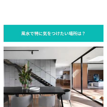
風水で特に気をつけたい場所は？