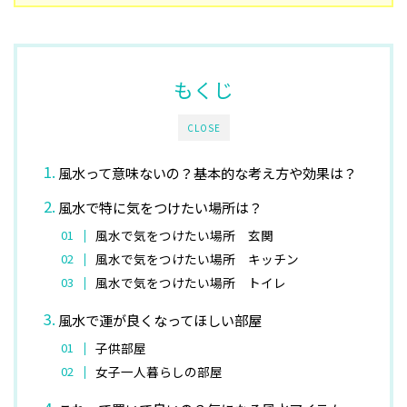
もくじ
CLOSE
風水って意味ないの？基本的な考え方や効果は？
風水で特に気をつけたい場所は？
風水で気をつけたい場所 玄関
風水で気をつけたい場所 キッチン
風水で気をつけたい場所 トイレ
風水で運が良くなってほしい部屋
子供部屋
女子一人暮らしの部屋