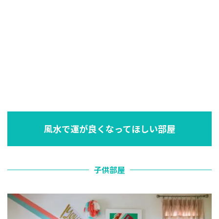
風水で運が良くなってほしい部屋
子供部屋