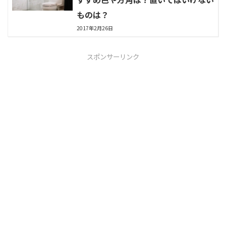
ものは？
2017年2月26日
スポンサーリンク