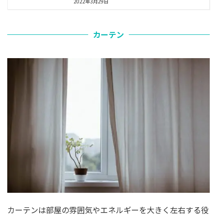
2022年3月29日
カーテン
カーテンは部屋の雰囲気やエネルギーを大きく左右する役