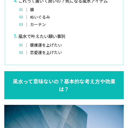
これって置いて良いの？気になる風水アイテム
鏡
ぬいぐるみ
カーテン
風水で叶えたい願い事別
健康運を上げたい
恋愛運を上げたい
風水って意味ないの？基本的な考え方や効果
は？