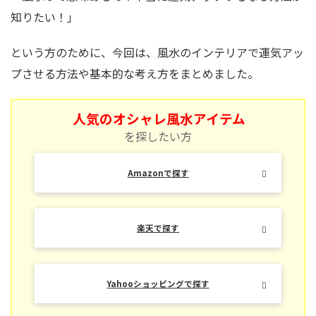
知りたい！」
という方のために、今回は、風水のインテリアで運気アッ
プさせる方法や基本的な考え方をまとめました。
人気のオシャレ風水アイテム
を探したい方
Amazonで探す
楽天で探す
Yahooショッピングで探す