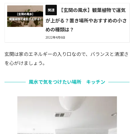
【玄関の風水】観葉植物で運気
が上がる？置き場所やおすすめの小さ
めの種類は？
2022年4月6日
玄関は家のエネルギーの入り口なので、バランスと清潔さ
を心がけましょう。
風水で気をつけたい場所 キッチン