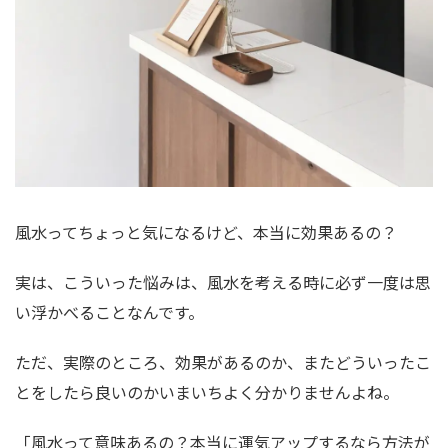
風水ってちょっと気になるけど、本当に効果あるの？
実は、こういった悩みは、風水を考える時に必ず一度は思
い浮かべることなんです。
ただ、実際のところ、効果があるのか、またどういったこ
とをしたら良いのかいまいちよく分かりませんよね。
「風水って意味あるの？本当に運気アップするなら方法が