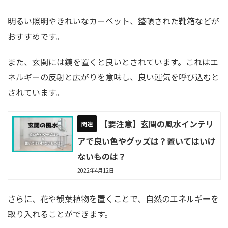
明るい照明やきれいなカーペット、整頓された靴箱などが
おすすめです。
また、玄関には鏡を置くと良いとされています。これはエ
ネルギーの反射と広がりを意味し、良い運気を呼び込むと
されています。
【要注意】玄関の風水インテリ
アで良い色やグッズは？置いてはいけ
ないものは？
2022年4月12日
さらに、花や観葉植物を置くことで、自然のエネルギーを
取り入れることができます。