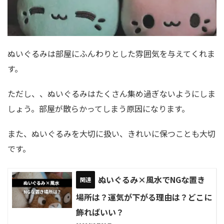
ぬいぐるみは部屋にふんわりとした雰囲気を与えてくれま
す。
ただし、、ぬいぐるみはたくさん集め過ぎないようにしま
しょう。部屋が散らかってしまう原因になります。
また、ぬいぐるみを大切に扱い、きれいに保つことも大切
です。
ぬいぐるみ×風水でNGな置き
場所は？運気が下がる理由は？どこに
飾ればいい？