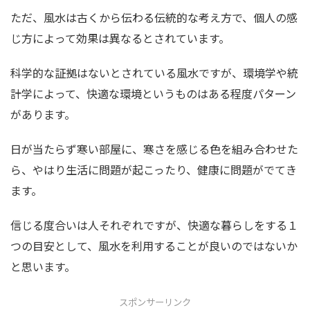
ただ、風水は古くから伝わる伝統的な考え方で、個人の感
じ方によって効果は異なるとされています。
科学的な証拠はないとされている風水ですが、環境学や統
計学によって、快適な環境というものはある程度パターン
があります。
日が当たらず寒い部屋に、寒さを感じる色を組み合わせた
ら、やはり生活に問題が起こったり、健康に問題がでてき
ます。
信じる度合いは人それぞれですが、快適な暮らしをする１
つの目安として、風水を利用することが良いのではないか
と思います。
スポンサーリンク