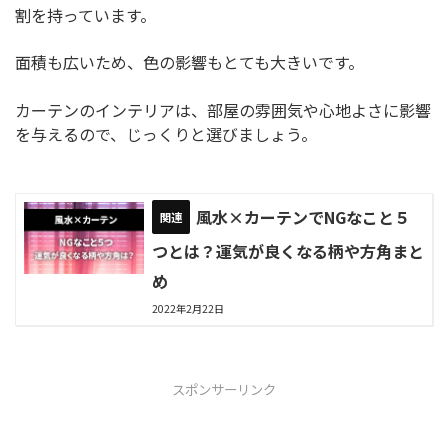
割を持っています。
面積も広いため、色の影響もとても大きいです。
カーテンのインテリアは、部屋の雰囲気や心地よさに影響
を与えるので、じっくりと選びましょう。
風水×カーテンでNGなこと５
つとは？運気が良くなる柄や方角まと
め
2022年2月22日
スポンサーリンク