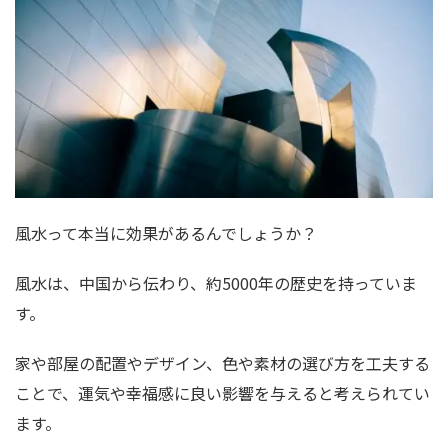
風水って本当に効果があるんでしょうか？
風水は、中国から伝わり、約5000年の歴史を持っていま
す。
家や部屋の配置やデザイン、色や素材の選び方を工夫する
ことで、運気や幸福感に良い影響を与えると考えられてい
ます。