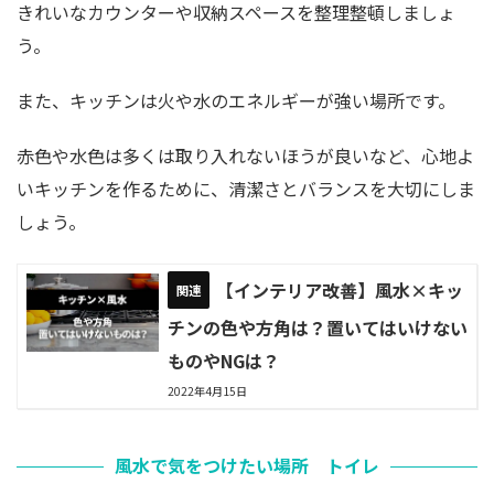
きれいなカウンターや収納スペースを整理整頓しましょ
う。
また、キッチンは火や水のエネルギーが強い場所です。
赤色や水色は多くは取り入れないほうが良いなど、心地よ
いキッチンを作るために、清潔さとバランスを大切にしま
しょう。
【インテリア改善】風水×キッ
チンの色や方角は？置いてはいけない
ものやNGは？
2022年4月15日
風水で気をつけたい場所 トイレ