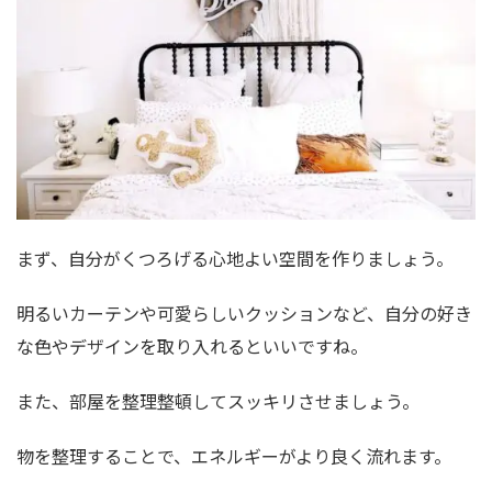
まず、自分がくつろげる心地よい空間を作りましょう。
明るいカーテンや可愛らしいクッションなど、自分の好き
な色やデザインを取り入れるといいですね。
また、部屋を整理整頓してスッキリさせましょう。
物を整理することで、エネルギーがより良く流れます。