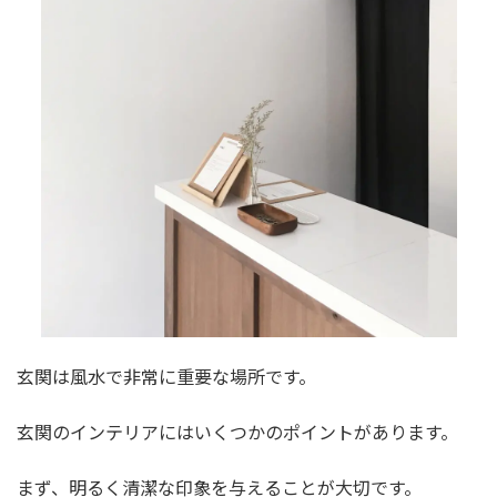
玄関は風水で非常に重要な場所です。
玄関のインテリアにはいくつかのポイントがあります。
まず、明るく清潔な印象を与えることが大切です。