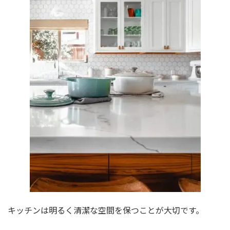
キッチンは明るく清潔な空間を保つことが大切です。