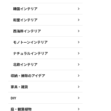
韓国インテリア
和室インテリア
西海岸インテリア
モノトーンインテリア
ナチュラルインテリア
北欧インテリア
収納・掃除のアイデア
家具・雑貨
DIY
庭・観葉植物