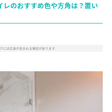
イレのおすすめ色や方角は？置い
クには広告が含まれる場合があります