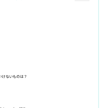
いけないものは？