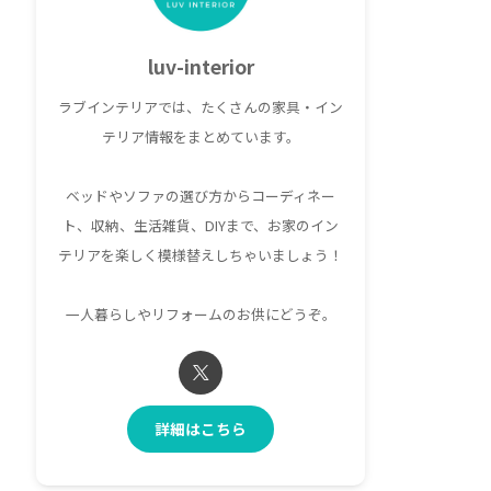
luv-interior
ラブインテリアでは、たくさんの家具・イン
テリア情報をまとめています。
ベッドやソファの選び方からコーディネー
ト、収納、生活雑貨、DIYまで、お家のイン
テリアを楽しく模様替えしちゃいましょう！
一人暮らしやリフォームのお供にどうぞ。
詳細はこちら