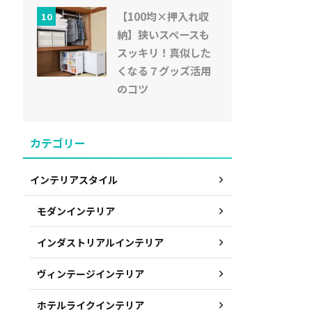
【100均×押入れ収
10
納】狭いスペースも
スッキリ！真似した
くなる７グッズ活用
のコツ
カテゴリー
インテリアスタイル
モダンインテリア
インダストリアルインテリア
ヴィンテージインテリア
ホテルライクインテリア