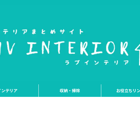
インテリア
収納・掃除
お役立ちリ