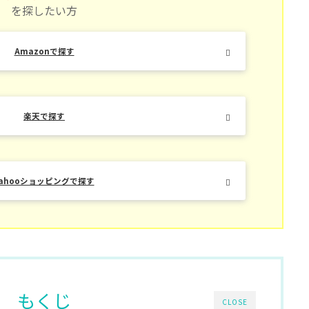
を探したい方
Amazonで探す
楽天で探す
Yahooショッピングで探す
もくじ
CLOSE