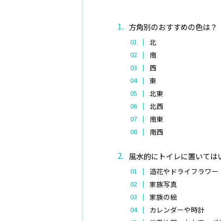
方角別のおすすめの色は？
北
南
西
東
北東
北西
南東
南西
風水的にトイレに置いては
造花やドライフラワー
家族写真
家族の絵
カレンダーや時計