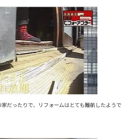
の家だったりで、リフォームはとても難航したようで