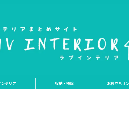
インテリア
収納・掃除
お役立ちリ