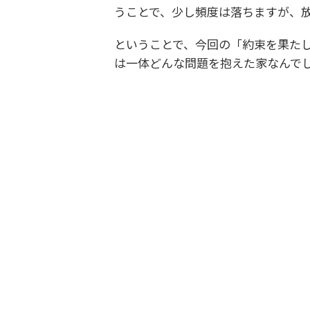
うことで、少し頻度は落ちますが、
ということで、今回の「約束を果た
は一体どんな問題を抱えた家なんで