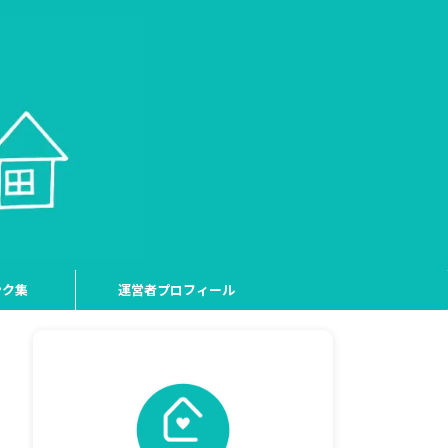
ンク集
運営者プロフィール