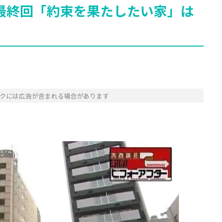
最終回「約束を果たしたい家」は
クには広告が含まれる場合があります