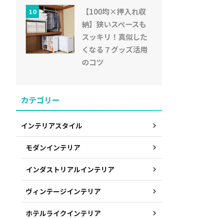
【100均×押入れ収
10
納】狭いスペースも
スッキリ！真似した
くなる７グッズ活用
のコツ
カテゴリー
インテリアスタイル
モダンインテリア
インダストリアルインテリア
ヴィンテージインテリア
ホテルライクインテリア