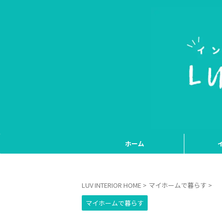
ホーム
LUV INTERIOR HOME
>
マイホームで暮らす
>
マイホームで暮らす