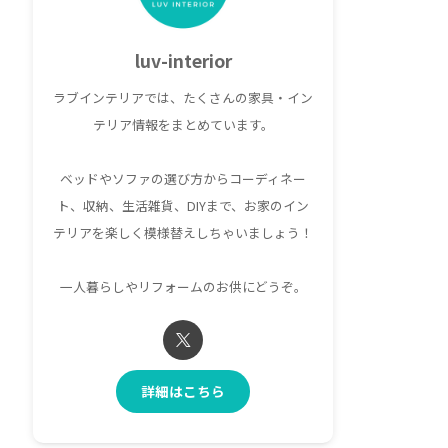
luv-interior
ラブインテリアでは、たくさんの家具・イン
テリア情報をまとめています。
ベッドやソファの選び方からコーディネー
ト、収納、生活雑貨、DIYまで、お家のイン
テリアを楽しく模様替えしちゃいましょう！
一人暮らしやリフォームのお供にどうぞ。
詳細はこちら