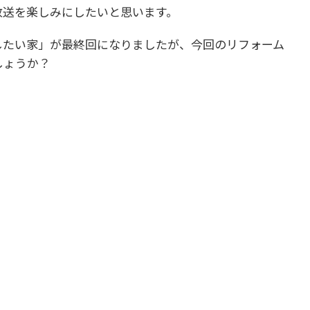
放送を楽しみにしたいと思います。
したい家」が最終回になりましたが、今回のリフォーム
しょうか？