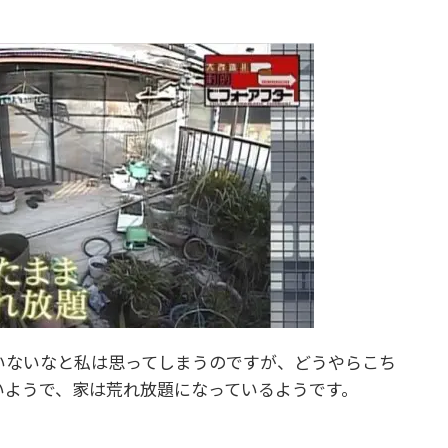
いないなと私は思ってしまうのですが、どうやらこち
いようで、家は荒れ放題になっているようです。