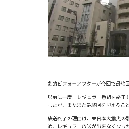
劇的ビフォーアフターが今回で最終
以前に一度、レギュラー番組を終了し
したが、またまた最終回を迎えるこ
放送終了の理由は、東日本大震災の
め、レギュラー放送が出来なくなっ