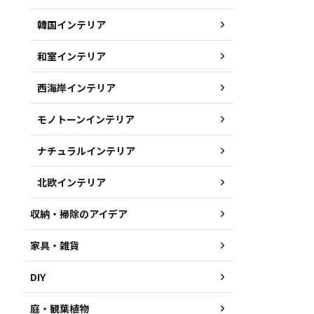
韓国インテリア
和室インテリア
西海岸インテリア
モノトーンインテリア
ナチュラルインテリア
北欧インテリア
収納・掃除のアイデア
家具・雑貨
DIY
庭・観葉植物