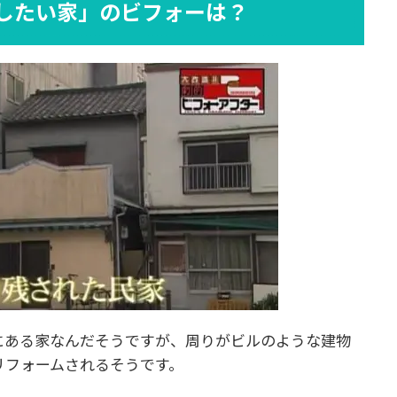
したい家」のビフォーは？
にある家なんだそうですが、周りがビルのような建物
リフォームされるそうです。