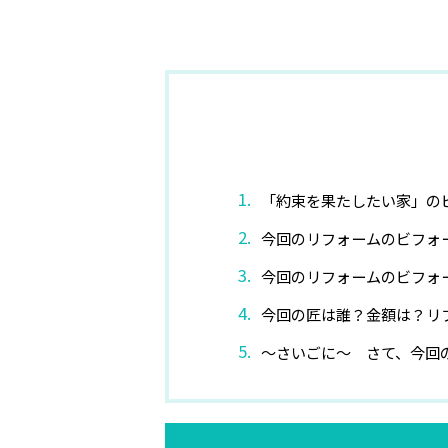
「約束を果たしたい家」の
今回のリフォームのビフォ
今回のリフォームのビフォ
今回の匠は誰？金額は？リフ
〜さいごに〜 さて、今回