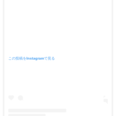
この投稿をInstagramで見る