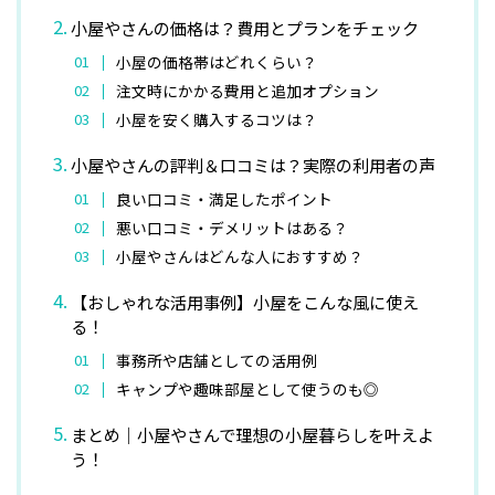
小屋やさんの価格は？費用とプランをチェック
小屋の価格帯はどれくらい？
注文時にかかる費用と追加オプション
小屋を安く購入するコツは？
小屋やさんの評判＆口コミは？実際の利用者の声
良い口コミ・満足したポイント
悪い口コミ・デメリットはある？
小屋やさんはどんな人におすすめ？
【おしゃれな活用事例】小屋をこんな風に使え
る！
事務所や店舗としての活用例
キャンプや趣味部屋として使うのも◎
まとめ｜小屋やさんで理想の小屋暮らしを叶えよ
う！