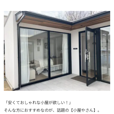
「安くておしゃれな小屋が欲しい！」
そんな方におすすめなのが、話題の【小屋やさん】。