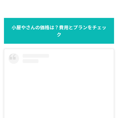
小屋やさんの価格は？費用とプランをチェッ
ク