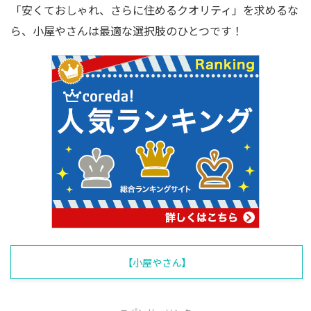
「安くておしゃれ、さらに住めるクオリティ」を求めるな
ら、小屋やさんは最適な選択肢のひとつです！
【小屋やさん】