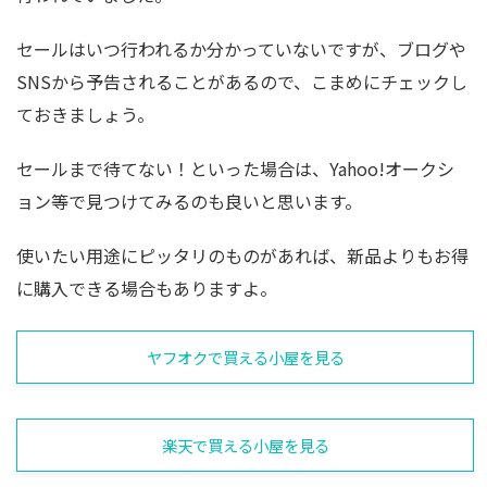
セールはいつ行われるか分かっていないですが、ブログや
SNSから予告されることがあるので、こまめにチェックし
ておきましょう。
セールまで待てない！といった場合は、Yahoo!オークシ
ョン等で見つけてみるのも良いと思います。
使いたい用途にピッタリのものがあれば、新品よりもお得
に購入できる場合もありますよ。
ヤフオクで買える小屋を見る
楽天で買える小屋を見る