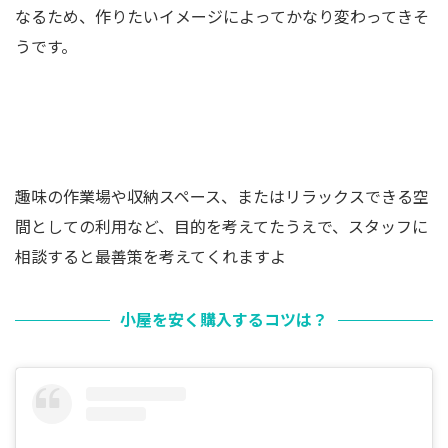
なるため、作りたいイメージによってかなり変わってきそ
うです。
趣味の作業場や収納スペース、またはリラックスできる空
間としての利用など、目的を考えてたうえで、スタッフに
相談すると最善策を考えてくれますよ
小屋を安く購入するコツは？