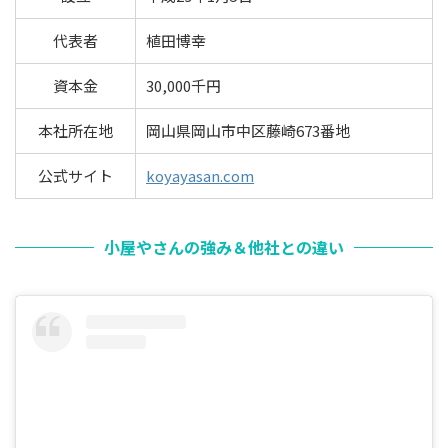
代表者
植田博幸
資本金
30,000千円
本社所在地
岡山県岡山市中区藤崎673番地
公式サイト
koyayasan.com
小屋やさんの強み＆他社との違い