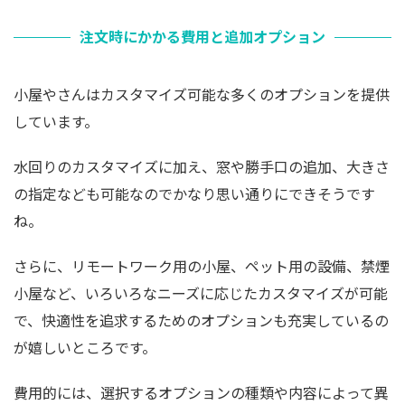
注文時にかかる費用と追加オプション
小屋やさんはカスタマイズ可能な多くのオプションを提供
しています。
水回りのカスタマイズに加え、窓や勝手口の追加、大きさ
の指定なども可能なのでかなり思い通りにできそうです
ね。
さらに、リモートワーク用の小屋、ペット用の設備、禁煙
小屋など、いろいろなニーズに応じたカスタマイズが可能
で、快適性を追求するためのオプションも充実しているの
が嬉しいところです。
費用的には、選択するオプションの種類や内容によって異