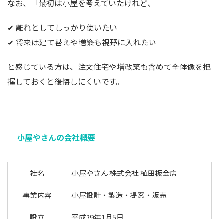
なお、「最初は小屋を考えていたけれど、
✔ 離れとしてしっかり使いたい
✔ 将来は建て替えや増築も視野に入れたい
と感じている方は、注文住宅や増改築も含めて全体像を把
握しておくと後悔しにくいです。
小屋やさんの会社概要
社名
小屋やさん 株式会社 植田板金店
事業内容
小屋設計・製造・提案・販売
設立
平成29年1月5日