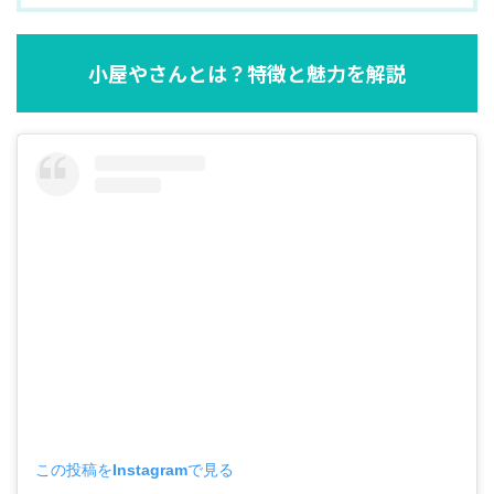
小屋やさんとは？特徴と魅力を解説
この投稿をInstagramで見る