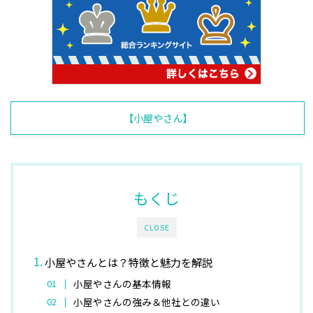
【小屋やさん】
もくじ
CLOSE
小屋やさんとは？特徴と魅力を解説
小屋やさんの基本情報
小屋やさんの強み＆他社との違い