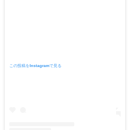
この投稿をInstagramで見る