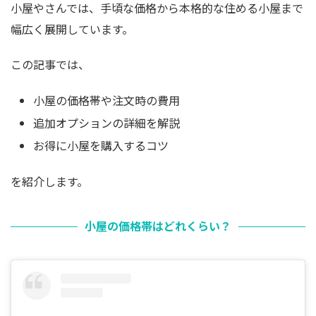
小屋やさんでは、手頃な価格から本格的な住める小屋まで
幅広く展開しています。
この記事では、
小屋の価格帯や注文時の費用
追加オプションの詳細を解説
お得に小屋を購入するコツ
を紹介します。
小屋の価格帯はどれくらい？