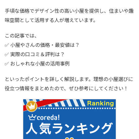
手頃な価格でデザイン性の高い小屋を提供し、住まいや趣
味空間として活用する人が増えています。
この記事では、
✅ 小屋やさんの価格・最安値は？
✅ 実際の口コミ＆評判は？
✅ おしゃれな小屋の活用事例
といったポイントを詳しく解説します。理想の小屋選びに
役立つ情報をまとめたので、ぜひ参考にしてください！