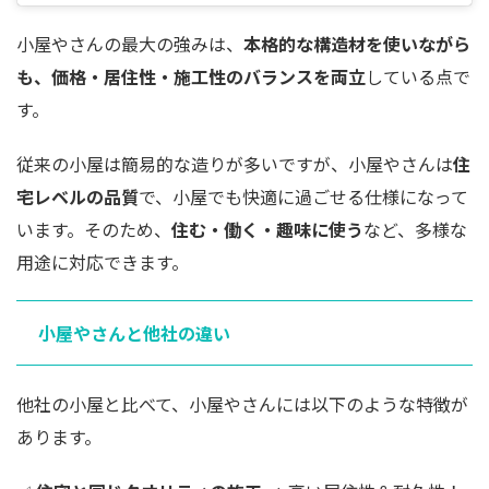
小屋やさんの最大の強みは、
本格的な構造材を使いながら
も、価格・居住性・施工性のバランスを両立
している点で
す。
従来の小屋は簡易的な造りが多いですが、小屋やさんは
住
宅レベルの品質
で、小屋でも快適に過ごせる仕様になって
います。そのため、
住む・働く・趣味に使う
など、多様な
用途に対応できます。
小屋やさんと他社の違い
他社の小屋と比べて、小屋やさんには以下のような特徴が
あります。