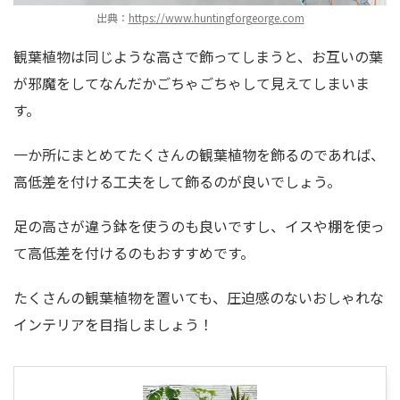
出典：
https://www.huntingforgeorge.com
観葉植物は同じような高さで飾ってしまうと、お互いの葉
が邪魔をしてなんだかごちゃごちゃして見えてしまいま
す。
一か所にまとめてたくさんの観葉植物を飾るのであれば、
高低差を付ける工夫をして飾るのが良いでしょう。
足の高さが違う鉢を使うのも良いですし、イスや棚を使っ
て高低差を付けるのもおすすめです。
たくさんの観葉植物を置いても、圧迫感のないおしゃれな
インテリアを目指しましょう！