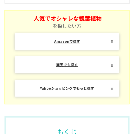
人気でオシャレな観葉植物
を探したい方
Amazonで探す
楽天でも探す
Yahooショッピングでもっと探す
もくじ