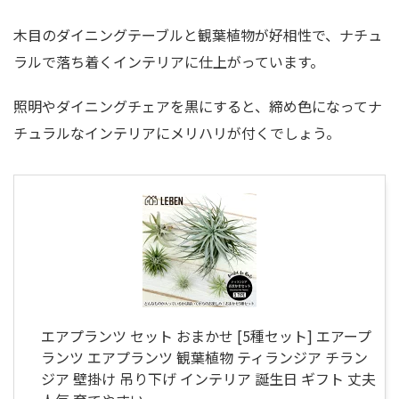
木目のダイニングテーブルと観葉植物が好相性で、ナチュ
ラルで落ち着くインテリアに仕上がっています。
照明やダイニングチェアを黒にすると、締め色になってナ
チュラルなインテリアにメリハリが付くでしょう。
エアプランツ セット おまかせ [5種セット] エアープ
ランツ エアプランツ 観葉植物 ティランジア チラン
ジア 壁掛け 吊り下げ インテリア 誕生日 ギフト 丈夫