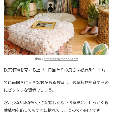
出典：
https://stealthelook.com
観葉植物を育てる上で、日当たりの良さは必須条件です。
特に南向きに大きな窓があるお家は、観葉植物を育てるの
にピッタリな環境でしょう。
窓が少ないお家や小さな窓しかないお家だと、せっかく観
葉植物を飾ってもすぐに枯れてしまうので不向きです。