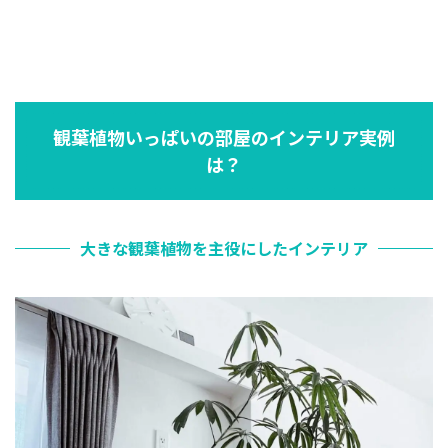
観葉植物いっぱいの部屋のインテリア実例
は？
大きな観葉植物を主役にしたインテリア