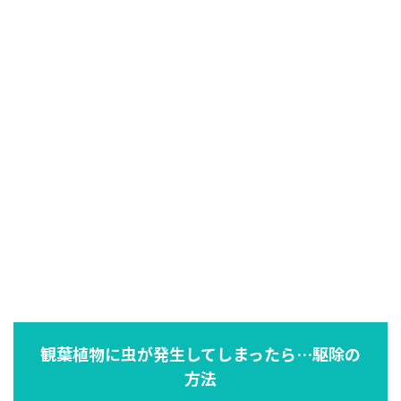
観葉植物に虫が発生してしまったら…駆除の
方法