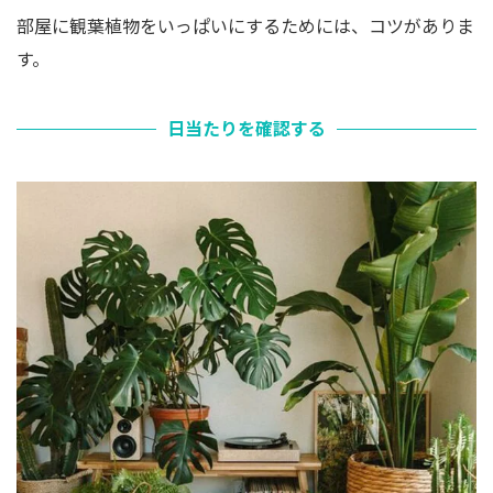
部屋に観葉植物をいっぱいにするためには、コツがありま
す。
日当たりを確認する