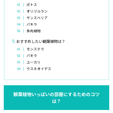
ポトス
オリヅルラン
サンスべリア
パキラ
多肉植物
おすすめしたい観葉植物は？
モンステラ
パキラ
ユーカリ
ウスネオイデス
観葉植物いっぱいの部屋にするためのコツ
は？