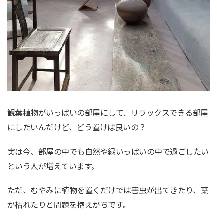
観葉植物がいっぱいの部屋にして、リラックスできる部屋
にしたいんだけど、どう置けば良いの？
実は今、部屋の中でも自然や緑いっぱいの中で過ごしたい
という人が増えています。
ただ、むやみに植物を置くだけでは害虫が出てきたり、葉
が枯れたりと問題を抱えがちです。