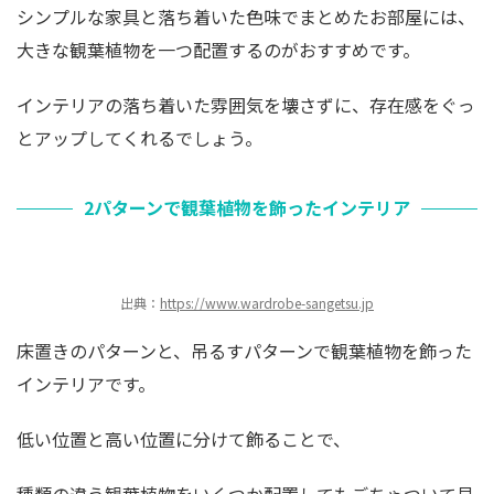
シンプルな家具と落ち着いた色味でまとめたお部屋には、
大きな観葉植物を一つ配置するのがおすすめです。
インテリアの落ち着いた雰囲気を壊さずに、存在感をぐっ
とアップしてくれるでしょう。
2パターンで観葉植物を飾ったインテリア
出典：
https://www.wardrobe-sangetsu.jp
床置きのパターンと、吊るすパターンで観葉植物を飾った
インテリアです。
低い位置と高い位置に分けて飾ることで、