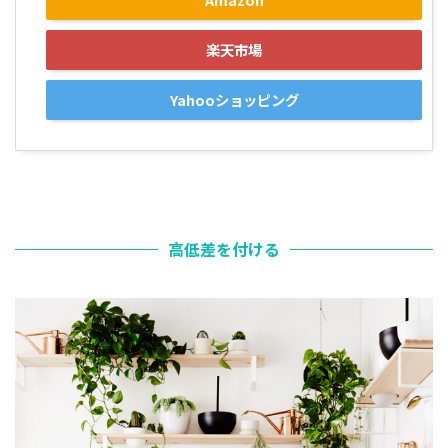
楽天市場
Yahooショッピング
高低差を付ける