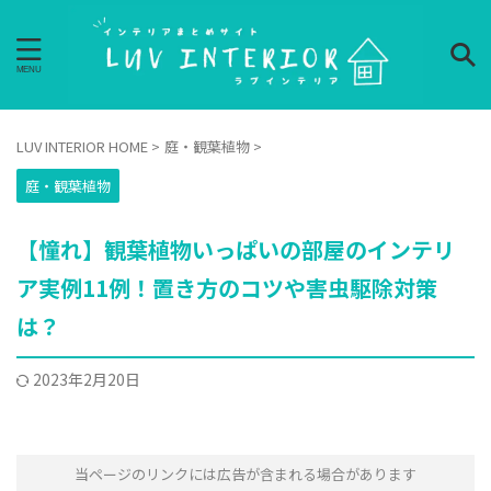
LUV INTERIOR HOME
>
庭・観葉植物
>
庭・観葉植物
【憧れ】観葉植物いっぱいの部屋のインテリ
ア実例11例！置き方のコツや害虫駆除対策
は？
2023年2月20日
当ページのリンクには広告が含まれる場合があります