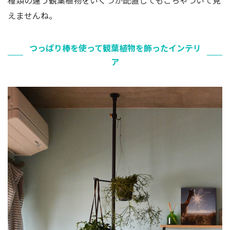
種類の違う観葉植物をいくつか配置してもごちゃついて見
えませんね。
つっぱり棒を使って観葉植物を飾ったインテリ
ア