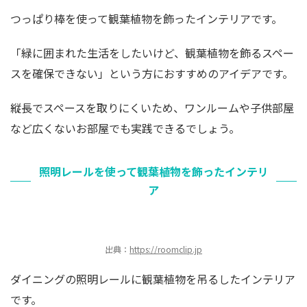
つっぱり棒を使って観葉植物を飾ったインテリアです。
「緑に囲まれた生活をしたいけど、観葉植物を飾るスペー
スを確保できない」という方におすすめのアイデアです。
縦長でスペースを取りにくいため、ワンルームや子供部屋
など広くないお部屋でも実践できるでしょう。
照明レールを使って観葉植物を飾ったインテリ
ア
出典：
https://roomclip.jp
ダイニングの照明レールに観葉植物を吊るしたインテリア
です。