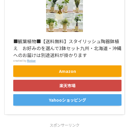
■観葉植物■【送料無料】スタイリッシュ陶器鉢植
え お好みのを選んで3鉢セット九州・北海道・沖縄
へのお届けは別途送料が掛かります
created by
Rinker
Amazon
楽天市場
Yahooショッピング
スポンサーリンク