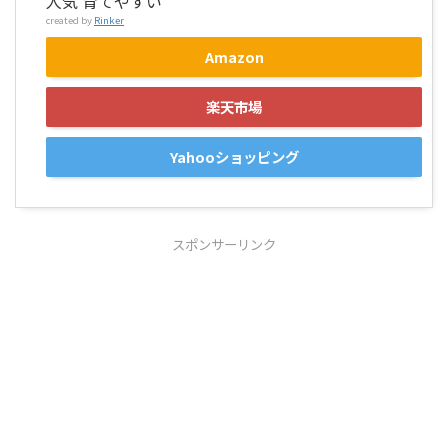
人気 育てやすい
created by
Rinker
Amazon
楽天市場
Yahooショッピング
スポンサーリンク