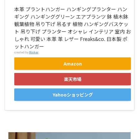
本革 プラントハンガー ハンギングプランター ハン
ギング ハンギンググリーン エアプランツ 鉢 植木鉢
観葉植物 吊り下げ 吊るす 植物 ハンギングバスケッ
ト 吊り下げ プランター オシャレ インテリア 室内 お
しゃれ 可愛い 本革 革 レザー Freaks&co. 日本製 ポ
ットハンガー
created by
Rinker
Amazon
楽天市場
Yahooショッピング