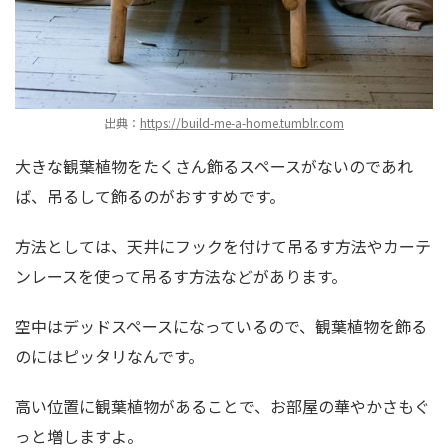
出典：
https://build-me-a-home.tumblr.com
大きな観葉植物をたくさん飾るスペースがないのであれ
ば、吊るして飾るのがおすすめです。
方法としては、天井にフックを付けて吊るす方法やカーテ
ンレースを使って吊るす方法などがあります。
空中はデッドスペースになっているので、観葉植物を飾る
のにはピッタリなんです。
高い位置に観葉植物があることで、お部屋の華やかさもぐ
っと増しますよ。