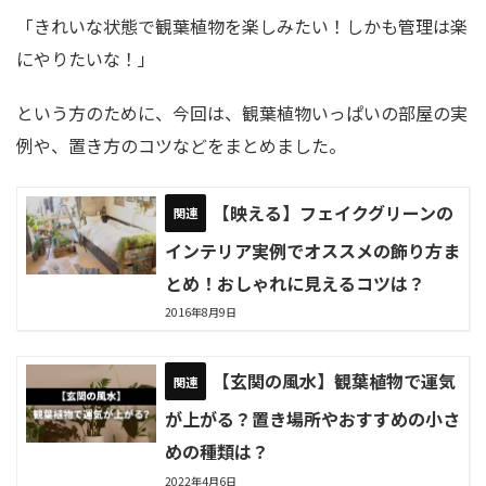
「きれいな状態で観葉植物を楽しみたい！しかも管理は楽
にやりたいな！」
という方のために、今回は、観葉植物いっぱいの部屋の実
例や、置き方のコツなどをまとめました。
【映える】フェイクグリーンの
インテリア実例でオススメの飾り方ま
とめ！おしゃれに見えるコツは？
2016年8月9日
【玄関の風水】観葉植物で運気
が上がる？置き場所やおすすめの小さ
めの種類は？
2022年4月6日