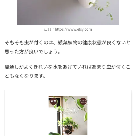
出典：
https://www.etsy.com
そもそも虫が付くのは、観葉植物の健康状態が良くないと
思った方が良いでしょう。
風通しがよくきれいな水をあげていればあまり虫が付くこ
ともなくなります。