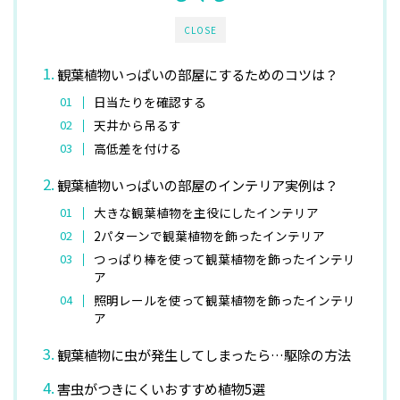
CLOSE
観葉植物いっぱいの部屋にするためのコツは？
日当たりを確認する
天井から吊るす
高低差を付ける
観葉植物いっぱいの部屋のインテリア実例は？
大きな観葉植物を主役にしたインテリア
2パターンで観葉植物を飾ったインテリア
つっぱり棒を使って観葉植物を飾ったインテリ
ア
照明レールを使って観葉植物を飾ったインテリ
ア
観葉植物に虫が発生してしまったら…駆除の方法
害虫がつきにくいおすすめ植物5選