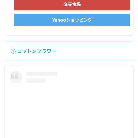
楽天市場
Yahooショッピング
② コットンフラワー