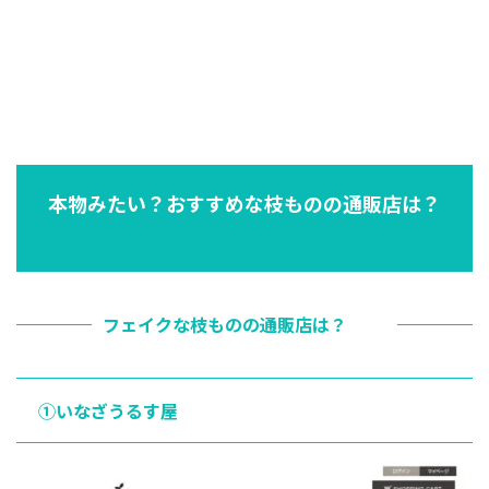
本物みたい？おすすめな枝ものの通販店は？
フェイクな枝ものの通販店は？
①いなざうるす屋