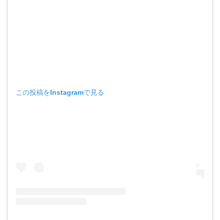
この投稿をInstagramで見る