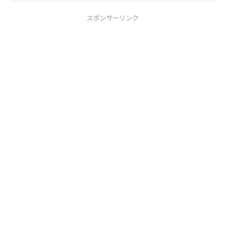
スポンサーリンク