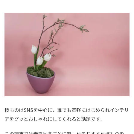
枝ものはSNSを中心に、誰でも気軽にはじめられインテリ
アをグッとおしゃれにしてくれると話題です。
この記事では春夏秋冬ごとに楽しめるおすすめ枝ものを、