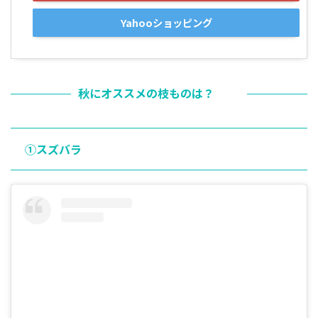
Yahooショッピング
秋にオススメの枝ものは？
①スズバラ