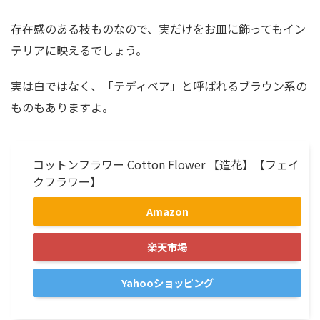
存在感のある枝ものなので、実だけをお皿に飾ってもイン
テリアに映えるでしょう。
実は白ではなく、「テディベア」と呼ばれるブラウン系の
ものもありますよ。
コットンフラワー Cotton Flower 【造花】【フェイ
クフラワー】
Amazon
楽天市場
Yahooショッピング