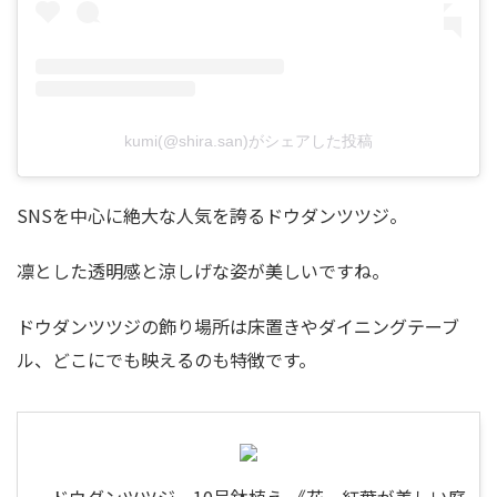
kumi(@shira.san)がシェアした投稿
SNSを中心に絶大な人気を誇るドウダンツツジ。
凛とした透明感と涼しげな姿が美しいですね。
ドウダンツツジの飾り場所は床置きやダイニングテーブ
ル、どこにでも映えるのも特徴です。