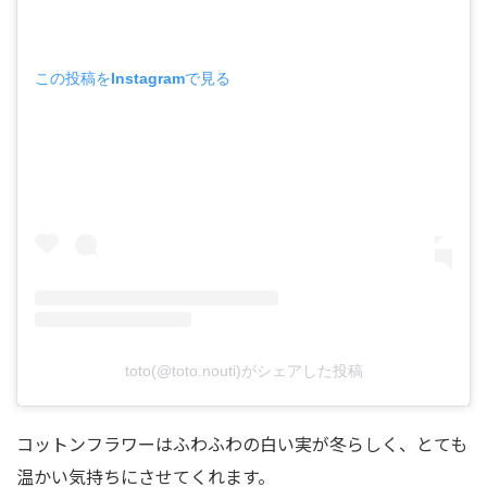
この投稿をInstagramで見る
toto(@toto.nouti)がシェアした投稿
コットンフラワーはふわふわの白い実が冬らしく、とても
温かい気持ちにさせてくれます。