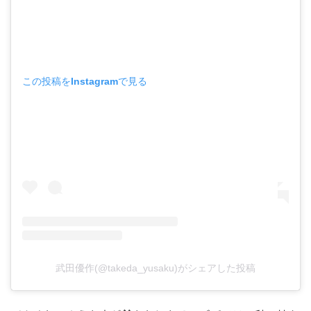
この投稿をInstagramで見る
武田優作(@takeda_yusaku)がシェアした投稿