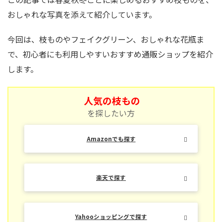
おしゃれな写真を添えて紹介しています。
今回は、枝ものやフェイクグリーン、おしゃれな花瓶ま
で、初心者にも利用しやすいおすすめ通販ショップを紹介
します。
人気の枝もの
を探したい方
Amazonでも探す
楽天で探す
Yahooショッピングで探す