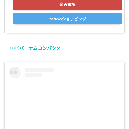
楽天市場
Yahooショッピング
②ビバーナムコンパクタ