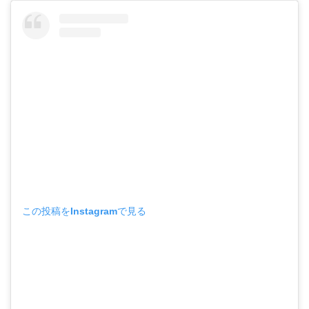
この投稿をInstagramで見る