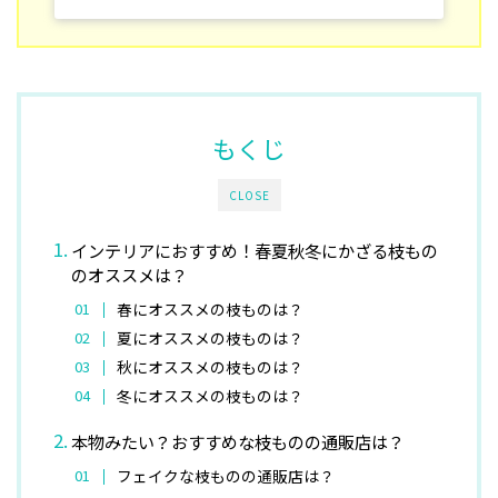
もくじ
CLOSE
インテリアにおすすめ！春夏秋冬にかざる枝もの
のオススメは？
春にオススメの枝ものは？
夏にオススメの枝ものは？
秋にオススメの枝ものは？
冬にオススメの枝ものは？
本物みたい？おすすめな枝ものの通販店は？
フェイクな枝ものの通販店は？