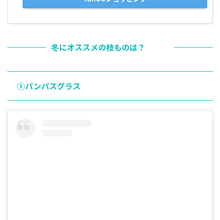
冬にオススメの枝ものは？
①パンパスグラス