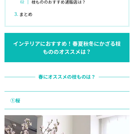
枝もののおすすめ通販店は？
まとめ
インテリアにおすすめ！春夏秋冬にかざる枝
もののオススメは？
春にオススメの枝ものは？
①桜