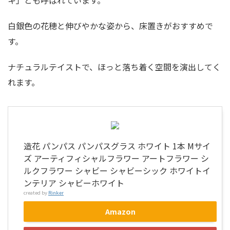
白銀色の花穂と伸びやかな姿から、床置きがおすすめで
す。
ナチュラルテイストで、ほっと落ち着く空間を演出してく
れます。
造花 パンパス パンパスグラス ホワイト 1本 Mサイ
ズ アーティフィシャルフラワー アートフラワー シ
ルクフラワー シャビー シャビーシック ホワイトイ
ンテリア シャビーホワイト
created by
Rinker
Amazon