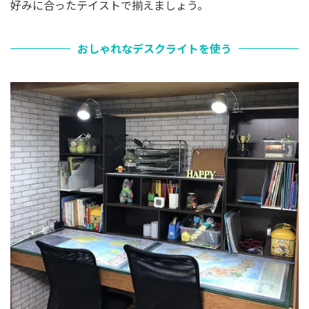
好みに合ったテイストで揃えましょう。
おしゃれなデスクライトを使う