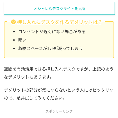
オシャレなデスクライトを見る
押し入れにデスクを作るデメリットは？
コンセントが近くにない場合がある
暗い
収納スペースが1か所減ってしまう
空間を有効活用できる押し入れデスクですが、上記のよう
なデメリットもあります。
デメリットの部分が気にならないという人にはピッタリな
ので、是非試してみてください。
スポンサーリンク