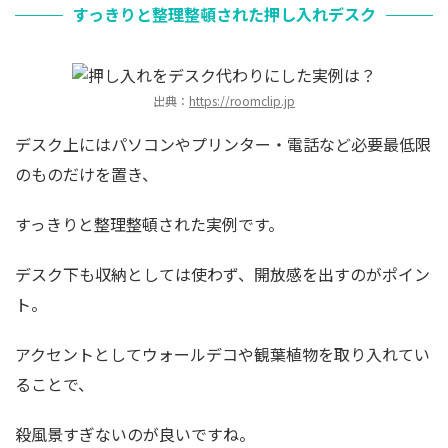
すっきりと整理整頓された押し入れデスク
出典：
https://roomclip.jp
デスク上にはパソコンやプリンター・電話など必要最低限
のものだけを置き、
すっきりと整理整頓された実例です。
デスク下も収納としては使わず、開放感を出すのがポイン
ト。
アクセントとしてウォールデコや観葉植物を取り入れてい
ることで、
殺風景すぎないのが良いですね。