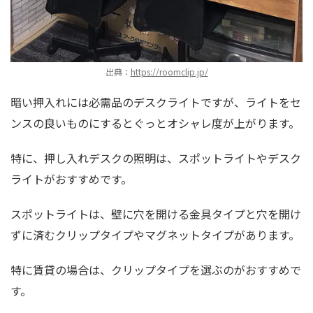
出典：
https://roomclip.jp/
暗い押入れには必需品のデスクライトですが、ライトをセ
ンスの良いものにするとぐっとオシャレ度が上がります。
特に、押し入れデスクの照明は、スポットライトやデスク
ライトがおすすめです。
スポットライトは、壁に穴を開ける金具タイプと穴を開け
ずに済むクリップタイプやマグネットタイプがあります。
特に賃貸の場合は、クリップタイプを選ぶのがおすすめで
す。