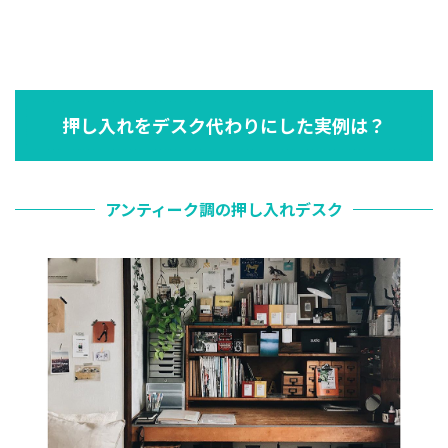
押し入れをデスク代わりにした実例は？
アンティーク調の押し入れデスク