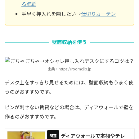
る壁紙
手早く押入れを隠したい→
仕切りカーテン
壁面収納を使う
出典：
https://roomclip.jp
デスク上をすっきり見せるためには、壁面収納もうまく使
うのがおすすめです。
ピンが刺せない賃貸などの場合は、ディアウォールで壁を
作るのがおすすめです。
ディアウォールで本棚やテレ