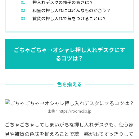
押入れデスクの椅子の高さは？
和室の押し入れにはどんなものが合う？
賃貸の押し入れで気をつけることは？
ごちゃごちゃ→オシャレ押し入れデスクにす
るコツは？
色を揃える
出典：
https://roomclip.jp
ごちゃごちゃしてしまいがちな押し入れデスクも、使う家
具や雑貨の色味を揃えることで統一感が出てすっきりして