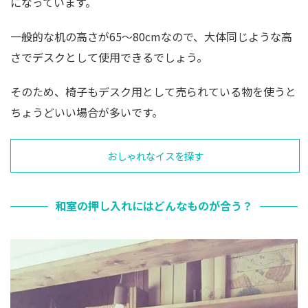
になっています。
一般的な机の高さが65～80cmなので、大体同じような高
さでデスクとして使用できるでしょう。
そのため、椅子もデスク用として売られている物を使うと
ちょうどいい場合が多いです。
おしゃれなイスを探す
和室の押し入れにはどんなものが合う？