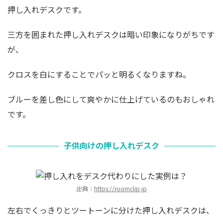
押し入れデスクです。
三方を囲まれた押し入れデスクは暗い印象になりがちです
が、
クロスを白にすることでパッと明るくなりますね。
ブルーを差し色にして爽やかに仕上げているのもおしゃれ
です。
子供向けの押し入れデスク
出典：
https://roomclip.jp
左右でくっきりとツートーンに分けた押し入れデスクは、