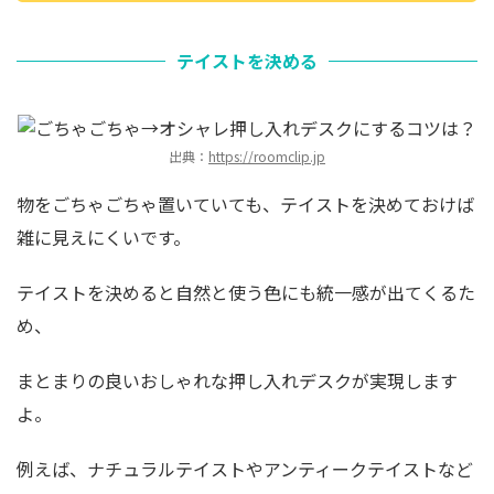
テイストを決める
出典：
https://roomclip.jp
物をごちゃごちゃ置いていても、テイストを決めておけば
雑に見えにくいです。
テイストを決めると自然と使う色にも統一感が出てくるた
め、
まとまりの良いおしゃれな押し入れデスクが実現します
よ。
例えば、ナチュラルテイストやアンティークテイストなど