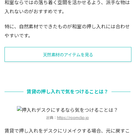
和室ならではの落ち着く空間を活かせるよう、派手な物は
入れないのがおすすめです。
特に、自然素材でできたものが和室の押し入れには合わせ
やすいです。
天然素材のアイテムを見る
賃貸の押し入れで気をつけることは？
出典：
https://roomclip.jp
賃貸で押し入れをデスクにリメイクする場合、元に戻すこ