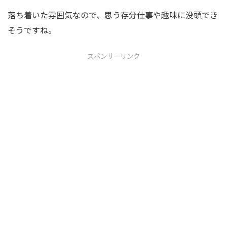
落ち着いた雰囲気なので、思う存分仕事や趣味に没頭でき
そうですね。
スポンサーリンク