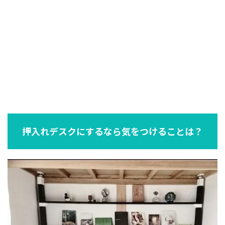
押入れデスクにするなら気をつけることは？