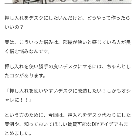
押し入れをデスクにしたいんだけど、どうやって作ったら
いいの？
実は、こういった悩みは、部屋が狭いと感じている人が良
く悩む悩みなんです。
押し入れを使い勝手の良いデスクにするには、ちゃんとし
たコツがあります。
「押し入れを使いやすいデスクに改造したい！しかもオシ
ャレに！！」
という方のために、今回は、押入れをデスク代わりにした
実例や、知っておいてほしい賃貸可能なDIYアイデアもま
とめました。