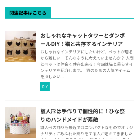
関連記事はこちら
おしゃれなキャットタワーとダンボ
ールDIY！猫と共存するインテリア
おしゃれなインテリアにしたいけど、ペットが居る
から難しい…そんなふうに考えていませんか？ 人間
とペットは仲良く共存出来る！今回は猫と暮らすイ
ンテリアを紹介します。 猫のための人気アイテム
を探したい ...
DIY
雛人形は手作りで個性的に！ひな祭
りのハンドメイドが素敵
雛人形の飾りも最近ではコンパクトなものでオリジ
ナリティにあふれた飾りをする人が増えてきました