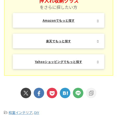
押入れ収納グッズ
をさらに探したい方
Amazonでもっと探す
楽天でもっと探す
Yahooショッピングでもっと探す
-
和室インテリア
,
DIY