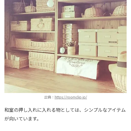
出典：
https://roomclip.jp/
和室の押し入れに入れる物としては、シンプルなアイテム
が向いています。