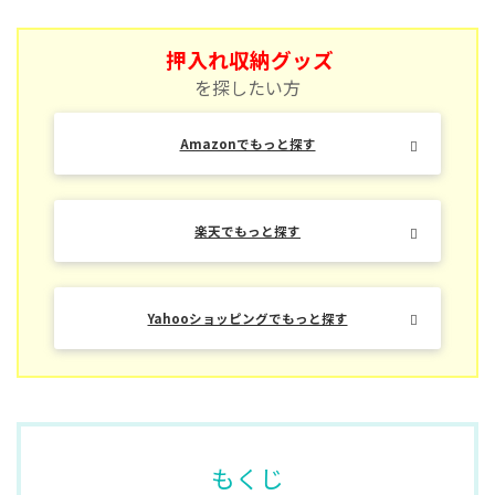
押入れ収納グッズ
を探したい方
Amazonでもっと探す
楽天でもっと探す
Yahooショッピングでもっと探す
もくじ