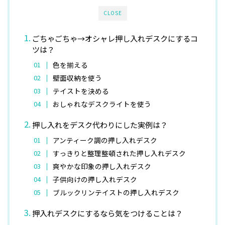
CLOSE
ごちゃごちゃ→オシャレ押し入れデスクにするコ
ツは？
色を揃える
壁面収納を使う
テイストを決める
おしゃれなデスクライトを使う
押し入れをデスク代わりにした実例は？
アンティーク調の押し入れデスク
すっきりと整理整頓された押し入れデスク
爽やかな印象の押し入れデスク
子供向けの押し入れデスク
ブルックリンテイストの押し入れデスク
押入れデスクにするなら気をつけることは？