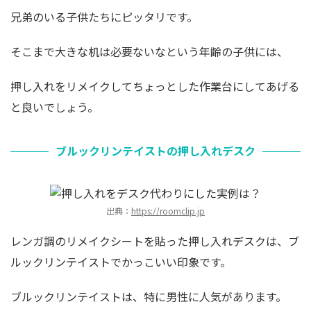
兄弟のいる子供たちにピッタリです。
そこまで大きな机は必要ないなという年齢の子供には、
押し入れをリメイクしてちょっとした作業台にしてあげる
と良いでしょう。
ブルックリンテイストの押し入れデスク
出典：
https://roomclip.jp
レンガ調のリメイクシートを貼った押し入れデスクは、ブ
ルックリンテイストでかっこいい印象です。
ブルックリンテイストは、特に男性に人気があります。