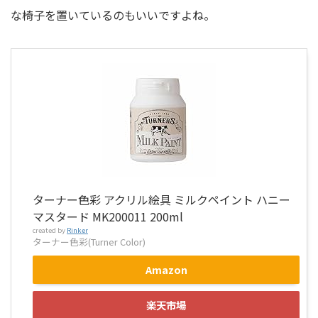
な椅子を置いているのもいいですよね。
ターナー色彩 アクリル絵具 ミルクペイント ハニー
マスタード MK200011 200ml
created by
Rinker
ターナー色彩(Turner Color)
Amazon
楽天市場