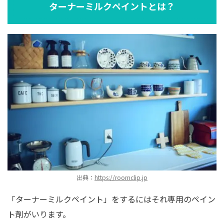
ターナーミルクペイントとは？
出典：
https://roomclip.jp
「ターナーミルクペイント」をするにはそれ専用のペイン
ト剤がいります。