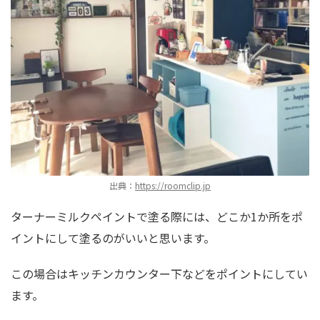
出典：
https://roomclip.jp
ターナーミルクペイントで塗る際には、どこか1か所をポ
イントにして塗るのがいいと思います。
この場合はキッチンカウンター下などをポイントにしてい
ます。