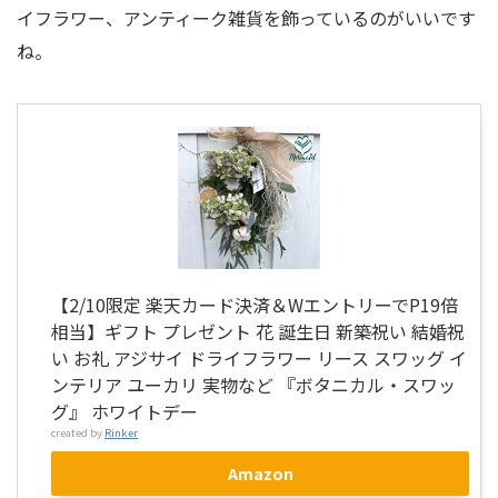
イフラワー、アンティーク雑貨を飾っているのがいいです
ね。
【2/10限定 楽天カード決済＆WエントリーでP19倍
相当】ギフト プレゼント 花 誕生日 新築祝い 結婚祝
い お礼 アジサイ ドライフラワー リース スワッグ イ
ンテリア ユーカリ 実物など 『ボタニカル・スワッ
グ』 ホワイトデー
created by
Rinker
Amazon