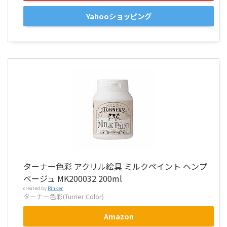
Yahooショッピング
ターナー色彩 アクリル絵具 ミルクペイント ヘンプ
ベージュ MK200032 200ml
created by
Rinker
ターナー色彩(Turner Color)
Amazon