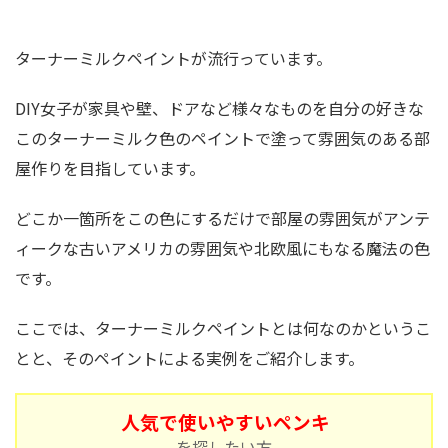
ターナーミルクペイントが流行っています。
DIY女子が家具や壁、ドアなど様々なものを自分の好きな
このターナーミルク色のペイントで塗って雰囲気のある部
屋作りを目指しています。
どこか一箇所をこの色にするだけで部屋の雰囲気がアンテ
ィークな古いアメリカの雰囲気や北欧風にもなる魔法の色
です。
ここでは、ターナーミルクペイントとは何なのかというこ
とと、そのペイントによる実例をご紹介します。
人気で使いやすいペンキ
を探したい方