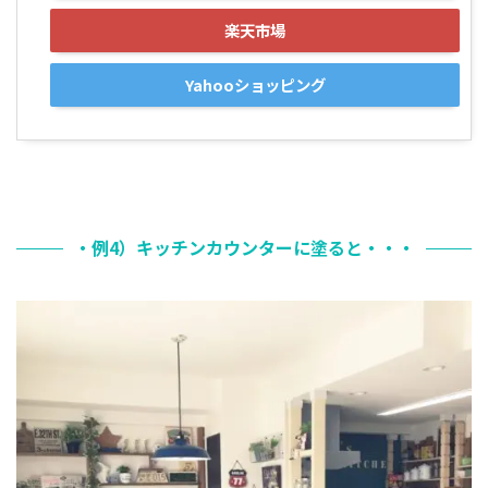
楽天市場
Yahooショッピング
・例4）キッチンカウンターに塗ると・・・