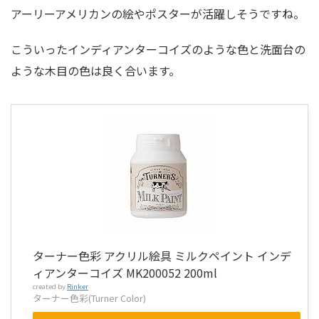
アーリーアメリカンの絵やポスターが活躍しそうですね。
こういったインディアンターコイズのような色と洗面台の
ような木目の色は良く合います。
ターナー色彩 アクリル絵具 ミルクペイント インデ
ィアンターコイズ MK200052 200ml
created by
Rinker
ターナー色彩(Turner Color)