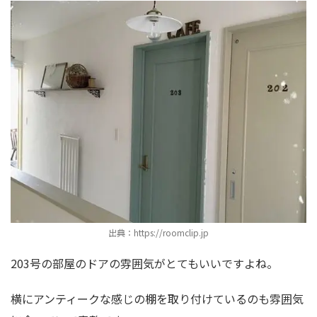
出典：https://roomclip.jp
203号の部屋のドアの雰囲気がとてもいいですよね。
横にアンティークな感じの棚を取り付けているのも雰囲気