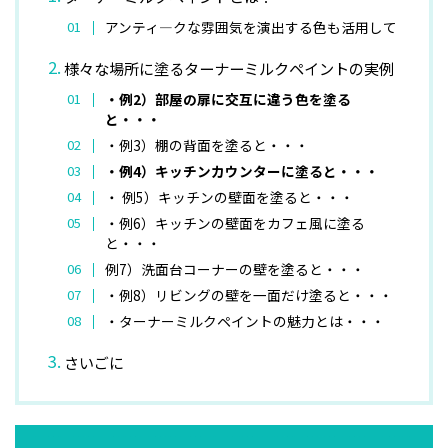
アンティ―クな雰囲気を演出する色も活用して
様々な場所に塗るターナーミルクペイントの実例
・例2）部屋の扉に交互に違う色を塗る
と・・・
・例3）棚の背面を塗ると・・・
・例4）キッチンカウンターに塗ると・・・
・ 例5）キッチンの壁面を塗ると・・・
・例6）キッチンの壁面をカフェ風に塗る
と・・・
例7）洗面台コーナーの壁を塗ると・・・
・例8）リビングの壁を一面だけ塗ると・・・
・ターナーミルクペイントの魅力とは・・・
さいごに