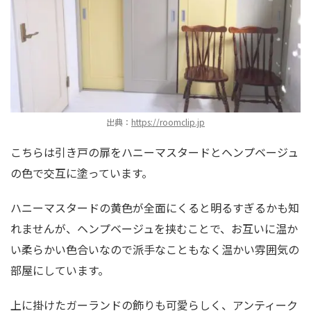
出典：
https://roomclip.jp
こちらは引き戸の扉をハニーマスタードとヘンプベージュ
の色で交互に塗っています。
ハニーマスタードの黄色が全面にくると明るすぎるかも知
れませんが、ヘンプベージュを挟むことで、お互いに温か
い柔らかい色合いなので派手なこともなく温かい雰囲気の
部屋にしています。
上に掛けたガーランドの飾りも可愛らしく、アンティーク