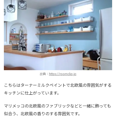
出典：
https://roomclip.jp
こちらはターナーミルクペイントで北欧風の雰囲気がする
キッチンに仕上がっています。
マリメッコの北欧風のファブリックなどと一緒に飾っても
似合う、北欧風の香りのする雰囲気です。