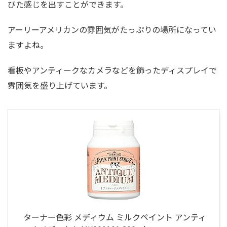
びた感じを出すことができます。
アーリーアメリカンの雰囲気がたっぷりの場所になってい
ますよね。
看板やアンティークなカメラなどを飾ったディスプレイで
雰囲気を盛り上げています。
ターナー色彩 メディウム ミルクペイント アンティ