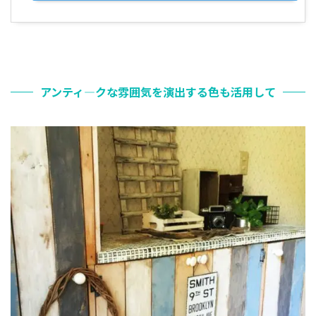
アンティ―クな雰囲気を演出する色も活用して