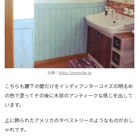
出典：
https://roomclip.jp
こちらも腰下の壁だけをインディアンターコイズの明るめ
の色で塗ってその後に木目のアンティークな感じを出して
います。
上に飾られたアメリカのタペストリーのようなものがおし
ゃれです。