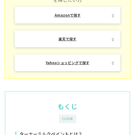
Amazonで探す
楽天で探す
Yahooショッピングで探す
もくじ
CLOSE
ターナーミルクペイントとは？