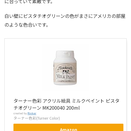
に合っていて素敵です。
白い壁にピスタチオグリーンの色がまさにアメリカの部屋
のような色合いです。
ターナー色彩 アクリル絵具 ミルクペイント ピスタ
チオグリーン MK200040 200ml
created by
Rinker
ターナー色彩(Turner Color)
Amazon