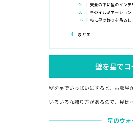
天蓋の下に星のインテ
星のイルミネーション
枝に星の飾りを吊るし
まとめ
壁を星でコ
壁を星でいっぱいにすると、お部屋
いろいろな飾り方があるので、見比
星のウォ