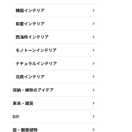
韓国インテリア
和室インテリア
西海岸インテリア
モノトーンインテリア
ナチュラルインテリア
北欧インテリア
収納・掃除のアイデア
家具・雑貨
DIY
庭・観葉植物