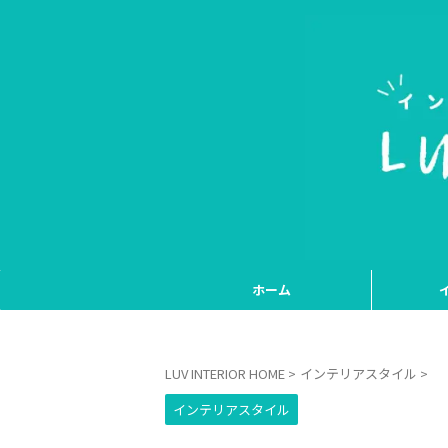
ホーム
LUV INTERIOR HOME
>
インテリアスタイル
>
インテリアスタイル