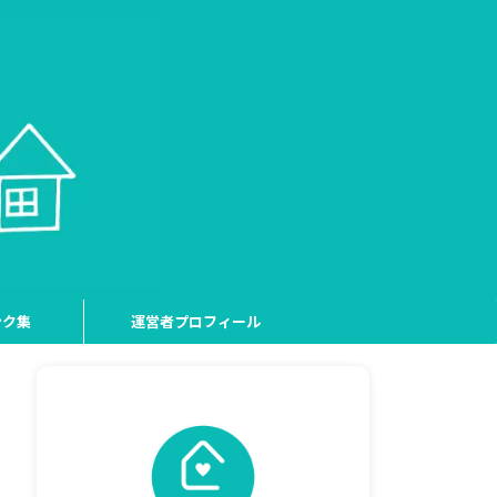
ンク集
運営者プロフィール