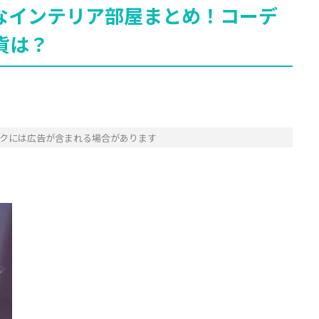
なインテリア部屋まとめ！コーデ
貨は？
クには広告が含まれる場合があります