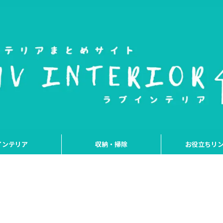
インテリア
収納・掃除
お役立ちリ