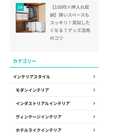
【100均×押入れ収
10
納】狭いスペースも
スッキリ！真似した
くなる７グッズ活用
のコツ
カテゴリー
インテリアスタイル
モダンインテリア
インダストリアルインテリア
ヴィンテージインテリア
ホテルライクインテリア