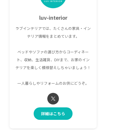
luv-interior
ラブインテリアでは、たくさんの家具・イン
テリア情報をまとめています。
ベッドやソファの選び方からコーディネー
ト、収納、生活雑貨、DIYまで、お家のイン
テリアを楽しく模様替えしちゃいましょう！
一人暮らしやリフォームのお供にどうぞ。
詳細はこちら