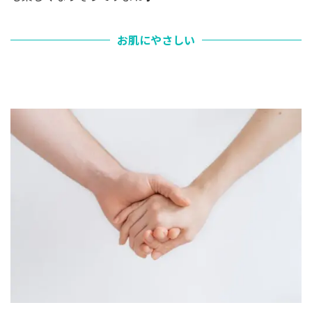
お肌にやさしい