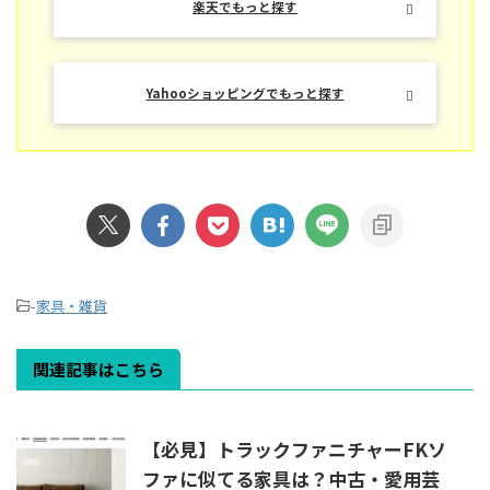
楽天でもっと探す
Yahooショッピングでもっと探す
-
家具・雑貨
関連記事はこちら
【必見】トラックファニチャーFKソ
ファに似てる家具は？中古・愛用芸