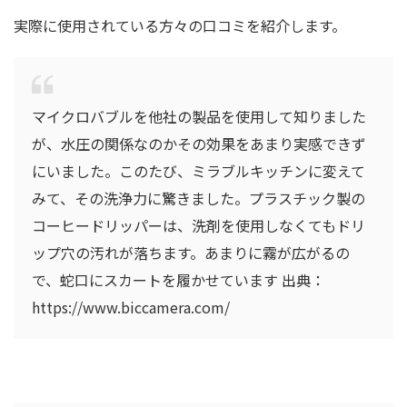
実際に使用されている方々の口コミを紹介します。
マイクロバブルを他社の製品を使用して知りました
が、水圧の関係なのかその効果をあまり実感できず
にいました。このたび、ミラブルキッチンに変えて
みて、その洗浄力に驚きました。プラスチック製の
コーヒードリッパーは、洗剤を使用しなくてもドリ
ップ穴の汚れが落ちます。あまりに霧が広がるの
で、蛇口にスカートを履かせています 出典：
https://www.biccamera.com/