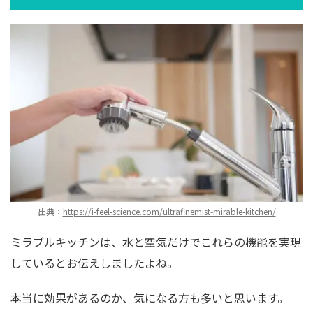
出典：
https://i-feel-science.com/ultrafinemist-mirable-kitchen/
ミラブルキッチンは、水と空気だけでこれらの機能を実現
しているとお伝えしましたよね。
本当に効果があるのか、気になる方も多いと思います。