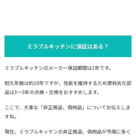
ミラブルキッチンに保証はある？
ミラブルキッチンのメーカー保証期間は1年です。
耐久年数は約10年ですが、性能を維持するため摩耗劣化部
品は3〜5年の点検・交換をおすすめします。
ここで、大事な「非正規品、偽物品」についてお伝えしま
すね。
現在、ミラブルキッチンの非正規品、偽物品が市場に多く