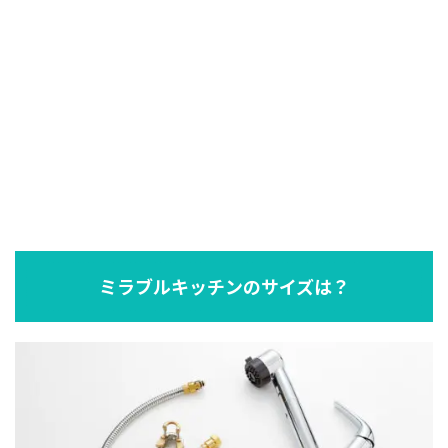
ミラブルキッチンのサイズは？