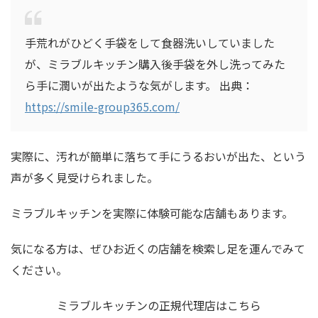
手荒れがひどく手袋をして食器洗いしていました
が、ミラブルキッチン購入後手袋を外し洗ってみた
ら手に潤いが出たような気がします。 出典：
https://smile-group365.com/
実際に、汚れが簡単に落ちて手にうるおいが出た、という
声が多く見受けられました。
ミラブルキッチンを実際に体験可能な店舗もあります。
気になる方は、ぜひお近くの店舗を検索し足を運んでみて
ください。
ミラブルキッチンの正規代理店はこちら