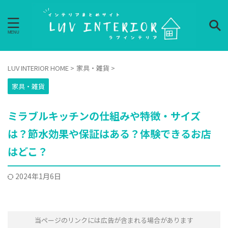
LUV INTERIOR HOME
>
家具・雑貨
>
家具・雑貨
ミラブルキッチンの仕組みや特徴・サイズ
は？節水効果や保証はある？体験できるお店
はどこ？
2024年1月6日
当ページのリンクには広告が含まれる場合があります