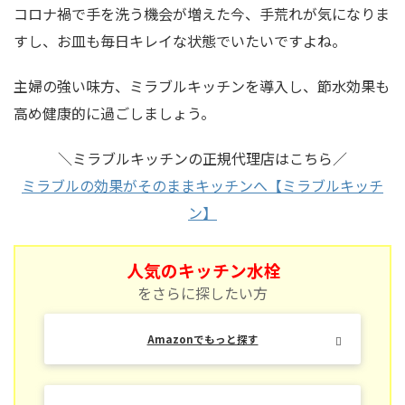
コロナ禍で手を洗う機会が増えた今、手荒れが気になりま
すし、お皿も毎日キレイな状態でいたいですよね。
主婦の強い味方、ミラブルキッチンを導入し、節水効果も
高め健康的に過ごしましょう。
＼ミラブルキッチンの正規代理店はこちら／
ミラブルの効果がそのままキッチンへ【ミラブルキッチ
ン】
人気のキッチン水栓
をさらに探したい方
Amazonでもっと探す