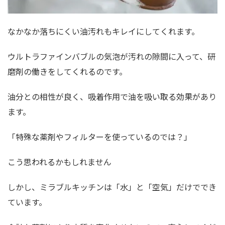
なかなか落ちにくい油汚れもキレイにしてくれます。
ウルトラファインバブルの気泡が汚れの隙間に入って、研
磨剤の働きをしてくれるのです。
油分との相性が良く、吸着作用で油を吸い取る効果があり
ます。
「特殊な薬剤やフィルターを使っているのでは？」
こう思われるかもしれません
しかし、ミラブルキッチンは「水」と「空気」だけででき
ています。