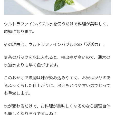
ウルトラファインバブル水を使うだけで料理が美味しく、
時短になります。
その理由は、ウルトラファインバブル水の「浸透力」。
麦茶のパックを水に入れると、抽出率が高いので、通常の
水道水よりも早く色づきます。
このおかげで煮物は味が染み込みやすく、お米はツヤのあ
るふっくらした仕上がりに、出汁もとりやすいのでとって
も重宝します。
水が変わるだけで、お料理が美味しくなるのなら調理自体
も楽しくなりそうですよね♪