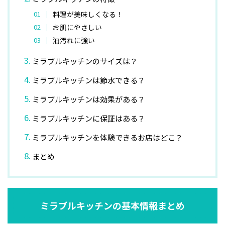
料理が美味しくなる！
お肌にやさしい
油汚れに強い
ミラブルキッチンのサイズは？
ミラブルキッチンは節水できる？
ミラブルキッチンは効果がある？
ミラブルキッチンに保証はある？
ミラブルキッチンを体験できるお店はどこ？
まとめ
ミラブルキッチンの基本情報まとめ