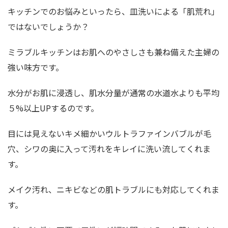
キッチンでのお悩みといったら、皿洗いによる「肌荒れ」
ではないでしょうか？
ミラブルキッチンはお肌へのやさしさも兼ね備えた主婦の
強い味方です。
水分がお肌に浸透し、肌水分量が通常の水道水よりも平均
５%以上UPするのです。
目には見えないキメ細かいウルトラファインバブルが毛
穴、シワの奥に入って汚れをキレイに洗い流してくれま
す。
メイク汚れ、ニキビなどの肌トラブルにも対応してくれま
す。