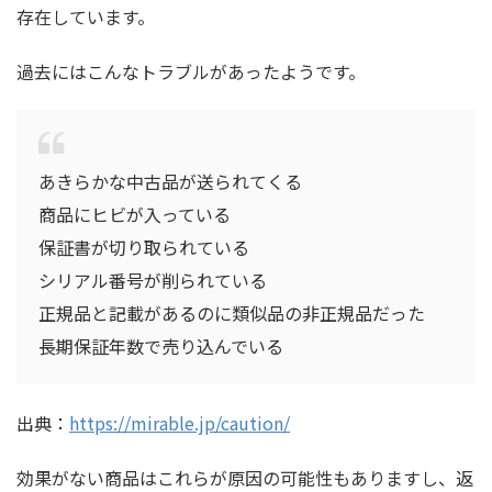
存在しています。
過去にはこんなトラブルがあったようです。
あきらかな中古品が送られてくる
商品にヒビが入っている
保証書が切り取られている
シリアル番号が削られている
正規品と記載があるのに類似品の非正規品だった
長期保証年数で売り込んでいる
出典：
https://mirable.jp/caution/
効果がない商品はこれらが原因の可能性もありますし、返