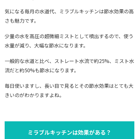
気になる毎月の水道代、ミラブルキッチンは節水効果の高
さも魅力です。
少量の水を高圧の超微細ミストとして噴出するので、使う
水量が減り、大幅な節水になります。
一般的な水道と比べ、ストレート水流で約25%、ミスト水
流だと約50%も節水になります。
毎日使いますし、長い目で見るとその節水効果はとても大
きいのがわかりますよね。
ミラブルキッチンは効果がある？