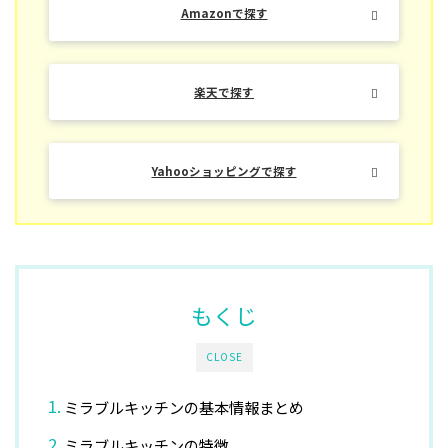
Amazonで探す
楽天で探す
Yahooショッピングで探す
もくじ
CLOSE
ミラブルキッチンの基本情報まとめ
ミラブルキッチンの特徴