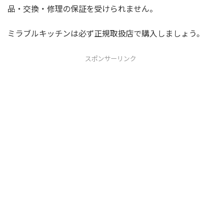
品・交換・修理の保証を受けられません。
ミラブルキッチンは必ず正規取扱店で購入しましょう。
スポンサーリンク