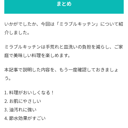
まとめ
いかがでしたか、今回は「ミラブルキッチン」について紹
介しました。
ミラブルキッチンは手荒れと皿洗いの負担を減らし、ご家
庭で美味しい料理を楽しめます。
本記事で説明した内容を、もう一度確認しておきましょ
う。
1. 料理がおいしくなる！
2. お肌にやさしい
3. 油汚れに強い
4. 節水効果がすごい