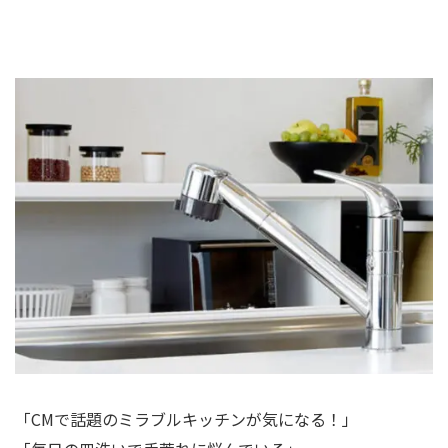
「CMで話題のミラブルキッチンが気になる！」