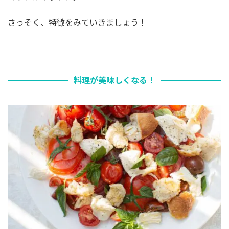
さっそく、特徴をみていきましょう！
料理が美味しくなる！