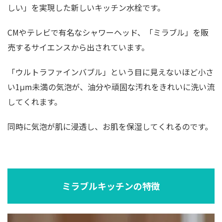
しい」を実現した新しいキッチン水栓です。
CMやテレビで有名なシャワーヘッド、「ミラブル」を販
売するサイエンスから出されています。
「ウルトラファインバブル」という目に見えないほど小さ
い1μm未満の気泡が、油分や頑固な汚れをきれいに洗い流
してくれます。
同時に気泡が肌に浸透し、お肌を保湿してくれるのです。
ミラブルキッチンの特徴