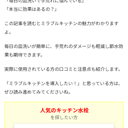
「毎日の皿洗いで手荒れに悩んでいる」
「本当に効果はあるの？」
この記事を読むとミラブルキッチンの魅力がわかります
よ。
毎日の皿洗いが簡単に、手荒れのダメージも軽減し節水効
果も期待できます。
実際に使用されている方の口コミと注意点も紹介します。
「ミラブルキッチンを導入したい！」と思っている方は、
ぜひ読み進めてみてくださいね。
人気のキッチン水栓
を探したい方