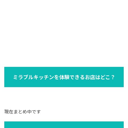
ミラブルキッチンを体験できるお店はどこ？
現在まとめ中です