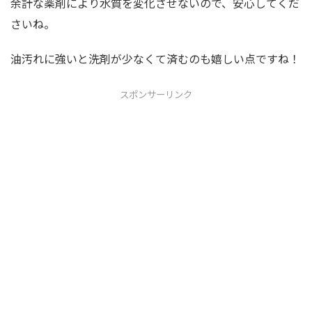
余計な薬剤により水質を変化させないので、安心してくだ
さいね。
油汚れに強いと洗剤が少なくて済むのも嬉しい点ですね！
スポンサーリンク