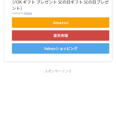
ジOK ギフト プレゼント 父の日ギフト 父の日プレゼ
ント）
created by
Rinker
Amazon
楽天市場
Yahooショッピング
スポンサーリンク