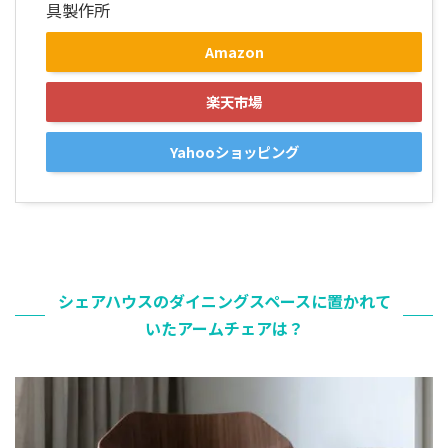
具製作所
Amazon
楽天市場
Yahooショッピング
シェアハウスのダイニングスペースに置かれて
いたアームチェアは？