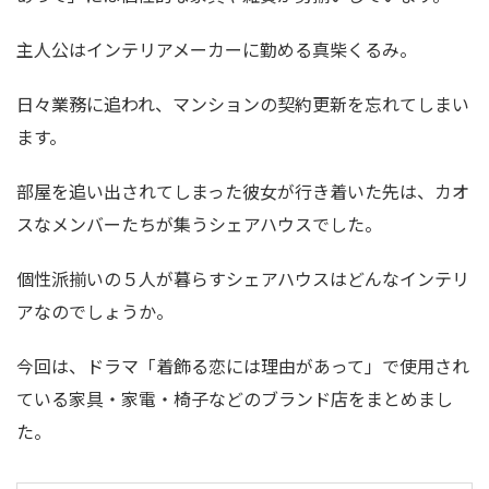
主人公はインテリアメーカーに勤める真柴くるみ。
日々業務に追われ、マンションの契約更新を忘れてしまい
ます。
部屋を追い出されてしまった彼女が行き着いた先は、カオ
スなメンバーたちが集うシェアハウスでした。
個性派揃いの５人が暮らすシェアハウスはどんなインテリ
アなのでしょうか。
今回は、ドラマ「着飾る恋には理由があって」で使用され
ている家具・家電・椅子などのブランド店をまとめまし
た。