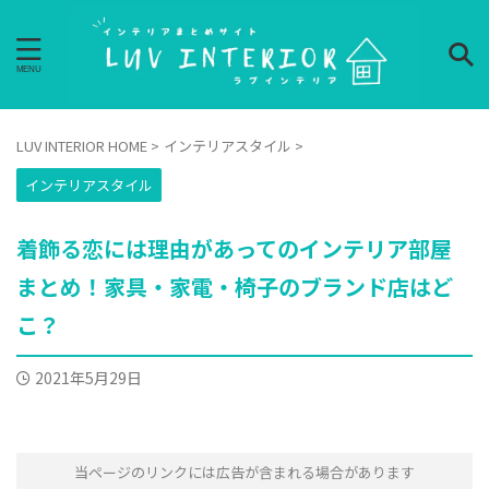
LUV INTERIOR HOME
>
インテリアスタイル
>
インテリアスタイル
着飾る恋には理由があってのインテリア部屋
まとめ！家具・家電・椅子のブランド店はど
こ？
2021年5月29日
当ページのリンクには広告が含まれる場合があります