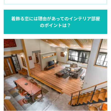
着飾る恋には理由があってのインテリア部屋
のポイントは？