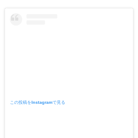
この投稿をInstagramで見る