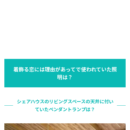
着飾る恋には理由があってで使われていた照
明は？
シェアハウスのリビングスペースの天井に付い
ていたペンダントランプは？