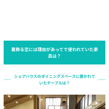
着飾る恋には理由があってで使われていた家
具は？
シェアハウスのダイニングスペースに置かれて
いたテーブルは？