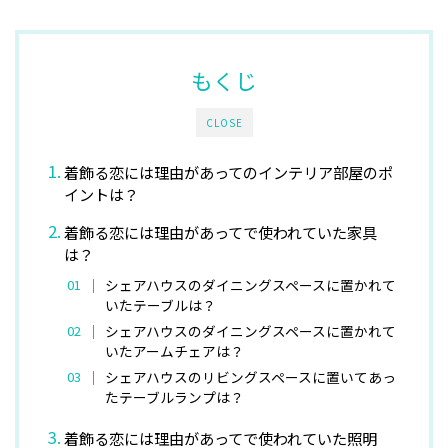
もくじ
CLOSE
着飾る恋には理由があってのインテリア部屋のポ
イントは？
着飾る恋には理由があってで使われていた家具
は？
シェアハウスのダイニングスペースに置かれて
いたテーブルは？
シェアハウスのダイニングスペースに置かれて
いたアームチェアは？
シェアハウスのリビングスペースに置いてあっ
たテーブルランプは？
着飾る恋には理由があってで使われていた照明