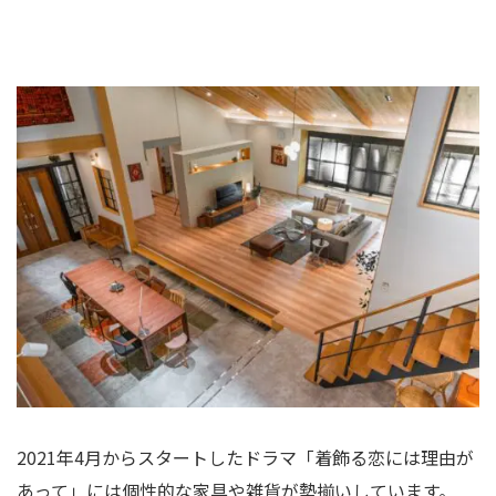
2021年4月からスタートしたドラマ「着飾る恋には理由が
あって」には個性的な家具や雑貨が勢揃いしています。