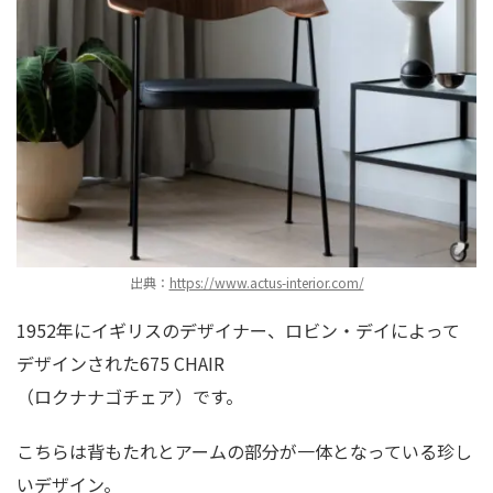
出典：
https://www.actus-interior.com/
1952年にイギリスのデザイナー、ロビン・デイによって
デザインされた675 CHAIR
（ロクナナゴチェア）です。
こちらは背もたれとアームの部分が一体となっている珍し
いデザイン。