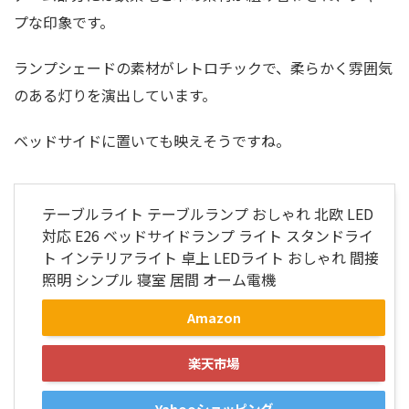
プな印象です。
ランプシェードの素材がレトロチックで、柔らかく雰囲気
のある灯りを演出しています。
ベッドサイドに置いても映えそうですね。
テーブルライト テーブルランプ おしゃれ 北欧 LED
対応 E26 ベッドサイドランプ ライト スタンドライ
ト インテリアライト 卓上 LEDライト おしゃれ 間接
照明 シンプル 寝室 居間 オーム電機
Amazon
楽天市場
Yahooショッピング