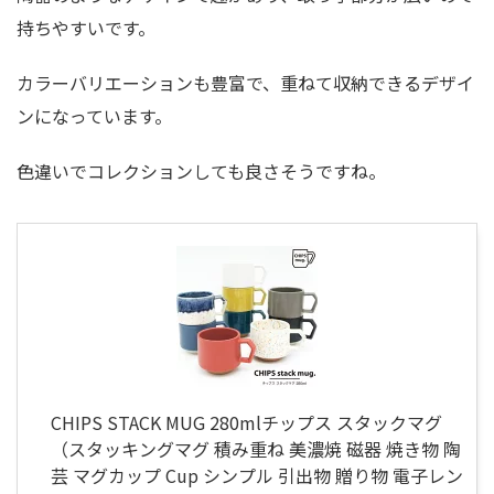
持ちやすいです。
カラーバリエーションも豊富で、重ねて収納できるデザイ
ンになっています。
色違いでコレクションしても良さそうですね。
CHIPS STACK MUG 280mlチップス スタックマグ
（スタッキングマグ 積み重ね 美濃焼 磁器 焼き物 陶
芸 マグカップ Cup シンプル 引出物 贈り物 電子レン