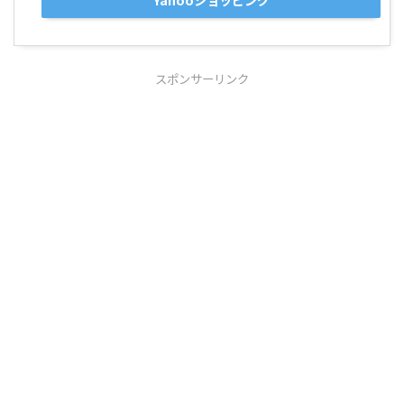
スポンサーリンク