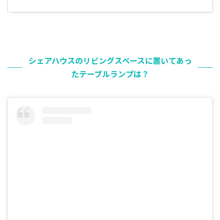
シェアハウスのリビングスペースに置いてあっ
たテーブルランプは？