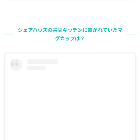
シェアハウスの共同キッチンに置かれていたマ
グカップは？