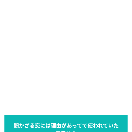
聞かざる恋には理由があってで使われていた