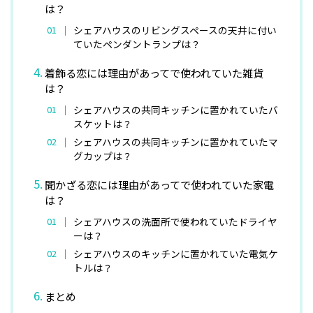
は？
シェアハウスのリビングスペースの天井に付い
ていたペンダントランプは？
着飾る恋には理由があってで使われていた雑貨
は？
シェアハウスの共同キッチンに置かれていたバ
スケットは？
シェアハウスの共同キッチンに置かれていたマ
グカップは？
聞かざる恋には理由があってで使われていた家電
は？
シェアハウスの洗面所で使われていたドライヤ
ーは？
シェアハウスのキッチンに置かれていた電気ケ
トルは？
まとめ