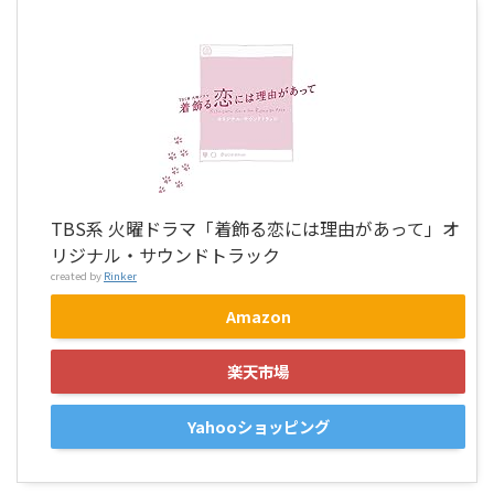
TBS系 火曜ドラマ「着飾る恋には理由があって」オ
リジナル・サウンドトラック
created by
Rinker
Amazon
楽天市場
Yahooショッピング