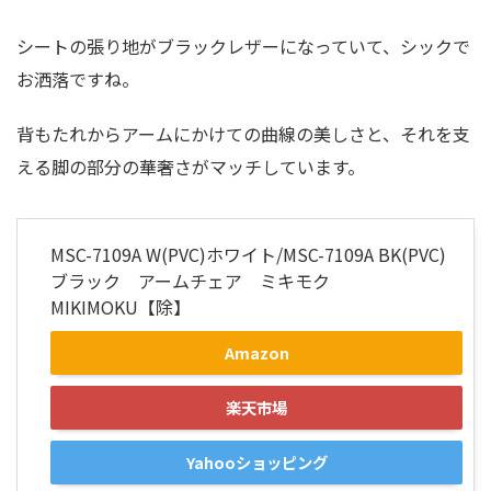
シートの張り地がブラックレザーになっていて、シックで
お洒落ですね。
背もたれからアームにかけての曲線の美しさと、それを支
える脚の部分の華奢さがマッチしています。
MSC-7109A W(PVC)ホワイト/MSC-7109A BK(PVC)
ブラック アームチェア ミキモク
MIKIMOKU【除】
Amazon
楽天市場
Yahooショッピング