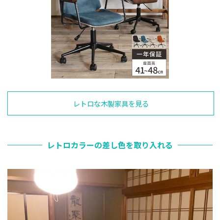
レトロな木製家具を見る
レトロカラーの差し色を取り入れる