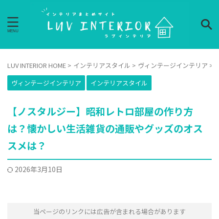
LUV INTERIOR HOME
>
インテリアスタイル
>
ヴィンテージインテリア
>
ヴィンテージインテリア
インテリアスタイル
【ノスタルジー】昭和レトロ部屋の作り方
は？懐かしい生活雑貨の通販やグッズのオス
スメは？
2026年3月10日
当ページのリンクには広告が含まれる場合があります