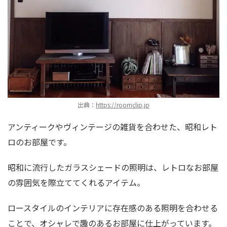
出典：
https://roomclip.jp
アンティークやヴィンテージの雑貨を合わせた、昭和レト
ロのお部屋です。
昭和に流行したガラスシェードの照明は、レトロなお部屋
の雰囲気を際立ててくれるアイテム。
ロースタイルのインテリアに存在感のある照明を合わせる
ことで、オシャレで趣のあるお部屋に仕上がっています。