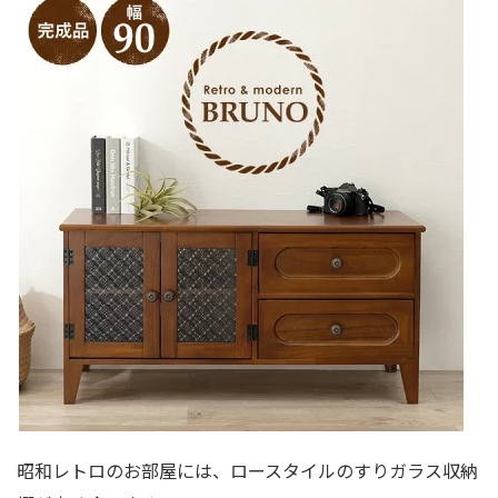
昭和レトロのお部屋には、ロースタイルのすりガラス収納