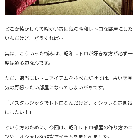
どこか懐かしくて暖かい雰囲気の昭和レトロな部屋にした
いんだけど、どうすれば…
実は、こういった悩みは、昭和レトロが好きな方が必ず一
度は通る道なんです。
ただ、適当にレトロアイテムを並べただけでは、古い雰囲
気の野暮ったい部屋になってしまいがちです。
「ノスタルジックでレトロなんだけど、オシャレな雰囲気
にしたい！」
という方のために、今回は、昭和レトロ部屋の作り方のコ
ツや、オシャレな雑貨アイテムをまとめました。