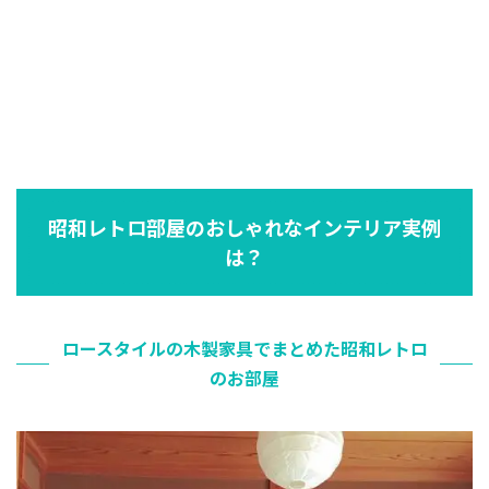
昭和レトロ部屋のおしゃれなインテリア実例
は？
ロースタイルの木製家具でまとめた昭和レトロ
のお部屋