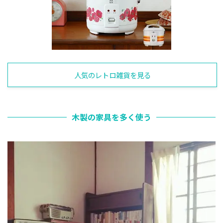
人気のレトロ雑貨を見る
木製の家具を多く使う