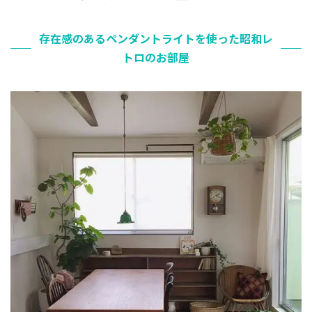
存在感のあるペンダントライトを使った昭和レ
トロのお部屋