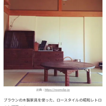
出典：
https://roomclip.jp
ブラウンの木製家具を使った、ロースタイルの昭和レトロ