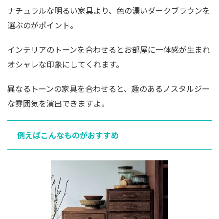
ナチュラルな明るい家具より、色の濃いダークブラウンを
選ぶのがポイント。
インテリアのトーンを合わせるとお部屋に一体感が生まれ
オシャレな印象にしてくれます。
異なるトーンの家具を合わせると、趣のあるノスタルジー
な雰囲気を演出できますよ。
例えばこんなものがおすすめ