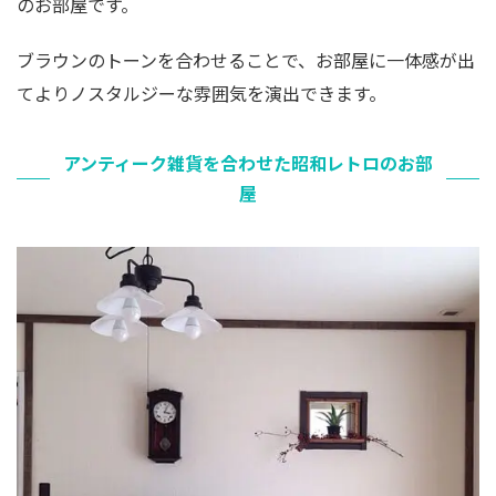
のお部屋です。
ブラウンのトーンを合わせることで、お部屋に一体感が出
てよりノスタルジーな雰囲気を演出できます。
アンティーク雑貨を合わせた昭和レトロのお部
屋