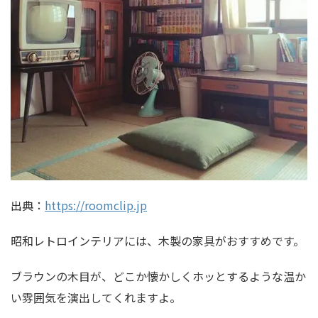
出典：
https://roomclip.jp
昭和レトロインテリアには、木製の家具がおすすめです。
ブラウンの木目が、どこか懐かしくホッとするような温か
い雰囲気を演出してくれますよ。