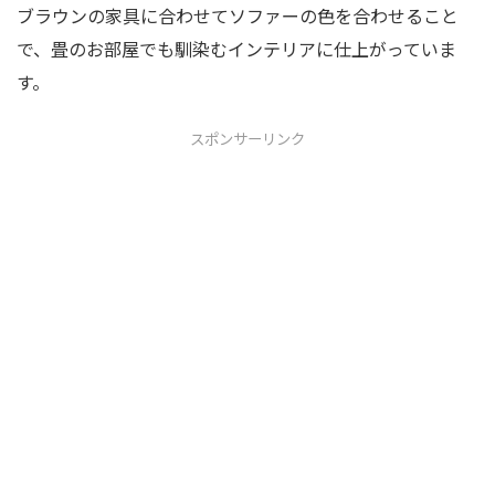
ブラウンの家具に合わせてソファーの色を合わせること
で、畳のお部屋でも馴染むインテリアに仕上がっていま
す。
スポンサーリンク