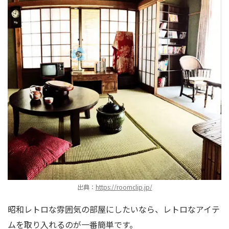
出典：
https://roomclip.jp/
昭和レトロな雰囲気の部屋にしたいなら、レトロなアイテ
ムを取り入れるのが一番簡単です。