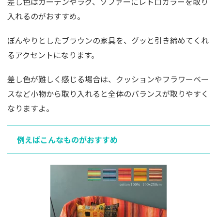
差し色はカーテンやラグ、ソファーにレトロカラーを取り
入れるのがおすすめ。
ぼんやりとしたブラウンの家具を、グッと引き締めてくれ
るアクセントになります。
差し色が難しく感じる場合は、クッションやフラワーベー
スなど小物から取り入れると全体のバランスが取りやすく
なりますよ。
例えばこんなものがおすすめ