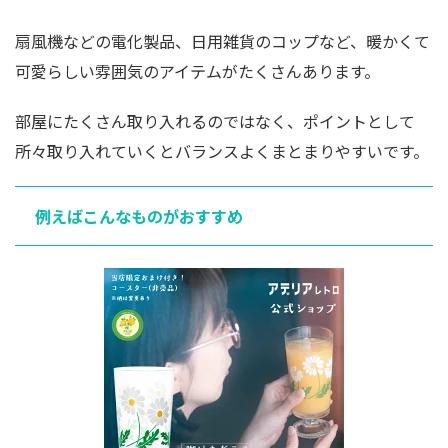
扇風機などの電化製品、日用雑貨のコップなど、暖かくて
可愛らしい雰囲気のアイテムがたくさんあります。
部屋にたくさん取り入れるのではなく、ポイントとして
所々取り入れていくとバランスよくまとまりやすいです。
例えばこんなものがおすすめ