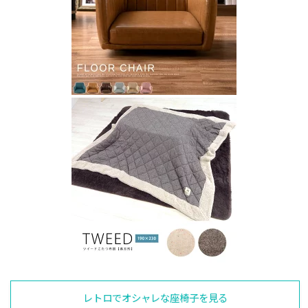
レトロでオシャレな座椅子を見る