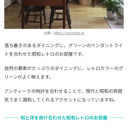
出典：
https://roomclip.jp
落ち着きのあるダイニングに、グリーンのペンダントライ
トを合わせた昭和レトロのお部屋です。
自然の要素がたっぷりのダイニングに、レトロカラーのグ
リーンがよく映えます。
アンティークの時計を合わせることで、現代と昭和の雰囲
気うまく調和してくれるアクセントになっていますね。
和と洋を掛け合わせた昭和レトロのお部屋