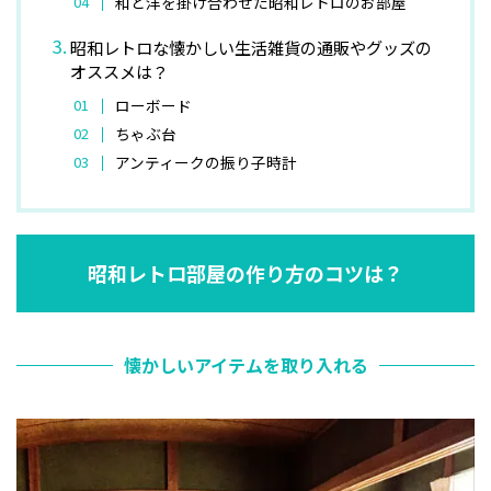
和と洋を掛け合わせた昭和レトロのお部屋
昭和レトロな懐かしい生活雑貨の通販やグッズの
オススメは？
ローボード
ちゃぶ台
アンティークの振り子時計
昭和レトロ部屋の作り方のコツは？
懐かしいアイテムを取り入れる