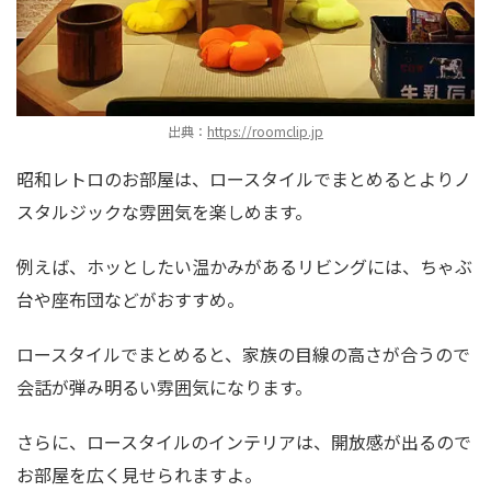
出典：
https://roomclip.jp
昭和レトロのお部屋は、ロースタイルでまとめるとよりノ
スタルジックな雰囲気を楽しめます。
例えば、ホッとしたい温かみがあるリビングには、ちゃぶ
台や座布団などがおすすめ。
ロースタイルでまとめると、家族の目線の高さが合うので
会話が弾み明るい雰囲気になります。
さらに、ロースタイルのインテリアは、開放感が出るので
お部屋を広く見せられますよ。