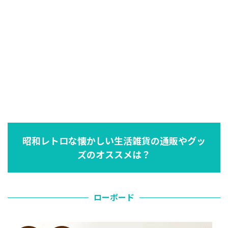
昭和レトロな懐かしい生活雑貨の通販やグッ
ズのオススメは？
ローボード