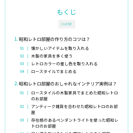
もくじ
CLOSE
昭和レトロ部屋の作り方のコツは？
懐かしいアイテムを取り入れる
木製の家具を多く使う
レトロカラーの差し色を取り入れる
ロースタイルでまとめる
昭和レトロ部屋のおしゃれなインテリア実例は？
ロースタイルの木製家具でまとめた昭和レトロ
のお部屋
アンティーク雑貨を合わせた昭和レトロのお部
屋
存在感のあるペンダントライトを使った昭和レ
トロのお部屋