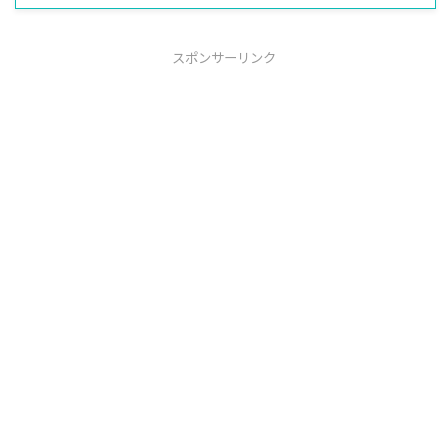
スポンサーリンク