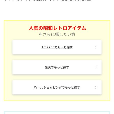
人気の昭和レトロアイテム
をさらに探したい方
Amazonでもっと探す
楽天でもっと探す
Yahooショッピングでもっと探す