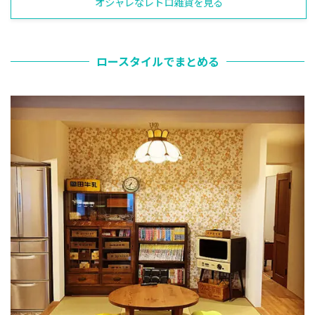
オシャレなレトロ雑貨を見る
ロースタイルでまとめる