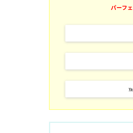
パーフェ
Y