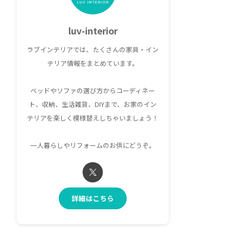
luv-interior
ラブインテリアでは、たくさんの家具・イン
テリア情報をまとめています。
ベッドやソファの選び方からコーディネー
ト、収納、生活雑貨、DIYまで、お家のイン
テリアを楽しく模様替えしちゃいましょう！
一人暮らしやリフォームのお供にどうぞ。
詳細はこちら