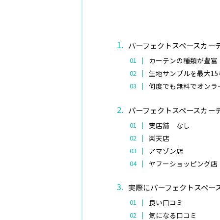
パーフェクトスペースカー
カーテンの種類が豊富
生地サンプルを最大1
何度でも無料でオンラ
パーフェクトスペースカー
実店舗 なし
楽天店
アマゾン店
ヤフーショッピング
実際にパーフェクトスペー
良い口コミ
気になる口コミ