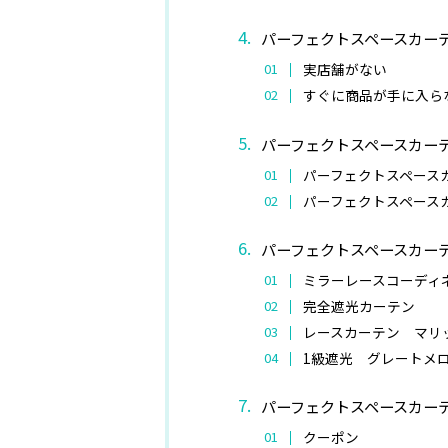
パーフェクトスペースカー
実店舗がない
すぐに商品が手に入ら
パーフェクトスペースカー
パーフェクトスペース
パーフェクトスペース
パーフェクトスペースカー
ミラーレースコーディ
完全遮光カーテン
レースカーテン マリ
1級遮光 グレートメ
パーフェクトスペースカー
クーポン