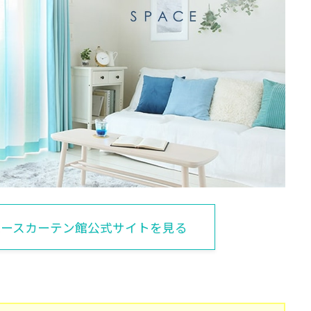
ペースカーテン館公式サイトを見る