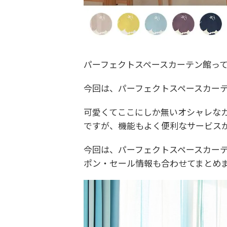
パーフェクトスペースカーテン館っ
今回は、パーフェクトスペースカー
可愛くてここにしか無いオシャレな
ですが、機能もよく便利なサービス
今回は、パーフェクトスペースカー
ポン・セール情報も合わせてまとめ