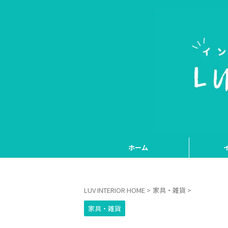
ホーム
LUV INTERIOR HOME
>
家具・雑貨
>
家具・雑貨