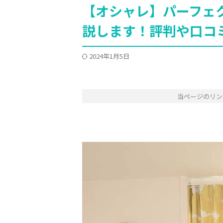
【オシャレ】パーフェ
説します！評判や口コ
2024年1月5日
当ページのリン