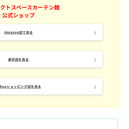
クトスペースカーテン館
公式ショップ
Amazon店で見る
楽天店を見る
ahooショッピング店を見る