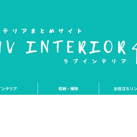
インテリア
収納・掃除
お役立ちリ