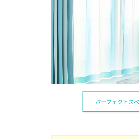
パーフェクトス