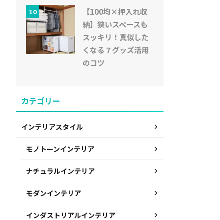
【100均×押入れ収
10
納】狭いスペースも
スッキリ！真似した
くなる７グッズ活用
のコツ
カテゴリー
インテリアスタイル
モノトーンインテリア
ナチュラルインテリア
モダンインテリア
インダストリアルインテリア