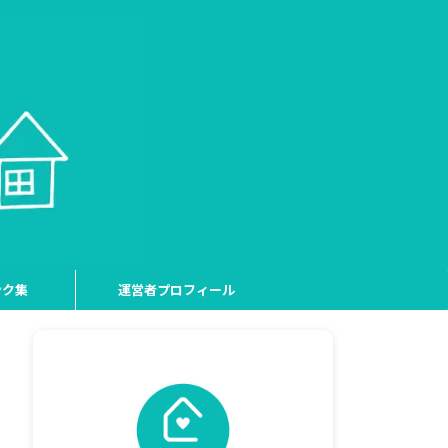
ンク集
運営者プロフィール