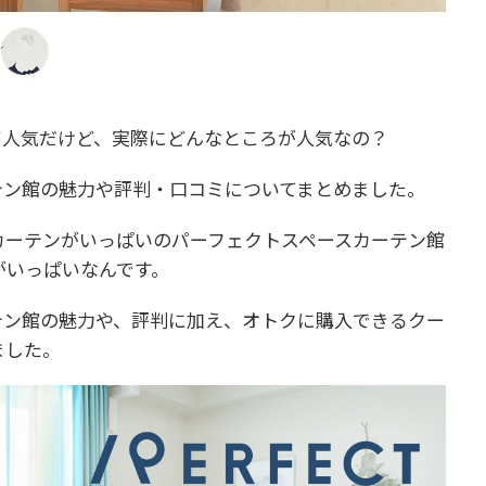
て人気だけど、実際にどんなところが人気なの？
テン館の魅力や評判・口コミについてまとめました。
カーテンがいっぱいのパーフェクトスペースカーテン館
がいっぱいなんです。
テン館の魅力や、評判に加え、オトクに購入できるクー
ました。