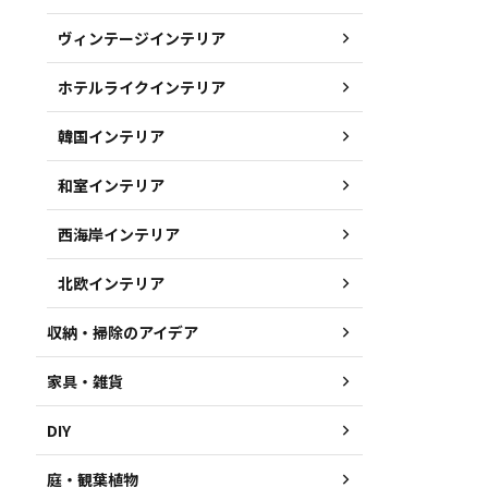
ヴィンテージインテリア
ホテルライクインテリア
韓国インテリア
和室インテリア
西海岸インテリア
北欧インテリア
収納・掃除のアイデア
家具・雑貨
DIY
庭・観葉植物