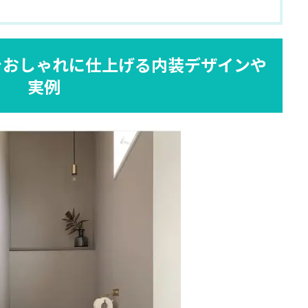
をおしゃれに仕上げる内装デザインや
実例