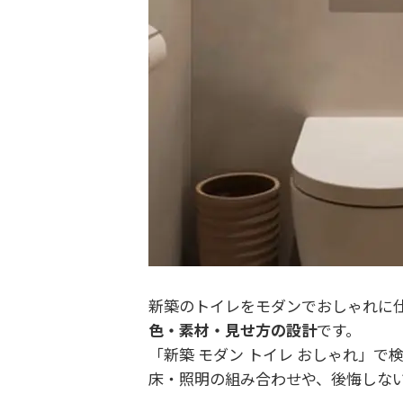
新築のトイレをモダンでおしゃれに
色・素材・見せ方の設計
です。
「新築 モダン トイレ おしゃれ」
床・照明の組み合わせや、後悔しな