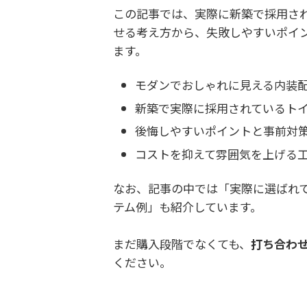
この記事では、実際に新築で採用さ
せる考え方から、失敗しやすいポイ
ます。
モダンでおしゃれに見える内装
新築で実際に採用されているト
後悔しやすいポイントと事前対
コストを抑えて雰囲気を上げる
なお、記事の中では「実際に選ばれ
テム例」も紹介しています。
まだ購入段階でなくても、
打ち合わ
ください。