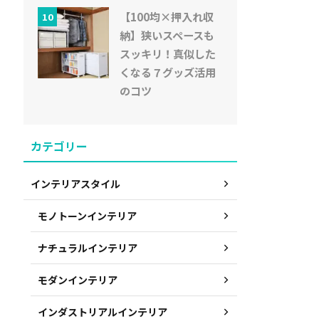
【100均×押入れ収
10
納】狭いスペースも
スッキリ！真似した
くなる７グッズ活用
のコツ
カテゴリー
インテリアスタイル
モノトーンインテリア
ナチュラルインテリア
モダンインテリア
インダストリアルインテリア