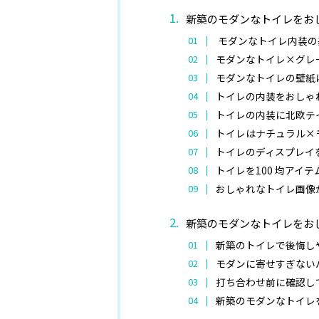
新築のモダンなトイレをお
モダンなトイレ内装の
モダンなトイレ×グレ
モダンなトイレの壁紙
トイレの内装をおしゃ
トイレの内装に北欧テ
トイレはナチュラル×
トイレのディスプレイ
トイレを100 均アイ
おしゃれなトイレ画像
新築のモダンなトイレをお
新築のトイレで後悔し
モダンに寄せすぎない
打ち合わせ前に確認し
新築のモダンなトイレ