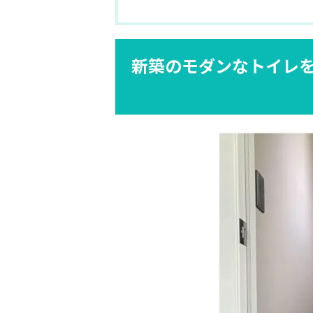
新築のモダンなトイレ