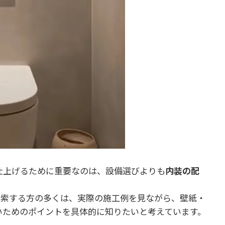
仕上げるために重要なのは、設備選びよりも
内装の配
で検索する方の多くは、実際の施工例を見ながら、壁紙・
いためのポイントを具体的に知りたいと考えています。