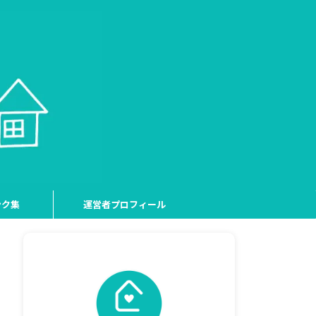
ンク集
運営者プロフィール