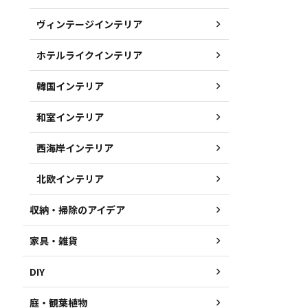
ヴィンテージインテリア
ホテルライクインテリア
韓国インテリア
和室インテリア
西海岸インテリア
北欧インテリア
収納・掃除のアイデア
家具・雑貨
DIY
庭・観葉植物