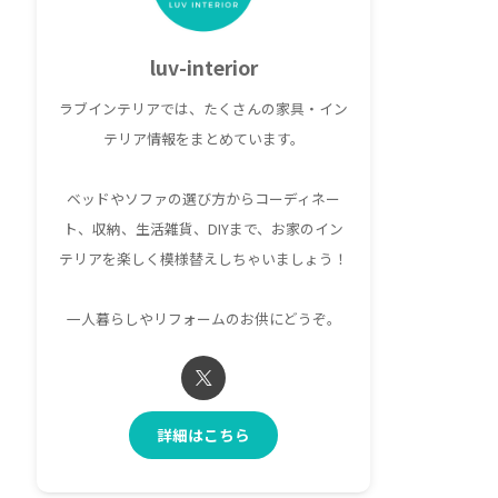
luv-interior
ラブインテリアでは、たくさんの家具・イン
テリア情報をまとめています。
ベッドやソファの選び方からコーディネー
ト、収納、生活雑貨、DIYまで、お家のイン
テリアを楽しく模様替えしちゃいましょう！
一人暮らしやリフォームのお供にどうぞ。
詳細はこちら