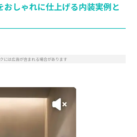
をおしゃれに仕上げる内装実例と
クには広告が含まれる場合があります