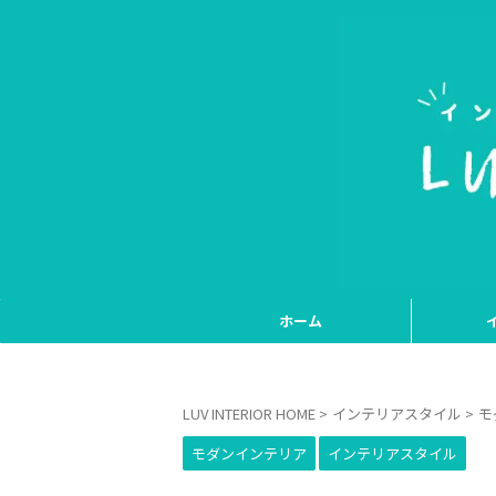
ホーム
LUV INTERIOR HOME
>
インテリアスタイル
>
モ
モダンインテリア
インテリアスタイル