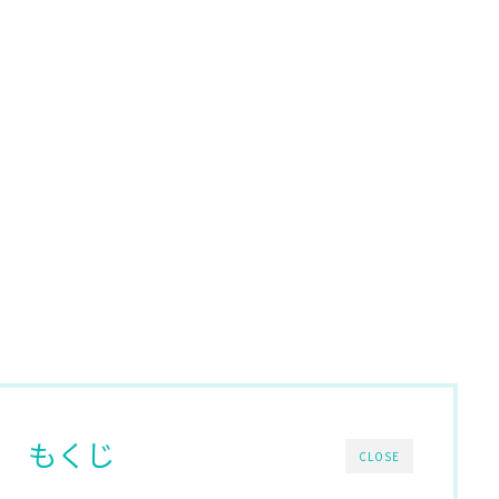
もくじ
CLOSE