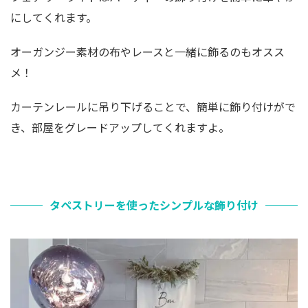
にしてくれます。
オーガンジー素材の布やレースと一緒に飾るのもオスス
メ！
カーテンレールに吊り下げることで、簡単に飾り付けがで
き、部屋をグレードアップしてくれますよ。
タペストリーを使ったシンプルな飾り付け