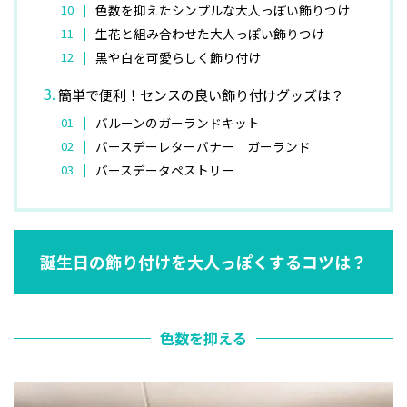
色数を抑えたシンプルな大人っぽい飾りつけ
生花と組み合わせた大人っぽい飾りつけ
黒や白を可愛らしく飾り付け
簡単で便利！センスの良い飾り付けグッズは？
バルーンのガーランドキット
バースデーレターバナー ガーランド
バースデータペストリー
誕生日の飾り付けを大人っぽくするコツは？
色数を抑える