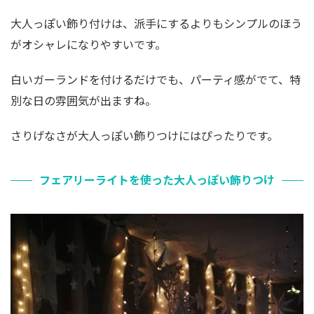
大人っぽい飾り付けは、派手にするよりもシンプルのほう
がオシャレになりやすいです。
白いガーランドを付けるだけでも、パーティ感がでて、特
別な日の雰囲気が出ますね。
さりげなさが大人っぽい飾りつけにはぴったりです。
フェアリーライトを使った大人っぽい飾りつけ