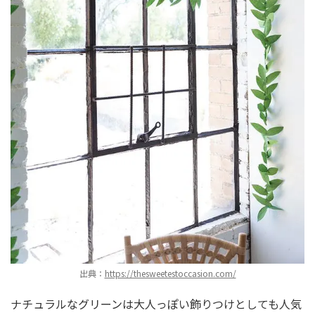
出典：
https://thesweetestoccasion.com/
ナチュラルなグリーンは大人っぽい飾りつけとしても人気