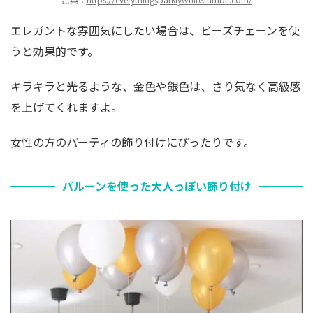
エレガントな雰囲気にしたい場合は、ビーズチェーンを使
うと効果的です。
キラキラと光るような、金色や銀色は、さり気なく高級感
を上げてくれますよ。
女性の方のパーティの飾り付けにぴったりです。
バルーンを使った大人っぽい飾り付け