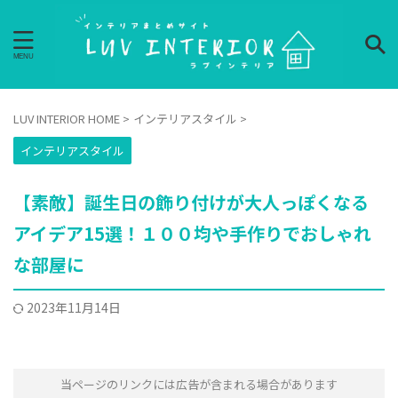
LUV INTERIOR HOME
>
インテリアスタイル
>
インテリアスタイル
【素敵】誕生日の飾り付けが大人っぽくなる
アイデア15選！１００均や手作りでおしゃれ
な部屋に
2023年11月14日
当ページのリンクには広告が含まれる場合があります