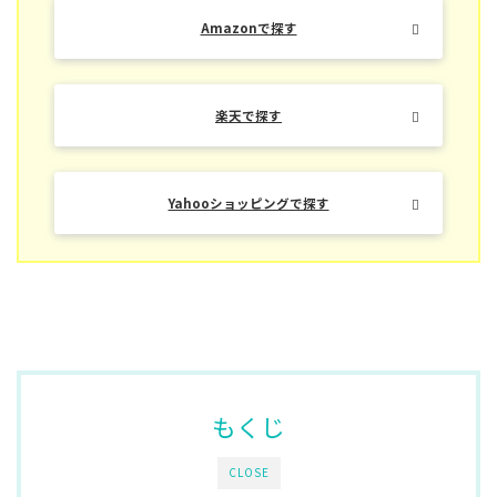
Amazonで探す
楽天で探す
Yahooショッピングで探す
もくじ
CLOSE