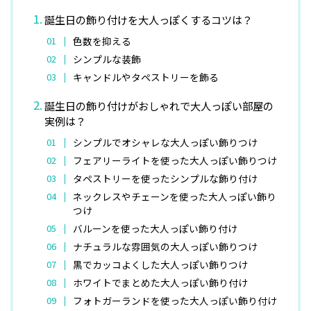
誕生日の飾り付けを大人っぽくするコツは？
色数を抑える
シンプルな装飾
キャンドルやタペストリーを飾る
誕生日の飾り付けがおしゃれで大人っぽい部屋の
実例は？
シンプルでオシャレな大人っぽい飾りつけ
フェアリーライトを使った大人っぽい飾りつけ
タペストリーを使ったシンプルな飾り付け
ネックレスやチェーンを使った大人っぽい飾り
つけ
バルーンを使った大人っぽい飾り付け
ナチュラルな雰囲気の大人っぽい飾りつけ
黒でカッコよくした大人っぽい飾りつけ
ホワイトでまとめた大人っぽい飾り付け
フォトガーランドを使った大人っぽい飾り付け