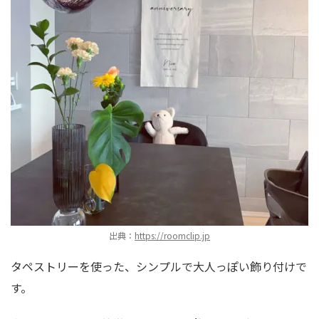
出典：
https://roomclip.jp
タペストリーを使った、シンプルで大人っぽい飾り付けで
す。