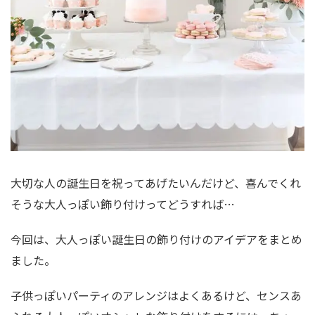
大切な人の誕生日を祝ってあげたいんだけど、喜んでくれ
そうな大人っぽい飾り付けってどうすれば…
今回は、大人っぽい誕生日の飾り付けのアイデアをまとめ
ました。
子供っぽいパーティのアレンジはよくあるけど、センスあ