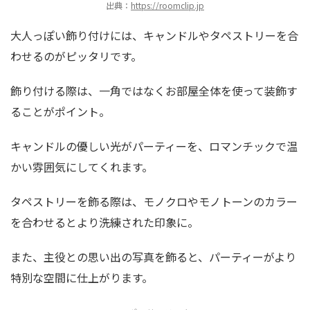
出典：
https://roomclip.jp
大人っぽい飾り付けには、キャンドルやタペストリーを合
わせるのがピッタリです。
飾り付ける際は、一角ではなくお部屋全体を使って装飾す
ることがポイント。
キャンドルの優しい光がパーティーを、ロマンチックで温
かい雰囲気にしてくれます。
タペストリーを飾る際は、モノクロやモノトーンのカラー
を合わせるとより洗練された印象に。
また、主役との思い出の写真を飾ると、パーティーがより
特別な空間に仕上がります。