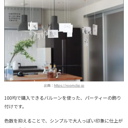
出典：
https://roomclip.jp
100均で購入できるバルーンを使った、パーティーの飾り
付けです。
色数を抑えることで、シンプルで大人っぽい印象に仕上が