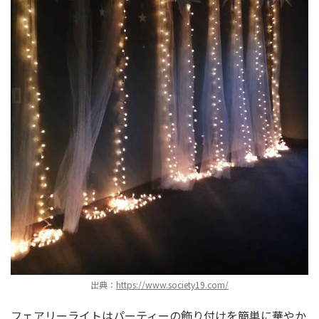
出典：
https://www.society19.com/
フェアリーライトはパーティーの飾り付けを簡単に華やか