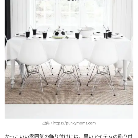
出典：
https://punkymoms.com
かっこいい雰囲気の飾り付けには、黒いアイテムの飾り付