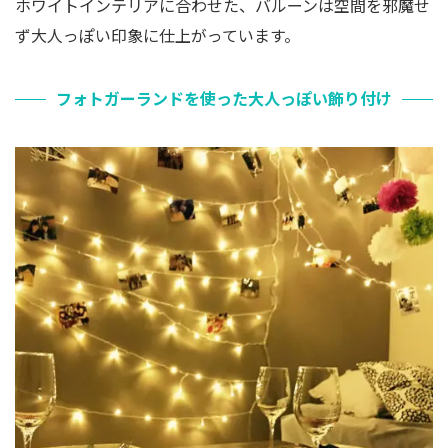
ホワイトインテリアに合わせた、バルーンは空間を邪魔せ
ず大人っぽい印象に仕上がっています。
フォトガーランドを使った大人っぽい飾り付け