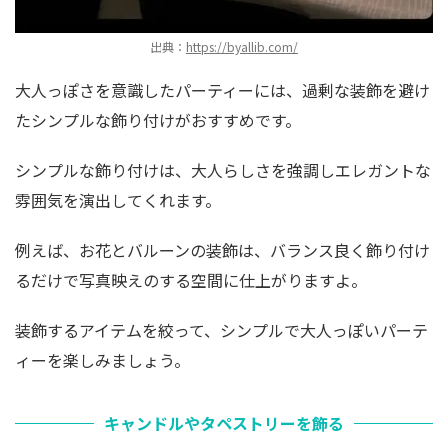
出典：
https://byallib.com/
大人っぽさを意識したパーティーには、過剰な装飾を避け
たシンプルな飾り付けがおすすめです。
シンプルな飾り付けは、大人らしさを強調しエレガントな
雰囲気を演出してくれます。
例えば、お花とバルーンの装飾は、バランス良く飾り付け
るだけで写真映えのする空間に仕上がりますよ。
装飾するアイテムを絞って、シンプルで大人っぽいパーテ
ィーを楽しみましょう。
キャンドルやタペストリーを飾る