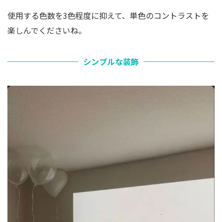
使用する色数を3色程度に抑えて、単色のコントラストを
楽しんでくださいね。
シンプルな装飾