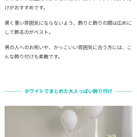
けがおすすめです。
黒く重い雰囲気にならないよう、飾りと飾りの間は広めに
して飾るのがベスト。
男の人へのお祝いや、かっこいい雰囲気に合う方には、こ
んな飾り付けも素敵です。
ホワイトでまとめた大人っぽい飾り付け