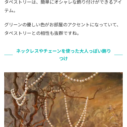
タペストリーは、簡単にオシャレな飾り付けができるアイ
テム。
グリーンの優しい色がお部屋のアクセントになっていて、
タペストリーとの相性も抜群ですね。
ネックレスやチェーンを使った大人っぽい飾り
つけ