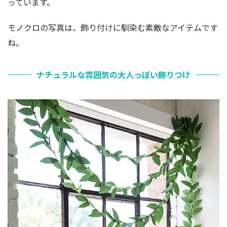
っています。
モノクロの写真は、飾り付けに馴染む素敵なアイテムです
ね。
ナチュラルな雰囲気の大人っぽい飾りつけ