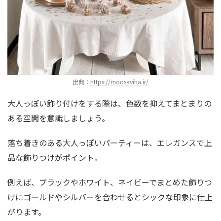
出典：
https://moosaviha.ir/
大人っぽい飾り付けをする際は、色数を抑えてまとまりの
ある空間を意識しましょう。
落ち着きのある大人っぽいパーティーは、エレガンスで上
品な飾りつけがポイント。
例えば、ブラックやホワイト、ネイビーでまとめた飾りつ
けにゴールドやシルバーを合わせるとシックな印象に仕上
がります。