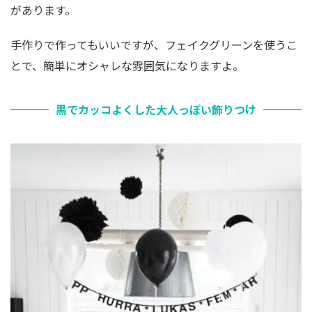
があります。
手作りで作ってもいいですが、フェイクグリーンを使うこ
とで、簡単にオシャレな雰囲気になりますよ。
黒でカッコよくした大人っぽい飾りつけ