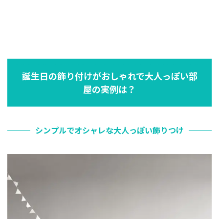
誕生日の飾り付けがおしゃれで大人っぽい部
屋の実例は？
シンプルでオシャレな大人っぽい飾りつけ