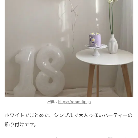
出典：
https://roomclip.jp
ホワイトでまとめた、シンプルで大人っぽいパーティーの
飾り付けです。