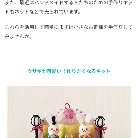
また、最近はハンドメイドする人たちのための手作りキッ
トもネットなどで売られています。
これらを活用して簡単にまずは小さなお雛様を手作りして
みませんか。
ウサギが可愛い！作りたくなるキット