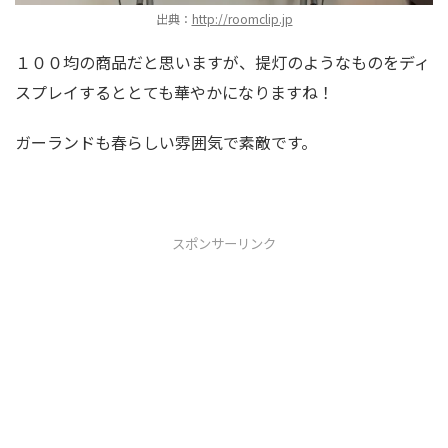
出典：
http://roomclip.jp
１００均の商品だと思いますが、提灯のようなものをディ
スプレイするととても華やかになりますね！
ガーランドも春らしい雰囲気で素敵です。
スポンサーリンク