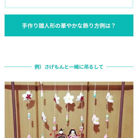
手作り雛人形の華やかな飾り方例は？
例）さげもんと一緒に吊るして