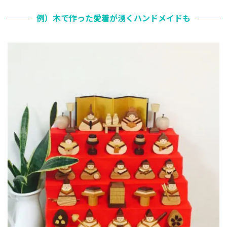
例）木で作った愛着が湧くハンドメイドも