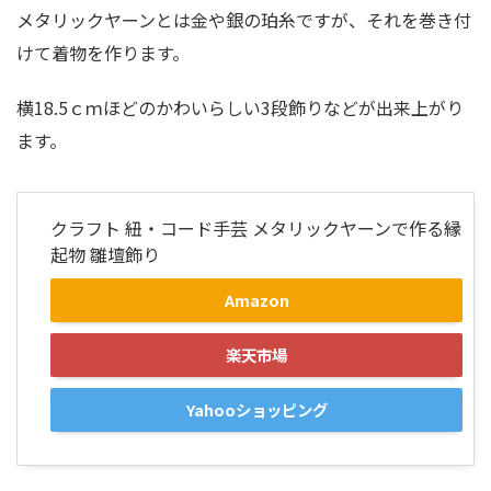
メタリックヤーンとは金や銀の珀糸ですが、それを巻き付
けて着物を作ります。
横18.5ｃｍほどのかわいらしい3段飾りなどが出来上がり
ます。
クラフト 紐・コード手芸 メタリックヤーンで作る縁
起物 雛壇飾り
Amazon
楽天市場
Yahooショッピング