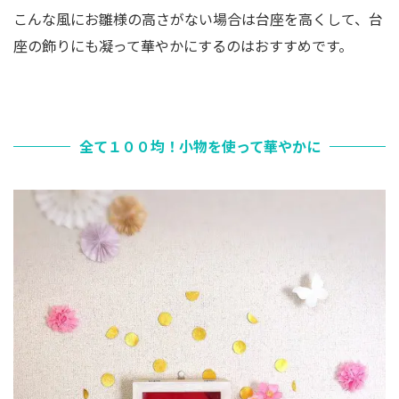
こんな風にお雛様の高さがない場合は台座を高くして、台
座の飾りにも凝って華やかにするのはおすすめです。
全て１００均！小物を使って華やかに