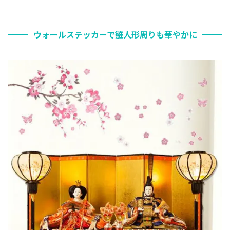
ウォールステッカーで雛人形周りも華やかに