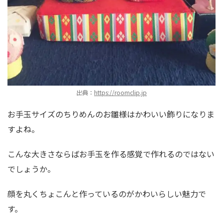
出典：
https://roomclip.jp
お手玉サイズのちりめんのお雛様はかわいい飾りになりま
すよね。
こんな大きさならばお手玉を作る感覚で作れるのではない
でしょうか。
顔を丸くちょこんと作っているのがかわいらしい魅力で
す。