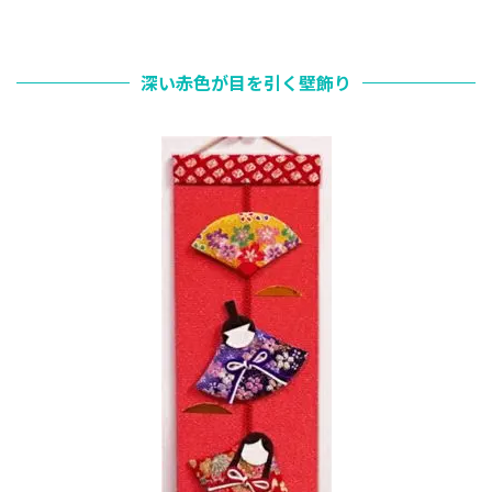
深い赤色が目を引く壁飾り