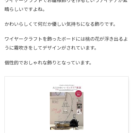
晴らしいですよね。
かわいらしくて何だか優しい気持ちになる飾りです。
ワイヤークラフトを飾ったボードには桃の花が浮き出るよ
うに霧吹きをしてデザインがされています。
個性的でおしゃれな飾りとなっています。