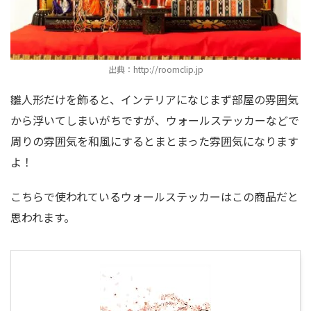
出典：http://roomclip.jp
雛人形だけを飾ると、インテリアになじまず部屋の雰囲気
から浮いてしまいがちですが、ウォールステッカーなどで
周りの雰囲気を和風にするとまとまった雰囲気になります
よ！
こちらで使われているウォールステッカーはこの商品だと
思われます。