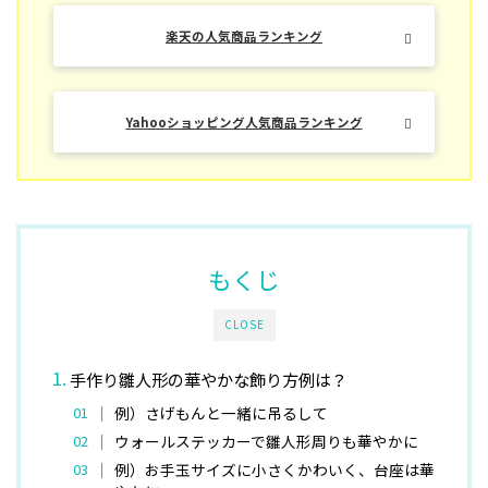
楽天の人気商品ランキング
Yahooショッピング人気商品ランキング
もくじ
CLOSE
手作り雛人形の華やかな飾り方例は？
例）さげもんと一緒に吊るして
ウォールステッカーで雛人形周りも華やかに
例）お手玉サイズに小さくかわいく、台座は華