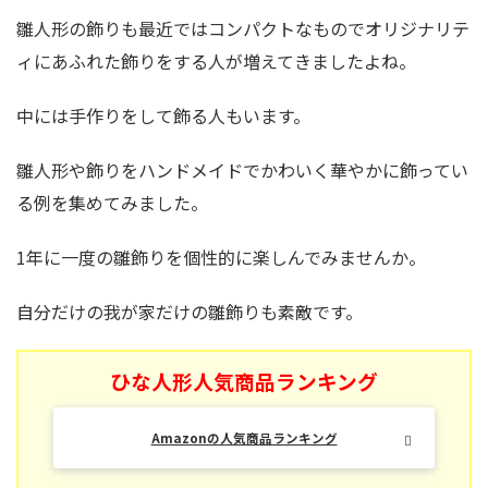
雛人形の飾りも最近ではコンパクトなものでオリジナリテ
ィにあふれた飾りをする人が増えてきましたよね。
中には手作りをして飾る人もいます。
雛人形や飾りをハンドメイドでかわいく華やかに飾ってい
る例を集めてみました。
1年に一度の雛飾りを個性的に楽しんでみませんか。
自分だけの我が家だけの雛飾りも素敵です。
ひな人形人気商品ランキング
Amazonの人気商品ランキング