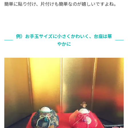
簡単に貼り付け、片付けも簡単なのが嬉しいですよね。
例）お手玉サイズに小さくかわいく、台座は華
やかに