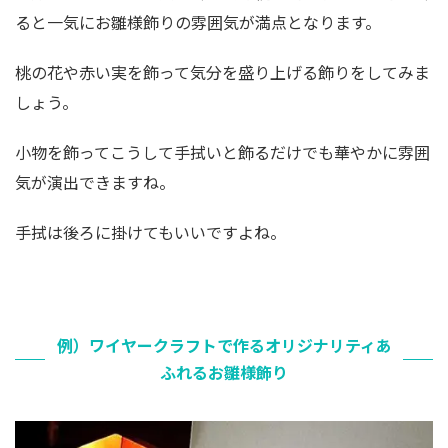
ると一気にお雛様飾りの雰囲気が満点となります。
桃の花や赤い実を飾って気分を盛り上げる飾りをしてみま
しょう。
小物を飾ってこうして手拭いと飾るだけでも華やかに雰囲
気が演出できますね。
手拭は後ろに掛けてもいいですよね。
例）ワイヤークラフトで作るオリジナリティあ
ふれるお雛様飾り