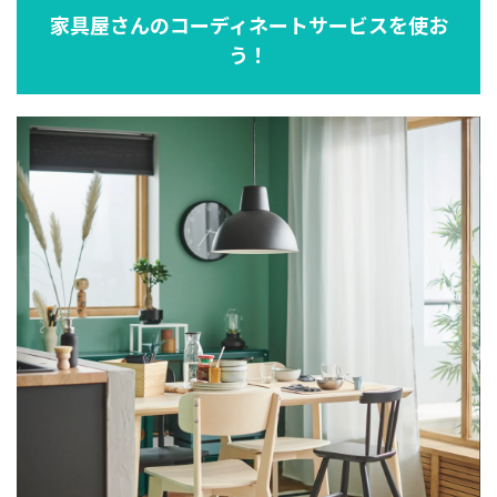
家具屋さんのコーディネートサービスを使お
う！