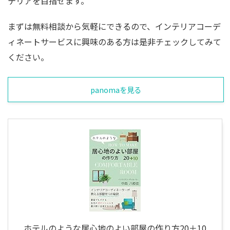
テリアを目指せます。
まずは無料相談から気軽にできるので、インテリアコーデ
ィネートサービスに興味のある方は是非チェックしてみて
ください。
panomaを見る
ホテルのような居心地のよい部屋の作り方20＋10