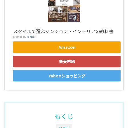
スタイルで選ぶマンション・インテリアの教科書
created by
Rinker
Amazon
楽天市場
Yahooショッピング
もくじ
CLOSE