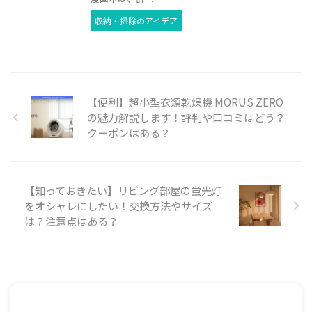
収納・掃除のアイデア
【便利】超小型衣類乾燥機 MORUS ZERO
の魅力解説します！評判や口コミはどう？
クーポンはある？
【知っておきたい】リビング部屋の蛍光灯
をオシャレにしたい！交換方法やサイズ
は？注意点はある？