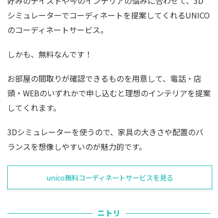
好みのテイストや今のインテリアの悩みに合わせて、3D
シミュレーターでコーディネートを提案してくれるUNICO
のコーディネートサービス。
しかも、無料なんです！
お部屋の間取りが確認できるものを用意して、電話・店
頭・WEBのいずれかで申し込むと理想のインテリアを提案
してくれます。
3Dシミュレーターを使うので、家具の大きさや配置のバ
ランスを想像しやすいのが魅力的です。
unico無料コーディネートサービスを見る
ニトリ