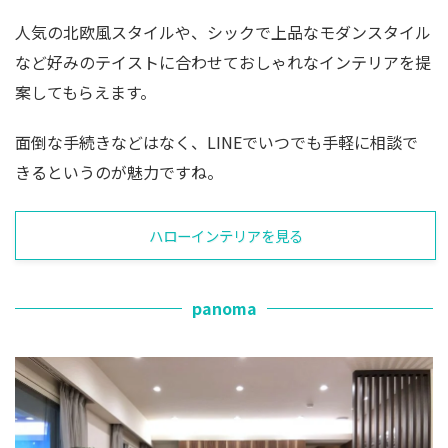
人気の北欧風スタイルや、シックで上品なモダンスタイル
など好みのテイストに合わせておしゃれなインテリアを提
案してもらえます。
面倒な手続きなどはなく、LINEでいつでも手軽に相談で
きるというのが魅力ですね。
ハローインテリアを見る
panoma