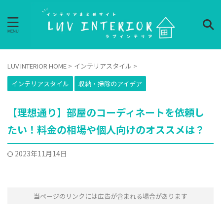
LUV INTERIOR HOME
>
インテリアスタイル
>
インテリアスタイル
収納・掃除のアイデア
【理想通り】部屋のコーディネートを依頼し
たい！料金の相場や個人向けのオススメは？
2023年11月14日
当ページのリンクには広告が含まれる場合があります