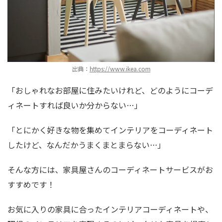
出典：
https://www.ikea.com
「おしゃれなお部屋に住みたいけれど、どのようにコーデ
ィネートすれば良いか分からない…」
「とにかく好きな物を集めてインテリアをコーディネート
したけど、なんだかうまくまとまらない…」
そんな方には、家具屋さんのコーディネートサービスがお
すすめです！
お気に入りの家具に合ったインテリアコーディネートや、