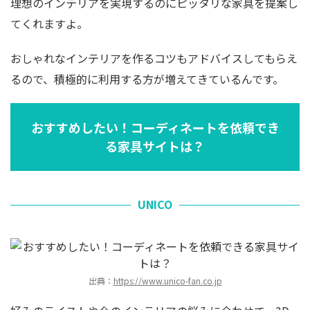
理想のインテリアを実現するのにピッタリな家具を提案し
てくれますよ。
おしゃれなインテリアを作るコツもアドバイスしてもらえ
るので、積極的に利用する方が増えてきているんです。
おすすめしたい！コーディネートを依頼でき
る家具サイトは？
UNICO
出典：
https://www.unico-fan.co.jp