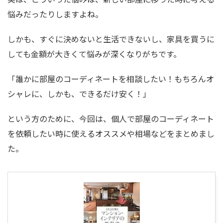
悩みだったりしますよね。
しかも、すぐに決めないと生活できないし、家具を買うに
しても金額が大きくて悩みが深くなりがちです。
「誰かに部屋のコーディネートを相談したい！もちろんオ
シャレに、しかも、できるだけ安く！」
という方のために、今回は、個人で部屋のコーディネート
を依頼したい時に使えるオススメや相場などをまとめまし
た。