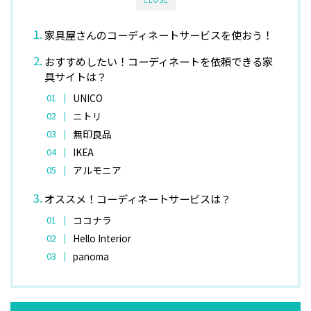
家具屋さんのコーディネートサービスを使おう！
おすすめしたい！コーディネートを依頼できる家
具サイトは？
UNICO
ニトリ
無印良品
IKEA
アルモニア
オススメ！コーディネートサービスは？
ココナラ
Hello Interior
panoma