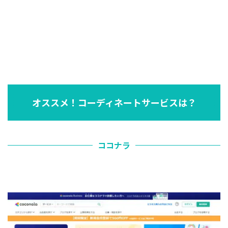
オススメ！コーディネートサービスは？
ココナラ