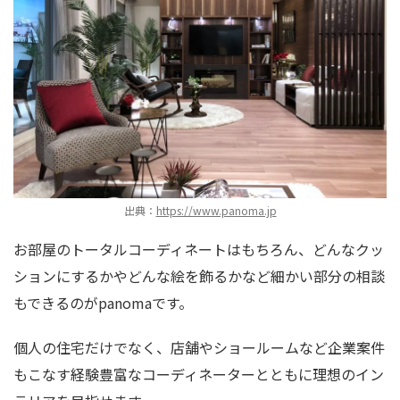
出典：
https://www.panoma.jp
お部屋のトータルコーディネートはもちろん、どんなクッ
ションにするかやどんな絵を飾るかなど細かい部分の相談
もできるのがpanomaです。
個人の住宅だけでなく、店舗やショールームなど企業案件
もこなす経験豊富なコーディネーターとともに理想のイン