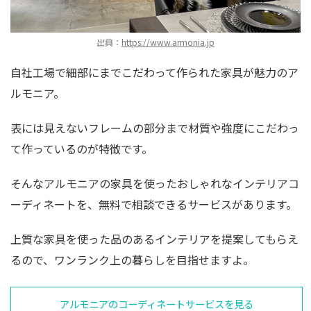
出典：
https://www.armonia.jp
自社工場で細部にまでこだわって作られた家具が魅力のア
ルモニア。
表には見えないフレームの部分まで材質や強度にこだわっ
て作っているのが特徴です。
そんなアルモニアの家具を使ったおしゃれなインテリアコ
ーディネートを、無料で相談できるサービスがあります。
上質な家具を使った品のあるインテリアを提案してもらえ
るので、ワンランク上の暮らしを目指せますよ。
アルモニアのコーディネートサービスを見る