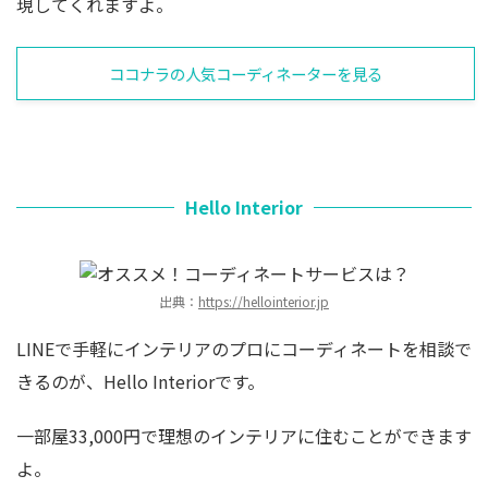
現してくれますよ。
ココナラの人気コーディネーターを見る
Hello Interior
出典：
https://hellointerior.jp
LINEで手軽にインテリアのプロにコーディネートを相談で
きるのが、Hello Interiorです。
一部屋33,000円で理想のインテリアに住むことができます
よ。