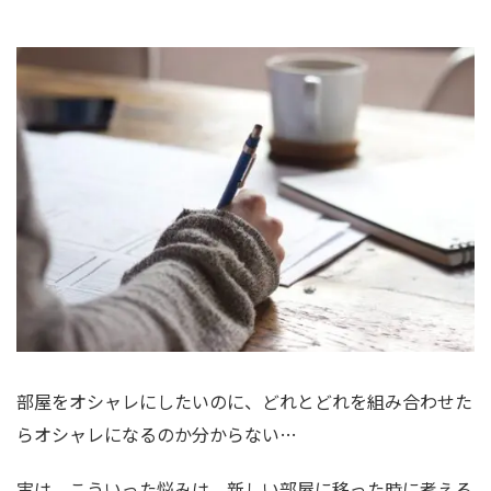
部屋をオシャレにしたいのに、どれとどれを組み合わせた
らオシャレになるのか分からない…
実は、こういった悩みは、新しい部屋に移った時に考える