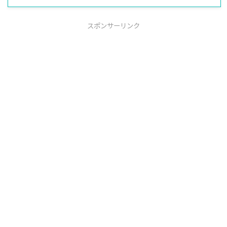
スポンサーリンク