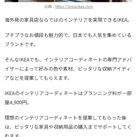
出典：
https://www.ikea.com
海外発の家具店ならではのインテリアを実現できるIKEA。
プチプラなお値段も魅力的で、日本でも人気を集めている
ブランドです。
そんなIKEAでも、インテリアコーディネートの専門アドバ
イザーによって好みの色や素材、ピッタリな収納アイディ
アなどを提案してもらえます。
IKEAのインテリアコーディネートはプランニング料が一部
屋4,900円。
理想のインテリアコーディネートを提案してもらった後
は、ピッタリな家具や収納用品の購入までサポートしてく
れます。