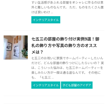
すい生活感があふれる部屋をオシャレに作るのは意
外と難しいものなんです。 ただ、ものをたくさん置
けば良いわけ ...
インテリアスタイル
七五三の部屋の飾り付け実例9選！御
札の飾り方や写真の飾り方のオスス
メは？
七五三のお祝いに家族でホームパーティーしたいん
だけど、どんな部屋の飾りつけにしたらいいの？ 実
は、こういった悩みは、七五三ホームパーティーを
楽しみたい方が一度は通る道なんです。 その他に
も、 「七五三 ...
インテリアスタイル
子ども部屋のアイデア