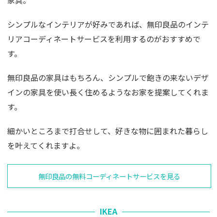
家具。
シンプルなインテリアが好みであれば、無印良品のインテ
リアコーディネートサービスを利用するのがおすすめで
す。
無印良品の家具はもちろん、シンプルで飽きの来ないデザ
インの家具を使い長く住めるようなお家を提案してくれま
す。
細かいところまで打合せして、好きな物に囲まれた暮らし
を叶えてくれますよ。
無印良品の無料コーディネートサービスを見る
IKEA