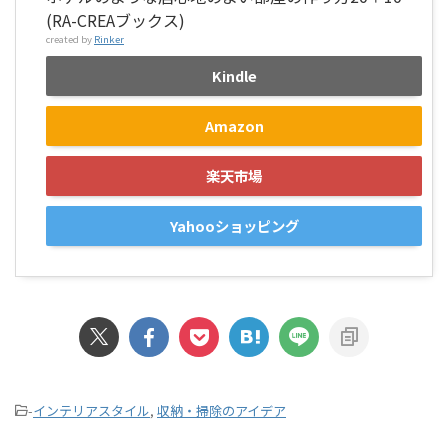
(RA-CREAブックス)
created by
Rinker
Kindle
Amazon
楽天市場
Yahooショッピング
-
インテリアスタイル
,
収納・掃除のアイデア