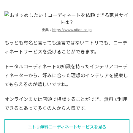
出典：
https://www.nitori.co.jp
もっとも有名と言っても過言ではないニトリでも、コーデ
ィネートサービスを受けることができます。
トータルコーディネートの知識を持ったインテリアコーデ
ィネーターから、好みに合った理想のインテリアを提案し
てもらえるのが嬉しいですね。
オンラインまたは店頭で相談することができ、無料で利用
できるとあって多くの人から人気です。
ニトリ無料コーディネートサービスを見る