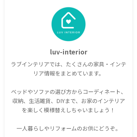
luv-interior
ラブインテリアでは、たくさんの家具・インテ
リア情報をまとめています。
ベッドやソファの選び方からコーディネート、
収納、生活雑貨、DIYまで、お家のインテリア
を楽しく模様替えしちゃいましょう！
一人暮らしやリフォームのお供にどうぞ。