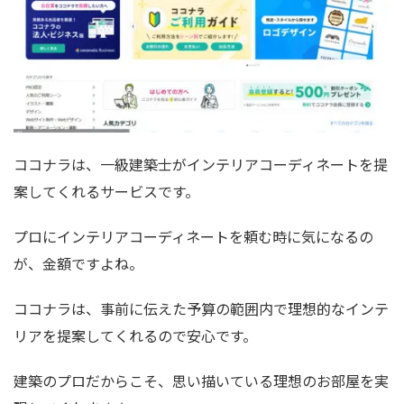
ココナラは、一級建築士がインテリアコーディネートを提
案してくれるサービスです。
プロにインテリアコーディネートを頼む時に気になるの
が、金額ですよね。
ココナラは、事前に伝えた予算の範囲内で理想的なインテ
リアを提案してくれるので安心です。
建築のプロだからこそ、思い描いている理想のお部屋を実