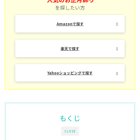
を探したい方
Amazonで探す
楽天で探す
Yahooショッピングで探す
もくじ
CLOSE