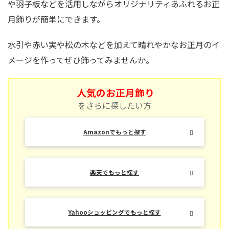
や羽子板などを活用しながらオリジナリティあふれるお正
月飾りが簡単にできます。
水引や赤い実や松の木などを加えて晴れやかなお正月のイ
メージを作ってぜひ飾ってみませんか。
人気のお正月飾り
をさらに探したい方
Amazonでもっと探す
楽天でもっと探す
Yahooショッピングでもっと探す