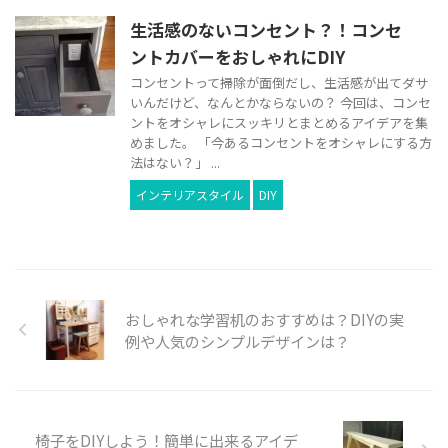
生活感のないコンセント？！コンセ
ントカバーをおしゃれにDIY
コンセントって掃除が面倒だし、生活感が出てダサ
いんだけど、なんとかならないの？ 今回は、コンセ
ントをオシャレにスッキリとまとめるアイデアを集
めました。 「今あるコンセントをオシャレにする方
法はない？」 ...
インテリアスタイル
DIY
おしゃれな学習机のおすすめは？DIYの実
例や人気のシンプルデザインは？
椅子をDIYしよう！簡単に出来るアイデ