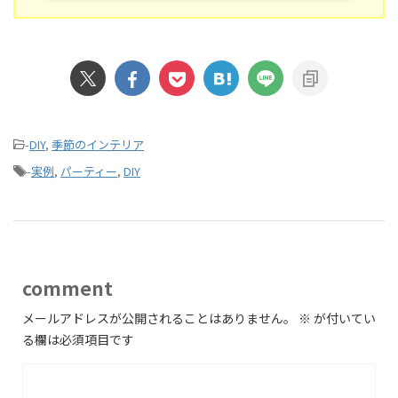
-
DIY
,
季節のインテリア
-
実例
,
パーティー
,
DIY
comment
メールアドレスが公開されることはありません。
※
が付いてい
る欄は必須項目です