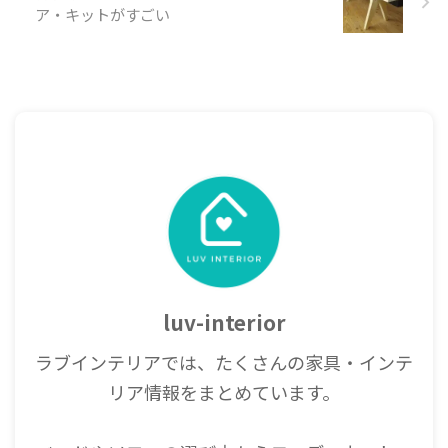
ア・キットがすごい
luv-interior
ラブインテリアでは、たくさんの家具・インテ
リア情報をまとめています。