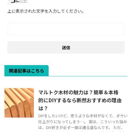
上に表示された文字を入力してください。
関連記事はこちら
マルトク木材の魅力は？簡単＆本格
的にDIYするなら断然おすすめの理由
は？
DIYをしたいけど、思うような木材がなくて、ダサい
仕上がりになってしまう…。 実は、こういった悩み
は、DIY好きが必ず一度は通る道なんです。 ただ、