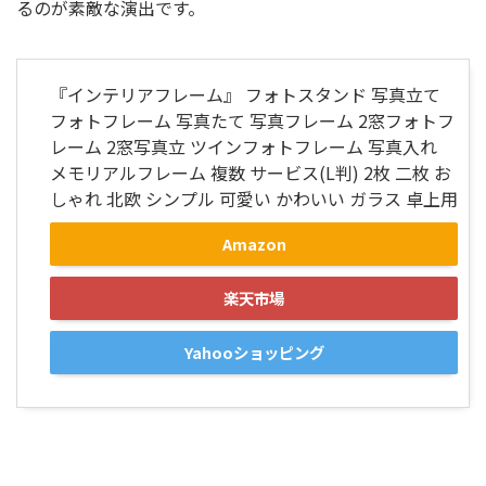
るのが素敵な演出です。
『インテリアフレーム』 フォトスタンド 写真立て
フォトフレーム 写真たて 写真フレーム 2窓フォトフ
レーム 2窓写真立 ツインフォトフレーム 写真入れ
メモリアルフレーム 複数 サービス(L判) 2枚 二枚 お
しゃれ 北欧 シンプル 可愛い かわいい ガラス 卓上用
Amazon
楽天市場
Yahooショッピング