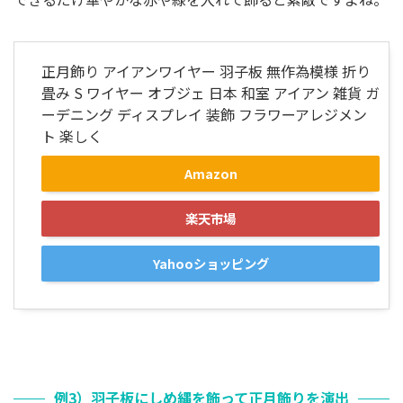
正月飾り アイアンワイヤー 羽子板 無作為模様 折り
畳み S ワイヤー オブジェ 日本 和室 アイアン 雑貨 ガ
ーデニング ディスプレイ 装飾 フラワーアレジメン
ト 楽しく
Amazon
楽天市場
Yahooショッピング
例3）羽子板にしめ縄を飾って正月飾りを演出