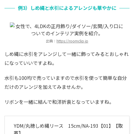
例3）しめ縄と水引によるアレンジも華やかに
出典：
https://roomclip.jp
しめ縄に水引をアレンジして一緒に飾ってみるとおしゃれ
になっていいですよね。
水引も100均で売っていますので水引を使って簡単な自分
だけのアレンジを加えてみませんか。
リボンを一緒に結んで和洋折衷となっていますね。
YDM/丸穂しめ縄リース 15cm/NA-193【01】【取
寄】