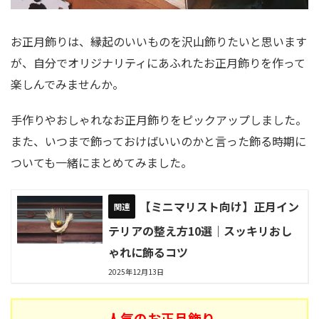
お正月飾りは、縁起のいいものを沢山飾りたいと思います
が、自分でオリジナリティにあふれたお正月飾りを作って
楽しんでみませんか。
手作りやおしゃれなお正月飾りをピックアップしました。
また、いつまで飾っておけばいいのかと言った飾る時期に
ついても一緒にまとめてみました。
【ミニマリスト向け】正月イン
テリアの整え方10選｜スッキリおし
ゃれに飾るコツ
2025年12月13日
人気のお正月飾り