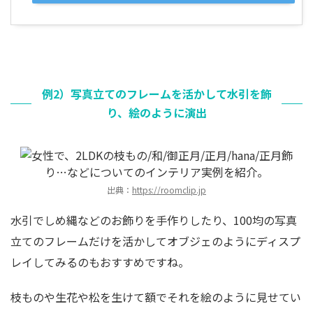
例2）写真立てのフレームを活かして水引を飾
り、絵のように演出
出典：
https://roomclip.jp
水引でしめ縄などのお飾りを手作りしたり、100均の写真
立てのフレームだけを活かしてオブジェのようにディスプ
レイしてみるのもおすすめですね。
枝ものや生花や松を生けて額でそれを絵のように見せてい