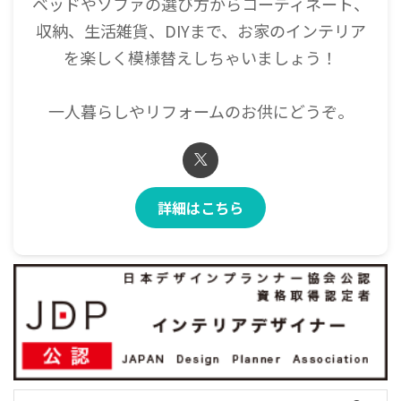
ベッドやソファの選び方からコーディネート、
収納、生活雑貨、DIYまで、お家のインテリア
を楽しく模様替えしちゃいましょう！
一人暮らしやリフォームのお供にどうぞ。
詳細はこちら