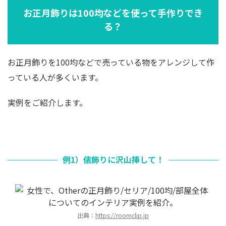
お正月飾りは100均などを使って手作りでき
る？
お正月飾りを100均などで売っている物をアレンジして作
っている人が多くいます。
実例をご紹介します。
例1）俵飾りに沢山挿して！
出典：
https://roomclip.jp