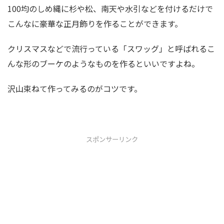
100均のしめ縄に杉や松、南天や水引などを付けるだけで
こんなに豪華な正月飾りを作ることができます。
クリスマスなどで流行っている「スワッグ」と呼ばれるこ
んな形のブーケのようなものを作るといいですよね。
沢山束ねて作ってみるのがコツです。
スポンサーリンク