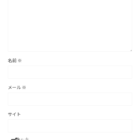
名前
※
メール
※
サイト