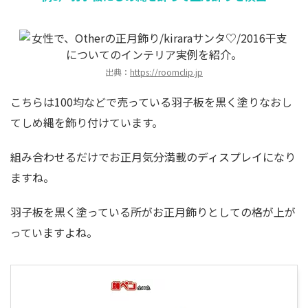
出典：
https://roomclip.jp
こちらは100均などで売っている羽子板を黒く塗りなおし
てしめ縄を飾り付けています。
組み合わせるだけでお正月気分満載のディスプレイになり
ますね。
羽子板を黒く塗っている所がお正月飾りとしての格が上が
っていますよね。