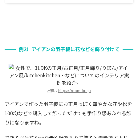
例2）アイアンの羽子板に花などを飾り付けて
出典：
https://roomclip.jp
アイアンで作った羽子板にお正月っぽく華やかな花や松を
100均などで購入して飾っただけでも手作り感あふれる飾
りになりますね。
できるだけ華やかな赤や緑を入れて飾ると素敵ですよね。