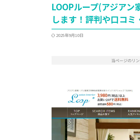
LOOPループ(アジア
します！評判や口コミ
2025年9月10日
当ページのリン