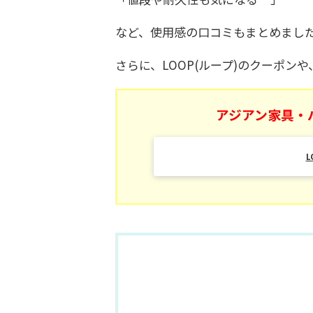
など、使用感の口コミもまとめまし
さらに、LOOP(ループ)のクーポ
アジアン家具・
L