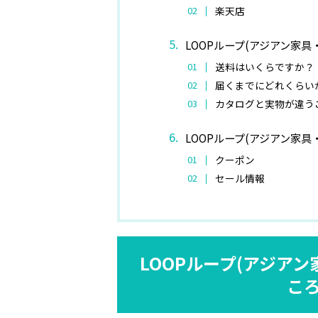
楽天店
LOOPループ(アジアン家
送料はいくらですか？
届くまでにどれくらい
カタログと実物が違う
LOOPループ(アジアン家
クーポン
セール情報
LOOPループ(アジア
こ