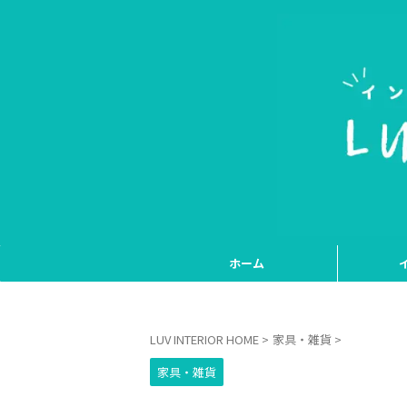
ホーム
LUV INTERIOR HOME
>
家具・雑貨
>
家具・雑貨