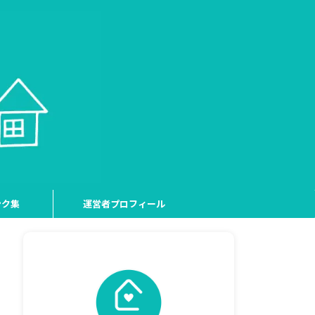
ンク集
運営者プロフィール