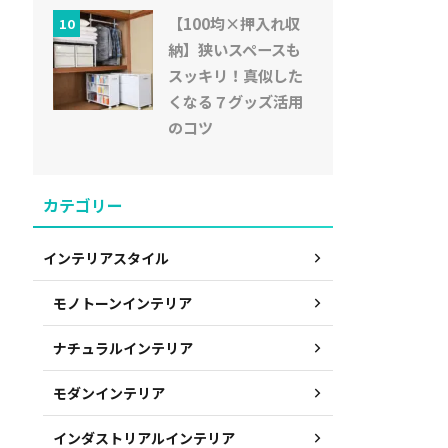
【100均×押入れ収
10
納】狭いスペースも
スッキリ！真似した
くなる７グッズ活用
のコツ
カテゴリー
インテリアスタイル
モノトーンインテリア
ナチュラルインテリア
モダンインテリア
インダストリアルインテリア