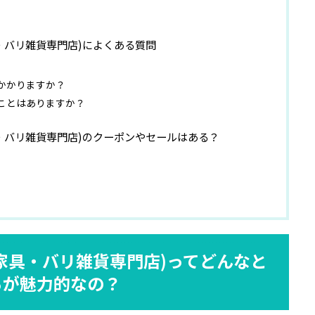
具・バリ雑貨専門店)によくある質問
かかりますか？
ことはありますか？
具・バリ雑貨専門店)のクーポンやセールはある？
ン家具・バリ雑貨専門店)ってどんなと
ろが魅力的なの？