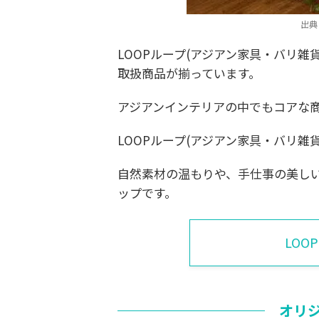
出典
LOOPループ(アジアン家具・バリ雑
取扱商品が揃っています。
アジアンインテリアの中でもコアな
LOOPループ(アジアン家具・バリ
自然素材の温もりや、手仕事の美し
ップです。
LOO
オリ