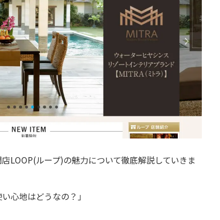
店LOOP(ループ)の魅力について徹底解説していきま
使い心地はどうなの？」