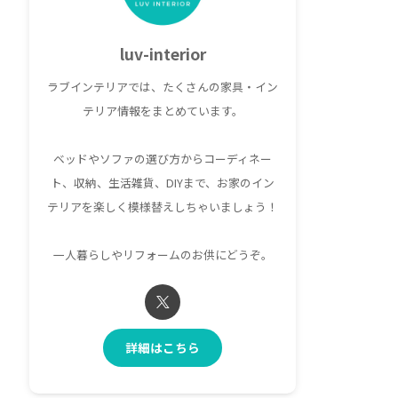
luv-interior
ラブインテリアでは、たくさんの家具・イン
テリア情報をまとめています。
ベッドやソファの選び方からコーディネー
ト、収納、生活雑貨、DIYまで、お家のイン
テリアを楽しく模様替えしちゃいましょう！
一人暮らしやリフォームのお供にどうぞ。
詳細はこちら