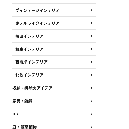
ヴィンテージインテリア
ホテルライクインテリア
韓国インテリア
和室インテリア
西海岸インテリア
北欧インテリア
収納・掃除のアイデア
家具・雑貨
DIY
庭・観葉植物