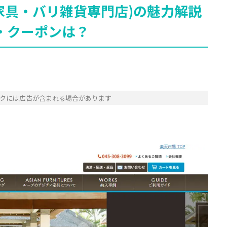
ン家具・バリ雑貨専門店)の魅力解説
・クーポンは？
クには広告が含まれる場合があります