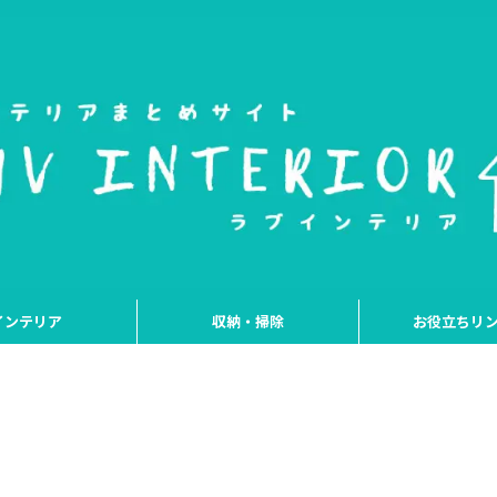
インテリア
収納・掃除
お役立ちリ