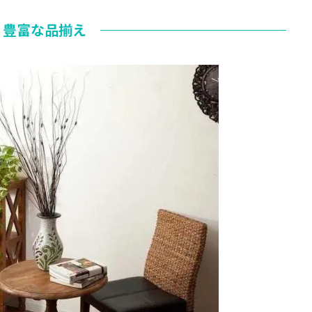
豊富な品揃え