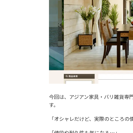
今回は、アジアン家具・バリ雑貨専門
す。
「オシャレだけど、実際のところの
「値段や耐久性も気になる…」