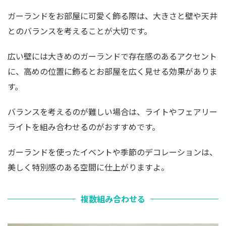
ガーランドをお部屋に可愛く飾る際は、大きさと壁や天井
とのバランスを考えることが大切です。
広い壁には大きめのガーランドで存在感のあるアクセント
に、高めの位置に飾るとお部屋を広く見せる効果がありま
す。
バランスを考えるのが難しい場合は、ライトやフェアリー
ライトを組み合わせるのがおすすめです。
ガーランドを使ったイベントや季節のデコレーションは、
美しく特別感のある空間に仕上がりますよ。
複数組み合わせる