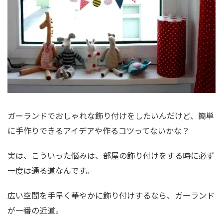
ガーランドでおしゃれな飾り付けをしたいんだけど、簡単
に手作りできるアイデアや作るコツってないかな？
実は、こういった悩みは、部屋の飾り付けをする時に必ず
一度は通る道なんです。
広い空間を手早く華やかに飾り付けするなら、ガーランド
が一番の近道。