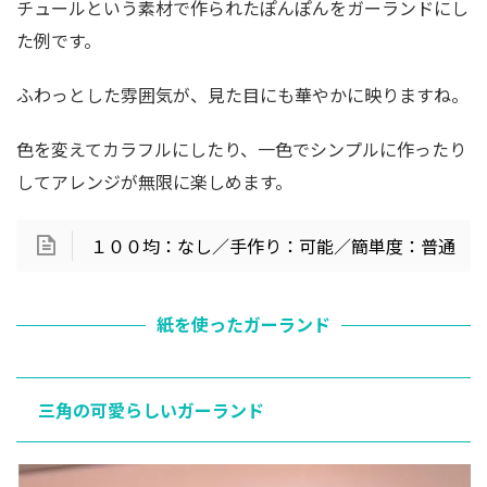
チュールという素材で作られたぽんぽんをガーランドにし
た例です。
ふわっとした雰囲気が、見た目にも華やかに映りますね。
色を変えてカラフルにしたり、一色でシンプルに作ったり
してアレンジが無限に楽しめます。
１００均：なし／手作り：可能／簡単度：普通
紙を使ったガーランド
三角の可愛らしいガーランド