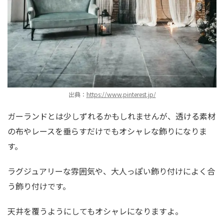
出典：
https://www.pinterest.jp/
ガーランドとは少しずれるかもしれませんが、透ける素材
の布やレースを垂らすだけでもオシャレな飾りになりま
す。
ラグジュアリーな雰囲気や、大人っぽい飾り付けによく合
う飾り付けです。
天井を覆うようにしてもオシャレになりますよ。