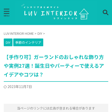
LUV INTERIOR HOME
>
DIY
>
DIY
季節のインテリア
【手作り可】ガーランドのおしゃれな飾り方
や実例27選！誕生日やパーティーで使えるア
イデアやコツは？
2023年11月7日
当ページのリンクには広告が含まれる場合があります