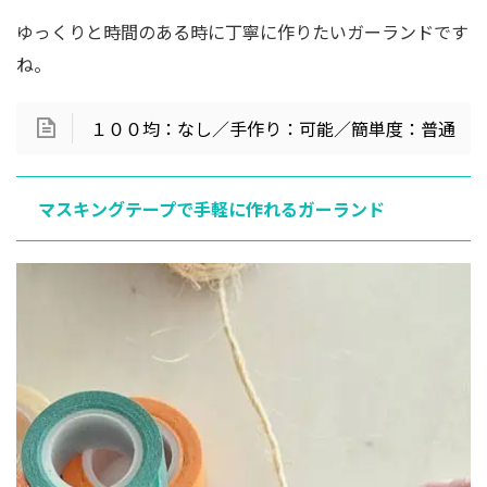
ゆっくりと時間のある時に丁寧に作りたいガーランドです
ね。
１００均：なし／手作り：可能／簡単度：普通
マスキングテープで手軽に作れるガーランド