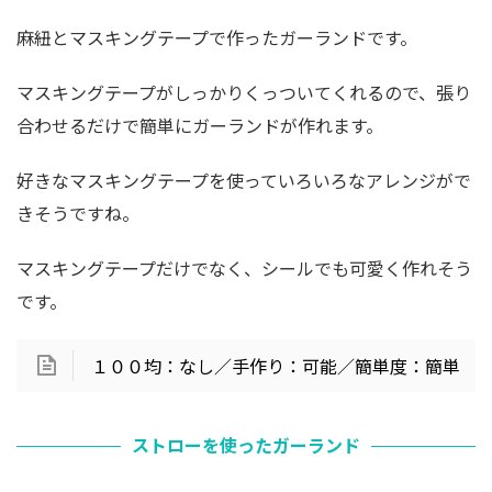
麻紐とマスキングテープで作ったガーランドです。
マスキングテープがしっかりくっついてくれるので、張り
合わせるだけで簡単にガーランドが作れます。
好きなマスキングテープを使っていろいろなアレンジがで
きそうですね。
マスキングテープだけでなく、シールでも可愛く作れそう
です。
１００均：なし／手作り：可能／簡単度：簡単
ストローを使ったガーランド