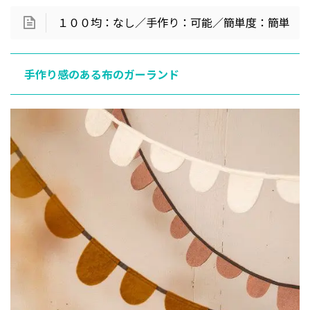
１００均：なし／手作り：可能／簡単度：簡単
手作り感のある布のガーランド