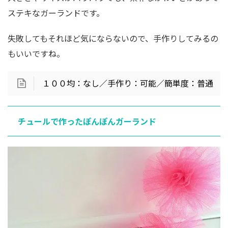
ステキなガーランドです。
失敗してもそれほど気にならないので、手作りしてみるの
もいいですね。
１００均：なし／手作り：可能／簡単度：普通
チュールで作ったぽんぽんガーランド