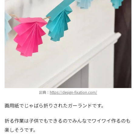
出典：
https://design-fixation.com/
画用紙でじゃばら折りされたガーランドです。
折る作業は子供でもできるのでみんなでワイワイ作るのも
楽しそうです。