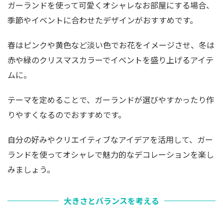
ガーランドを使って可愛くオシャレなお部屋にする場合、
季節やイベントに合わせたデザインがおすすめです。
春はピンクや黄色など淡い色でお花をイメージさせ、冬は
赤や緑のクリスマスカラーでイベントを盛り上げるアイテ
ムに。
テーマを定めることで、ガーランドが選びやすかったり作
りやすくなるのでおすすめです。
自分の好みやクリエイティブなアイデアを活用して、ガー
ランドを使ってオシャレで魅力的なデコレーションを楽し
みましょう。
大きさとバランスを考える