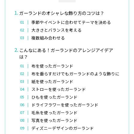
ガーランドのオシャレな飾り方のコツは？
季節やイベントに合わせてテーマを決める
大きさとバランスを考える
複数組み合わせる
こんなにある！ガーランドのアレンジアイデア
は？
布を使ったガーランド
布を垂らすだけでもガーランドのような飾りに
紙を使ったガーランド
ストローを使ったガーランド
ひもを使ったガーランド
ドライフラワーを使ったガーランド
毛糸を使ったガーランド
写真を使ったガーランド
ディズニーデザインのガーランド