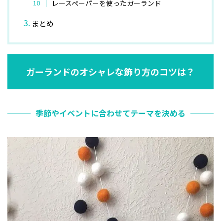
レースペーパーを使ったガーランド
まとめ
ガーランドのオシャレな飾り方のコツは？
季節やイベントに合わせてテーマを決める