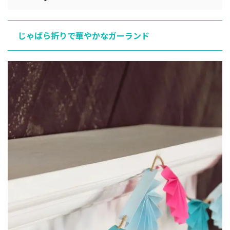
じゃばら折りで華やかなガーランド