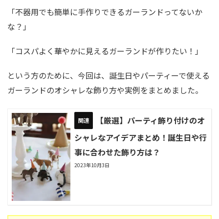
「不器用でも簡単に手作りできるガーランドってないか
な？」
「コスパよく華やかに見えるガーランドが作りたい！」
という方のために、今回は、誕生日やパーティーで使える
ガーランドのオシャレな飾り方や実例をまとめました。
【厳選】パーティ飾り付けのオ
シャレなアイデアまとめ！誕生日や行
事に合わせた飾り方は？
2023年10月3日