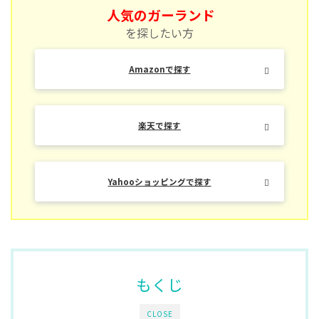
人気のガーランド
を探したい方
Amazonで探す
楽天で探す
Yahooショッピングで探す
もくじ
CLOSE