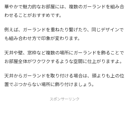
華やかで魅力的なお部屋には、複数のガーランドを組み合
わせることがおすすめです。
例えば、ガーランドを重ねたり繋げたり、同じデザインで
も組み合わせ方で印象が変わります。
天井や壁、窓枠など複数の場所にガーランドを飾ることで
お部屋全体がワクワクするような空間に仕上がりますよ。
天井からガーランドを取り付ける場合は、頭よりも上の位
置でぶつからない場所に飾り付けましょう。
スポンサーリンク