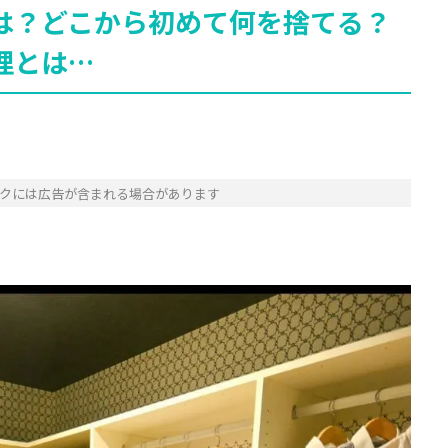
は？どこから初めて何を捨てる？
理とは…
クには広告が含まれる場合があります