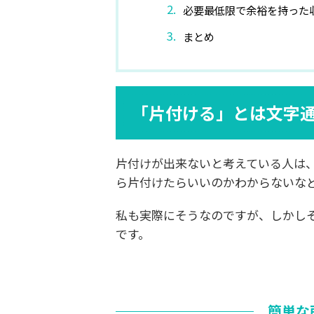
必要最低限で余裕を持った
まとめ
「片付ける」とは文字
片付けが出来ないと考えている人は
ら片付けたらいいのかわからないな
私も実際にそうなのですが、しかし
です。
簡単な