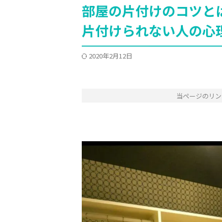
部屋の片付けのコツと
片付けられない人の心
2020年2月12日
当ページのリン