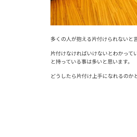
多くの人が抱える片付けられないと
片付けなければいけないとわかって
と持っている事は多いと思います。
どうしたら片付け上手になれるのか