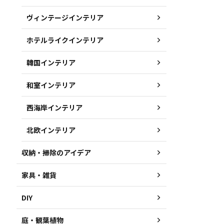
ヴィンテージインテリア
ホテルライクインテリア
韓国インテリア
和室インテリア
西海岸インテリア
北欧インテリア
収納・掃除のアイデア
家具・雑貨
DIY
庭・観葉植物