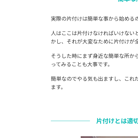
実際の片付けは簡単な事から始める
人はここは片付けなければいけない
かし、それが大変なために片付けが
そうした時にまず身近な簡単な所か
ってみることも大事です。
簡単なのでやる気も出ますし、これ
ます。
片付けとは適