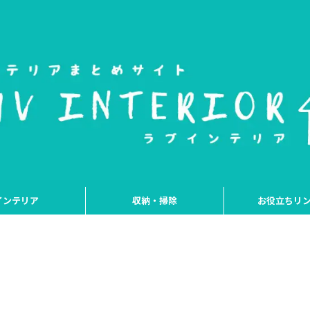
インテリア
収納・掃除
お役立ちリ