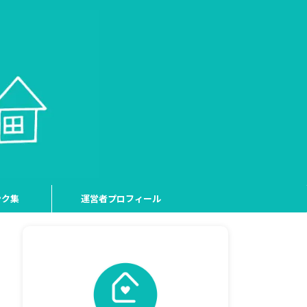
ンク集
運営者プロフィール