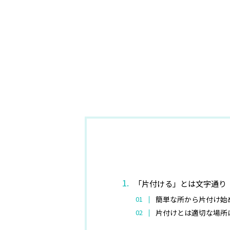
「片付ける」とは文字通り
簡単な所から片付け始
片付けとは適切な場所