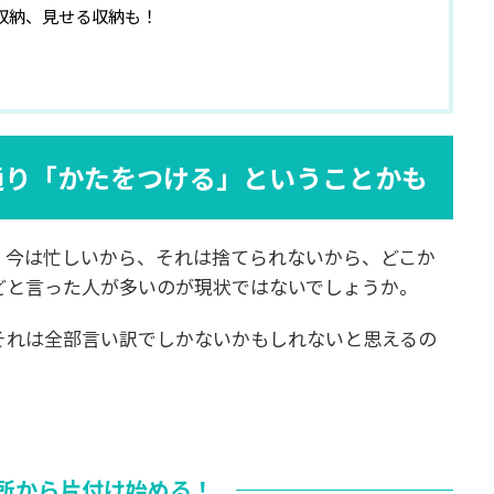
収納、見せる収納も！
通り「かたをつける」ということかも
、今は忙しいから、それは捨てられないから、どこか
どと言った人が多いのが現状ではないでしょうか。
それは全部言い訳でしかないかもしれないと思えるの
所から片付け始める！