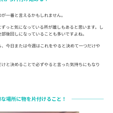
のが一番と言えるかもしれません。
とずっと気になっている所が誰しもあると思います。し
全部後回しになっていることも多いですよね。
ら、今日または今週はこれをやると決めて一つだけや
だけと決めることで必ずやると言った気持ちにもなり
切な場所に物を片付けること！