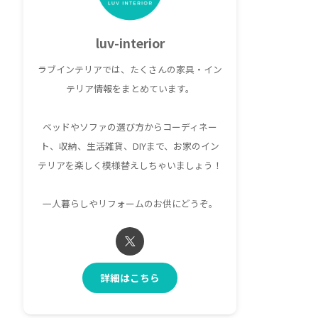
luv-interior
ラブインテリアでは、たくさんの家具・イン
テリア情報をまとめています。
ベッドやソファの選び方からコーディネー
ト、収納、生活雑貨、DIYまで、お家のイン
テリアを楽しく模様替えしちゃいましょう！
一人暮らしやリフォームのお供にどうぞ。
詳細はこちら