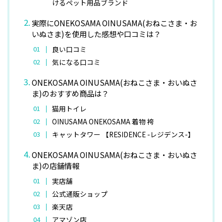
けるペット用品ブランド
実際にONEKOSAMA OINUSAMA(おねこさま・お
いぬさま)を使用した感想や口コミは？
良い口コミ
気になる口コミ
ONEKOSAMA OINUSAMA(おねこさま・おいぬさ
ま)のおすすめ商品は？
猫用トイレ
OINUSAMA ONEKOSAMA 着物 袴
キャットタワー 【RESIDENCE -レジデンス-】
ONEKOSAMA OINUSAMA(おねこさま・おいぬさ
ま)の店舗情報
実店舗
公式通販ショップ
楽天店
アマゾン店