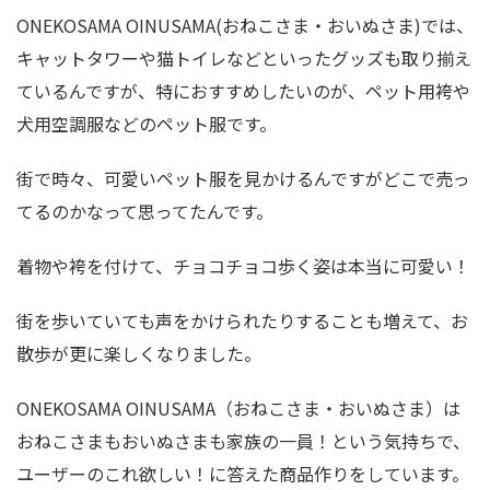
ONEKOSAMA OINUSAMA(おねこさま・おいぬさま)では、
キャットタワーや猫トイレなどといったグッズも取り揃え
ているんですが、特におすすめしたいのが、ペット用袴や
犬用空調服などのペット服です。
街で時々、可愛いペット服を見かけるんですがどこで売っ
てるのかなって思ってたんです。
着物や袴を付けて、チョコチョコ歩く姿は本当に可愛い！
街を歩いていても声をかけられたりすることも増えて、お
散歩が更に楽しくなりました。
ONEKOSAMA OINUSAMA（おねこさま・おいぬさま）は
おねこさまもおいぬさまも家族の一員！という気持ちで、
ユーザーのこれ欲しい！に答えた商品作りをしています。