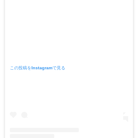
この投稿をInstagramで見る