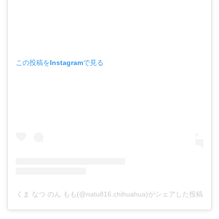
この投稿をInstagramで見る
くま なつ のん もも(@natu816.chihuahua)がシェアした投稿