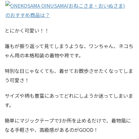
とにかく可愛い！！
誰もが振り返って見てしまうような、ワンちゃん、ネコち
ゃん用の本格和装の着物や袴です。
特別な日じゃなくても、着せてお散歩させたくなってしま
う可愛さ！
サイズや柄も豊富にあってどれにしようか迷ってしまいま
す。
簡単にマジックテープで3か所を止めるだけで、着物風に
なる手軽さや、高級感があるのがGOOD！