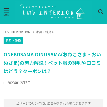
LUV INTERIOR HOME
>
家具・雑貨
>
家具・雑貨
ONEKOSAMA OINUSAMA(おねこさま・おい
ぬさま)の魅力解説！ペット服の評判や口コミ
はどう？クーポンは？
2023年12月7日
当ページのリンクには広告が含まれる場合があります