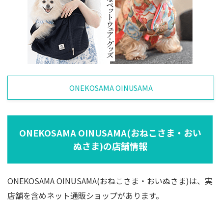
ONEKOSAMA OINUSAMA
ONEKOSAMA OINUSAMA(おねこさま・おい
ぬさま)の店舗情報
ONEKOSAMA OINUSAMA(おねこさま・おいぬさま)は、実
店舗を含めネット通販ショップがあります。