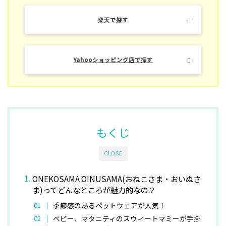
楽天で探す
Yahooショッピング店で探す
もくじ
CLOSE
ONEKOSAMA OINUSAMA(おねこさま・おいぬさ
ま)ってどんなところが魅力的なの？
季節感のあるペットウェアが人気！
ベビー、マタニティのスウィートマミーが手掛