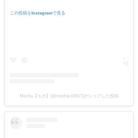
この投稿をInstagramで見る
Mocha【モカ】(@mocha.s0917)がシェアした投稿