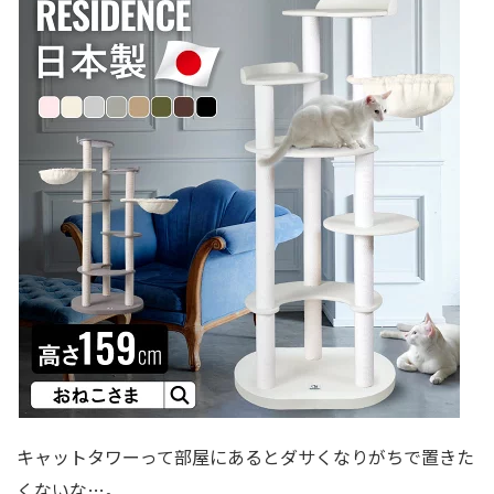
キャットタワーって部屋にあるとダサくなりがちで置きた
くないな…。