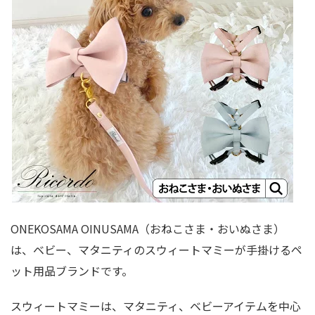
ONEKOSAMA OINUSAMA（おねこさま・おいぬさま）
は、ベビー、マタニティのスウィートマミーが手掛けるペ
ット用品ブランドです。
スウィートマミーは、マタニティ、ベビーアイテムを中心