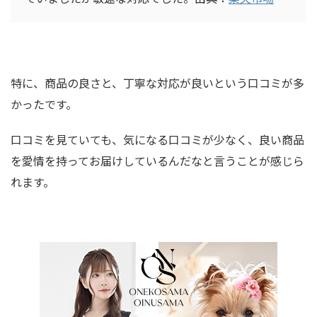
特に、商品の良さと、丁寧な対応が良いという口コミが多
かったです。
口コミを見ていても、気になる口コミが少なく、良い商品
を愛情を持ってお届けしているんだなと言うことが感じら
れます。