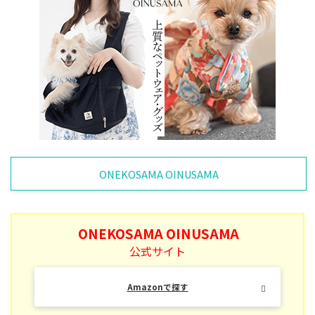
ONEKOSAMA OINUSAMA
ONEKOSAMA OINUSAMA
公式サイト
Amazonで探す