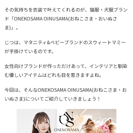
その気持ちを衣装で叶えてくれるのが、猫服・犬服ブラン
ド「ONEKOSAMA OINUSAMA(おねこさま・おいぬさ
ま)」。
じつは、マタニティ&ベビーブランドのスウィートマミー
が手掛けているのです。
女性向けブランドが作っただけあって、インテリアと馴染
む優しいアイテムはどれも目を惹きますよね。
今回は、そんなONEKOSAMA OINUSAMA(おねこさま・お
いぬさま)についてご紹介していきましょう！