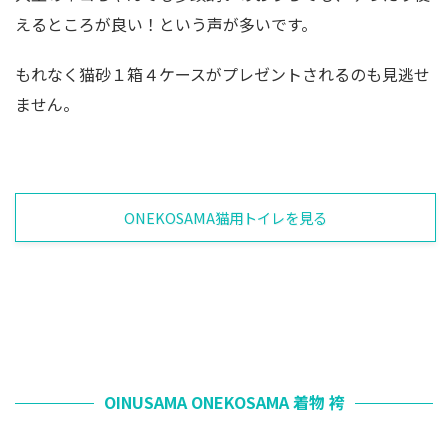
えるところが良い！という声が多いです。
もれなく猫砂１箱４ケースがプレゼントされるのも見逃せ
ません。
ONEKOSAMA猫用トイレを見る
OINUSAMA ONEKOSAMA 着物 袴