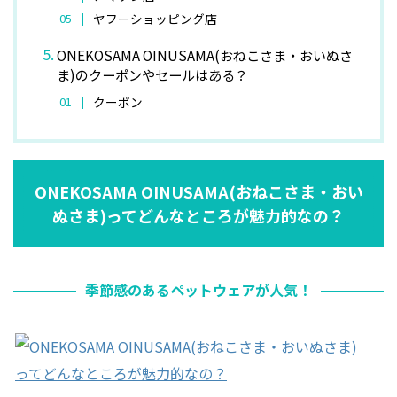
ヤフーショッピング店
ONEKOSAMA OINUSAMA(おねこさま・おいぬさ
ま)のクーポンやセールはある？
クーポン
ONEKOSAMA OINUSAMA(おねこさま・おい
ぬさま)ってどんなところが魅力的なの？
季節感のあるペットウェアが人気！