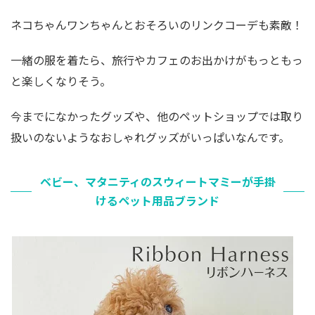
ネコちゃんワンちゃんとおそろいのリンクコーデも素敵！
一緒の服を着たら、旅行やカフェのお出かけがもっともっ
と楽しくなりそう。
今までになかったグッズや、他のペットショップでは取り
扱いのないようなおしゃれグッズがいっぱいなんです。
ベビー、マタニティのスウィートマミーが手掛
けるペット用品ブランド