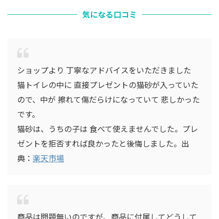
気になる口コミ
ショップより 丁寧なアドバイスをいただきました
猫トイレの中に 直接プレゼントの猫砂が入っていた
ので、中が 擦れて傷だらけになっていて 悲しかった
です。
猫砂は、うちの子は 食べて使えませんでした。プレ
ゼントを拒否すれば良かったと後悔しました。出
典：
楽天市場
商品は問題無いのですが、商品に付属してどうして