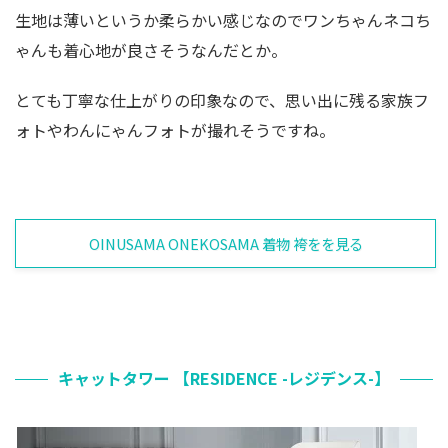
生地は薄いというか柔らかい感じなのでワンちゃんネコち
ゃんも着心地が良さそうなんだとか。
とても丁寧な仕上がりの印象なので、思い出に残る家族フ
ォトやわんにゃんフォトが撮れそうですね。
OINUSAMA ONEKOSAMA 着物 袴をを見る
キャットタワー 【RESIDENCE -レジデンス-】