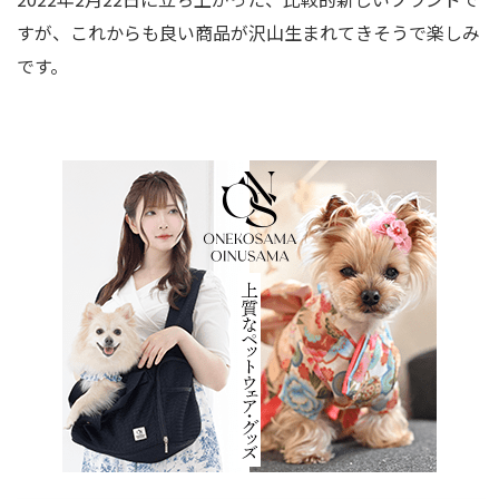
すが、これからも良い商品が沢山生まれてきそうで楽しみ
です。