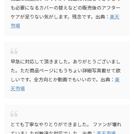
も必要になるカバーの替えなどの販売後のアフター
ケアが足りない気がします。残念です。出典：
楽天
市場
早急に対応して頂きました。ありがとうございまし
た。ただ商品ページにもうちょい詳細写真載せて欲
しいです。全方向とか動画でもいいので。出典：
楽
天市場
とても丁寧なやりとりができました。 ファンが壊れ
ていましたが敏速な対応でした。出典：
楽天市場