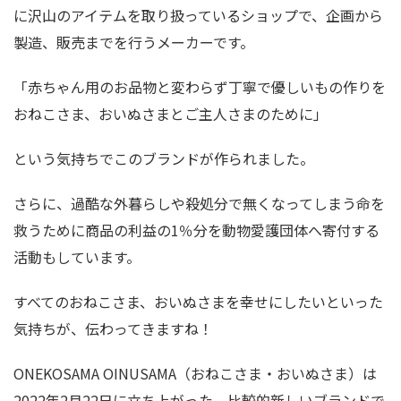
に沢山のアイテムを取り扱っているショップで、企画から
製造、販売までを行うメーカーです。
「赤ちゃん用のお品物と変わらず丁寧で優しいもの作りを
おねこさま、おいぬさまとご主人さまのために」
という気持ちでこのブランドが作られました。
さらに、過酷な外暮らしや殺処分で無くなってしまう命を
救うために商品の利益の1％分を動物愛護団体へ寄付する
活動もしています。
すべてのおねこさま、おいぬさまを幸せにしたいといった
気持ちが、伝わってきますね！
ONEKOSAMA OINUSAMA（おねこさま・おいぬさま）は
2022年2月22日に立ち上がった、比較的新しいブランドで