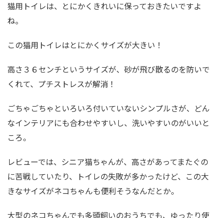
猫用トイレは、とにかくきれいに保っておきたいですよ
ね。
この猫用トイレはとにかくサイズが大きい！
高さ３６センチというサイズが、砂が飛び散るのを防いで
くれて、プチストレスが解消！
ごちゃごちゃといろいろ付いていないシンプルさが、どん
なインテリアにも合わせやすいし、洗いやすいのがいいと
ころ。
レビューでは、シニア猫ちゃんが、高さがあってまたぐの
に苦戦していたり、トイレの失敗が多かったけど、この大
きなサイズがネコちゃんも便利そうなんだとか。
大型のネコちゃんでも多頭飼いのおうちでも、ゆったり使