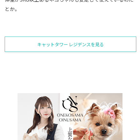
とか。
キャットタワー レジデンスを見る