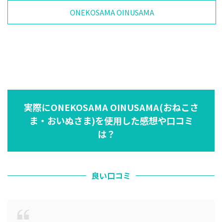
ONEKOSAMA OINUSAMA
実際にONEKOSAMA OINUSAMA(おねこさ
ま・おいぬさま)を使用した感想や口コミ
は？
良い口コミ