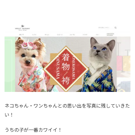
ネコちゃん・ワンちゃんとの思い出を写真に残していきた
い！
うちの子が一番カワイイ！