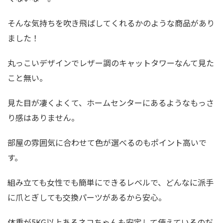
そんな気持ちを吹き飛ばしてくれるかのような商品があり
ました！
丸っこいデザインでレザー調のキャットタワーなんて見た
こと無い。
見た目が凄くよくて、ホームセンターにあるようなもっさ
り感はありません。
部屋の雰囲気に合わせて色が選べるのもポイント高いで
す。
組み立ても女性でも簡単にできるレベルで、どんなに派手
に爪とぎしても交換パーツがあるから安心。
体重が5KG以上あるネコちゃんも安定して使えているのだ