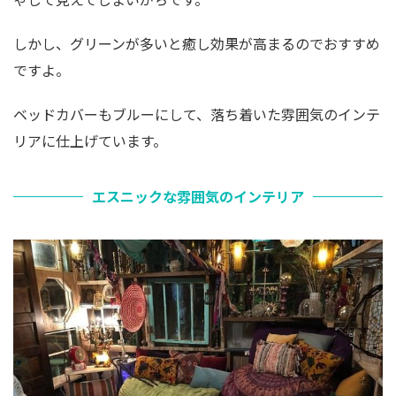
しかし、グリーンが多いと癒し効果が高まるのでおすすめ
ですよ。
ベッドカバーもブルーにして、落ち着いた雰囲気のインテ
リアに仕上げています。
エスニックな雰囲気のインテリア