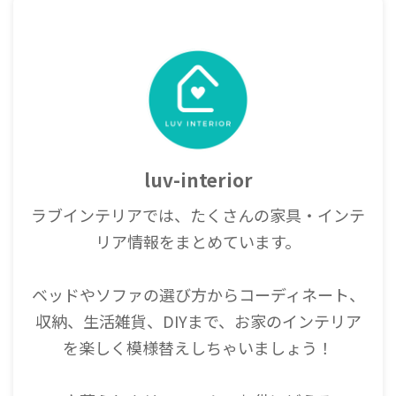
luv-interior
ラブインテリアでは、たくさんの家具・インテ
リア情報をまとめています。
ベッドやソファの選び方からコーディネート、
収納、生活雑貨、DIYまで、お家のインテリア
を楽しく模様替えしちゃいましょう！