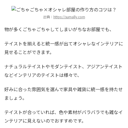
出典：
https://sumally.com
物が多くごちゃごちゃしてしまいがちなお部屋でも、
テイストを揃えると統一感が出てオシャレなインテリアに
見せることができます。
ナチュラルテイストやモダンテイスト、アジアンテイスト
などインテリアのテイストは様々で、
好みに合った雰囲気を選んで家具や雑貨に統一感を持たせ
ましょう。
テイストが合っていれば、色や素材がバラバラでも雑なイ
ンテリアに見えないのでおすすめです。