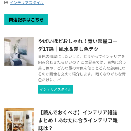
-
インテリアスタイル
関連記事はこちら
やばいほどおしゃれ！青い部屋コー
デ17選｜風水＆差し色テク
青色の部屋にしたいけど、どうやってインテリアを
組み合わせたらいいの？ この記事では、青色に合う
差し色や、どんな量の青色を使うとどんな部屋にな
るのか画像を交えて紹介します。 暗くなりがちな青
色だけに、バ ...
インテリアスタイル
【読んでおくべき】インテリア雑誌
まとめ！あなたに合うインテリア雑
誌は？