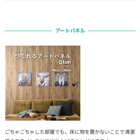
アートパネル
ごちゃごちゃした部屋でも、床に物を置かないことで清潔