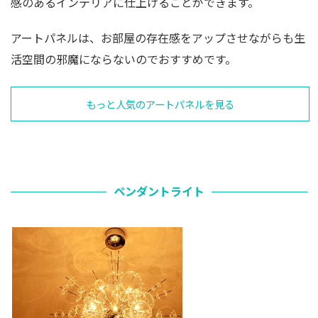
感のあるインテリアに仕上げることができます。
アートパネルは、お部屋の存在感をアップさせながらも生
活空間の邪魔にならないのでおすすめです。
もっと人気のアートパネルを見る
ペンダントライト