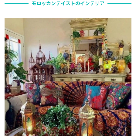
モロッカンテイストのインテリア