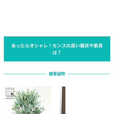
あったらオシャレ！センスの良い雑貨や家具
は？
観葉植物