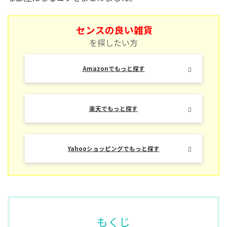
センスの良い雑貨
を探したい方
Amazonでもっと探す
楽天でもっと探す
Yahooショッピングでもっと探す
もくじ