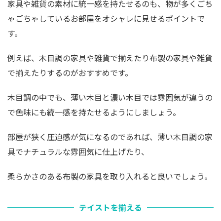
家具や雑貨の素材に統一感を持たせるのも、物が多くごち
ゃごちゃしているお部屋をオシャレに見せるポイントで
す。
例えば、木目調の家具や雑貨で揃えたり布製の家具や雑貨
で揃えたりするのがおすすめです。
木目調の中でも、薄い木目と濃い木目では雰囲気が違うの
で色味にも統一感を持たせるようにしましょう。
部屋が狭く圧迫感が気になるのであれば、薄い木目調の家
具でナチュラルな雰囲気に仕上げたり、
柔らかさのある布製の家具を取り入れると良いでしょう。
テイストを揃える