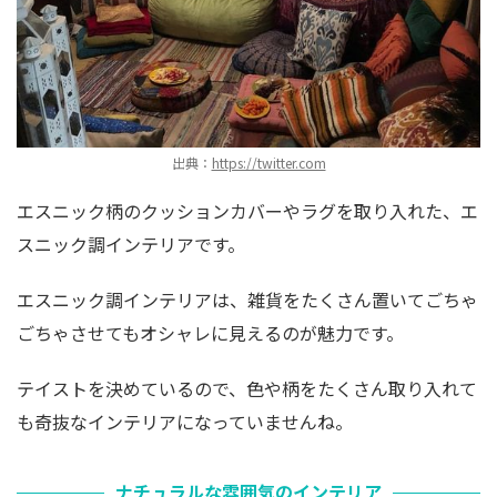
出典：
https://twitter.com
エスニック柄のクッションカバーやラグを取り入れた、エ
スニック調インテリアです。
エスニック調インテリアは、雑貨をたくさん置いてごちゃ
ごちゃさせてもオシャレに見えるのが魅力です。
テイストを決めているので、色や柄をたくさん取り入れて
も奇抜なインテリアになっていませんね。
ナチュラルな雰囲気のインテリア