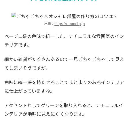
出典：
https://roomclip.jp
ベージュ系の色味で統一した、ナチュラルな雰囲気のイン
テリアです。
細かい雑貨がたくさんあるので一見ごちゃごちゃして見え
てしまいそうですが、
色味に統一感を持たせることでまとまりのあるインテリア
に仕上がっていますね。
アクセントとしてグリーンを取り入れると、ナチュラルイ
ンテリアが地味に見えにくくなります。