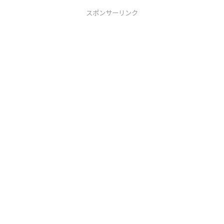
スポンサーリンク