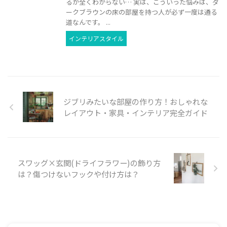
るか全くわからない… 実は、こういった悩みは、ダ
ークブラウンの床の部屋を持つ人が必ず一度は通る
道なんです。 ...
インテリアスタイル
ジブリみたいな部屋の作り方！おしゃれな
レイアウト・家具・インテリア完全ガイド
スワッグ×玄関(ドライフラワー)の飾り方
は？傷つけないフックや付け方は？