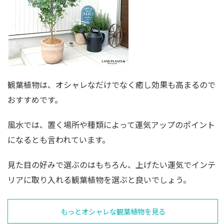
観葉植物は、オシャレなだけでなく癒し効果も高まるので
おすすめです。
風水では、置く場所や種類によって運気アップのポイント
になるとも言われています。
見た目の好みで選ぶのはもちろん、上げたい運気でインテ
リアに取り入れる観葉植物を選ぶと良いでしょう。
もっとオシャレな観葉植物を見る