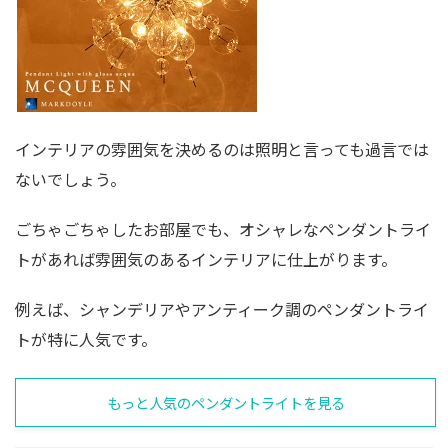
インテリアの雰囲気を決めるのは照明と言っても過言では
ないでしょう。
ごちゃごちゃしたお部屋でも、オシャレなペンダントライ
トがあれば雰囲気のあるインテリアに仕上がります。
例えば、シャンデリアやアンティーク調のペンダントライ
トが特に人気です。
もっと人気のペンダントライトを見る