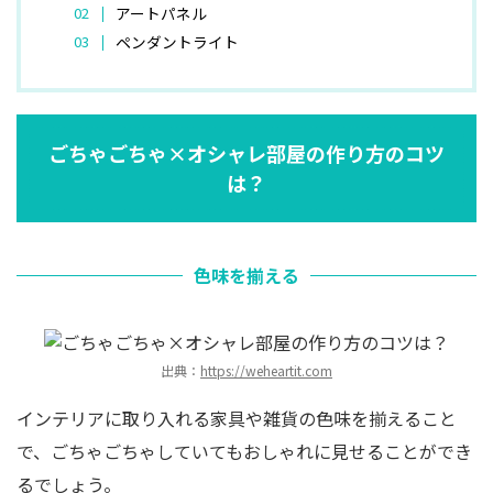
アートパネル
ペンダントライト
ごちゃごちゃ×オシャレ部屋の作り方のコツ
は？
色味を揃える
出典：
https://weheartit.com
インテリアに取り入れる家具や雑貨の色味を揃えること
で、ごちゃごちゃしていてもおしゃれに見せることができ
るでしょう。