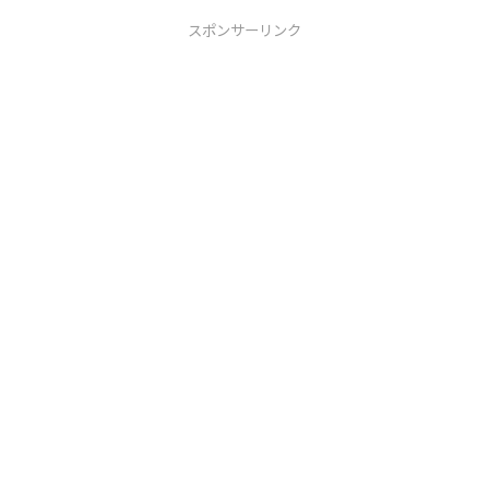
スポンサーリンク