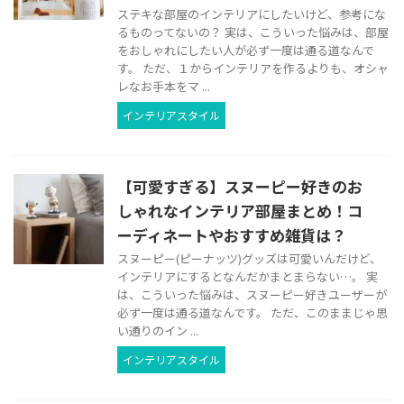
ステキな部屋のインテリアにしたいけど、参考にな
るものってないの？ 実は、こういった悩みは、部屋
をおしゃれにしたい人が必ず一度は通る道なんで
す。 ただ、１からインテリアを作るよりも、オシャ
レなお手本をマ ...
インテリアスタイル
【可愛すぎる】スヌーピー好きのお
しゃれなインテリア部屋まとめ！コ
ーディネートやおすすめ雑貨は？
スヌーピー(ピーナッツ)グッズは可愛いんだけど、
インテリアにするとなんだかまとまらない…。 実
は、こういった悩みは、スヌーピー好きユーザーが
必ず一度は通る道なんです。 ただ、このままじゃ思
い通りのイン ...
インテリアスタイル