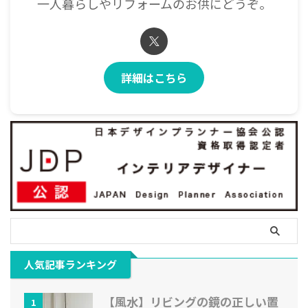
一人暮らしやリフォームのお供にどうぞ。
詳細はこちら
人気記事ランキング
【風水】リビングの鏡の正しい置
1