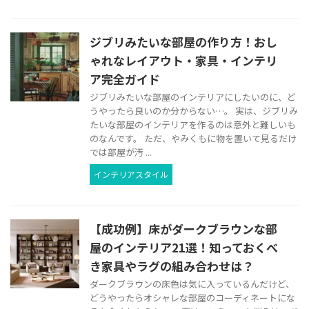
ジブリみたいな部屋の作り方！おし
ゃれなレイアウト・家具・インテリ
ア完全ガイド
ジブリみたいな部屋のインテリアにしたいのに、ど
うやったら良いのか分からない…。 実は、ジブリみ
たいな部屋のインテリアを作るのは意外と難しいも
のなんです。 ただ、やみくもに物を置いて見るだけ
では部屋が汚 ...
インテリアスタイル
【成功例】床がダークブラウンな部
屋のインテリア21選！知っておくべ
き家具やラグの組み合わせは？
ダークブラウンの床色は気に入っているんだけど、
どうやったらオシャレな部屋のコーディネートにな