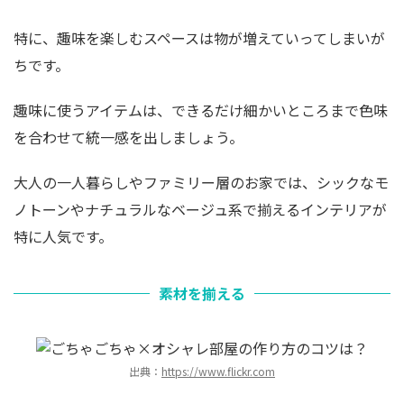
特に、趣味を楽しむスペースは物が増えていってしまいが
ちです。
趣味に使うアイテムは、できるだけ細かいところまで色味
を合わせて統一感を出しましょう。
大人の一人暮らしやファミリー層のお家では、シックなモ
ノトーンやナチュラルなベージュ系で揃えるインテリアが
特に人気です。
素材を揃える
出典：
https://www.flickr.com