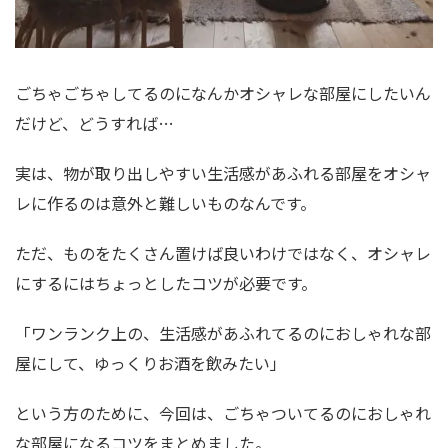
ごちゃごちゃしてるのになんかオシャレな部屋にしたいん
だけど、どうすれば…
実は、物が取り出しやすい生活感があふれる部屋をオシャ
レに作るのは意外と難しいものなんです。
ただ、ものをたくさん置けば良いわけではなく、オシャレ
にするにはちょっとしたコツが必要です。
「ワンランク上の、生活感があふれてるのにおしゃれな部
屋にして、ゆっくりお酒を飲みたい」
という方のために、今回は、ごちゃついてるのにおしゃれ
な部屋になるコツをまとめました。