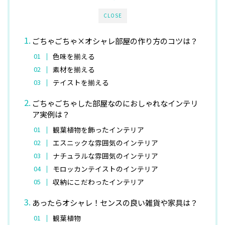
CLOSE
ごちゃごちゃ×オシャレ部屋の作り方のコツは？
色味を揃える
素材を揃える
テイストを揃える
ごちゃごちゃした部屋なのにおしゃれなインテリ
ア実例は？
観葉植物を飾ったインテリア
エスニックな雰囲気のインテリア
ナチュラルな雰囲気のインテリア
モロッカンテイストのインテリア
収納にこだわったインテリア
あったらオシャレ！センスの良い雑貨や家具は？
観葉植物