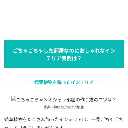
ごちゃごちゃした部屋なのにおしゃれなイン
テリア実例は？
観葉植物を飾ったインテリア
出典：
https://roomclip.jp
観葉植物をたくさん飾ったインテリアは、一見ごちゃごち
ゃして見えてしまいがちです。