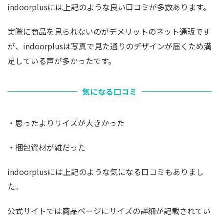
indoorplusには上記のような良い口コミが多数あります。
実際に商品を見られないのがデメリットのネット通販です
が、indoorplusは写真で見た通りのデザインが届くため満
足している声が多かったです。
気になる口コミ
・思ったよりサイズが大きかった
・梱包資材が雑だった
indoorplusには上記のような気になる口コミもありまし
た。
公式サイトでは商品ページにサイズの詳細が記載されてい