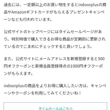
過去には、一定額以上のお買い物をするとindoorplusの商
品やAmazonギフトカードがもらえるプレゼントキャンペ
ーンなども行われています。
公式サイトのトップページにはタイムセールページがあ
り、特別特価で購入できるお得な商品が定期的に更新され
ているのでこまめにチェックすると良いでしょう。
また、公式サイトにメールアドレスを新規登録すると500
円オフクーポンと新規会員登録得点の1000円オフクーポ
ンがもらえます。
indoorplusの商品をよりお得に購入したい方は、キャンペ
ーンやクーポンを利用してみてくださいね！
タイムセールはこちら