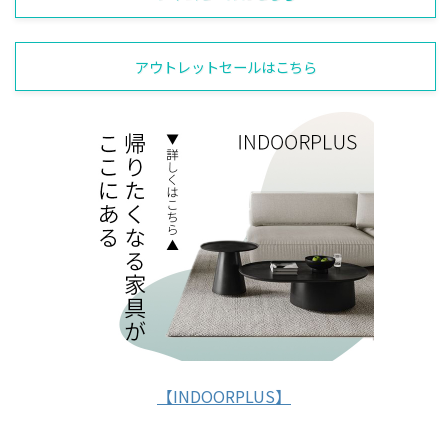
アウトレットセールはこちら
【INDOORPLUS】