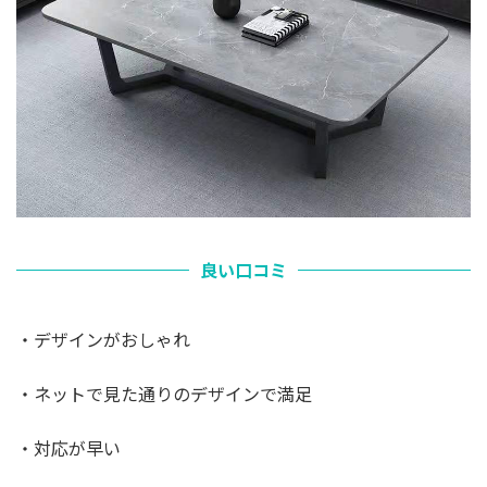
良い口コミ
・デザインがおしゃれ
・ネットで見た通りのデザインで満足
・対応が早い