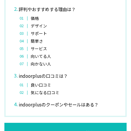
評判やおすすめする理由は？
価格
デザイン
サポート
簡単さ
サービス
向いてる人
向かない人
indoorplusの口コミは？
良い口コミ
気になる口コミ
indoorplusのクーポンやセールはある？