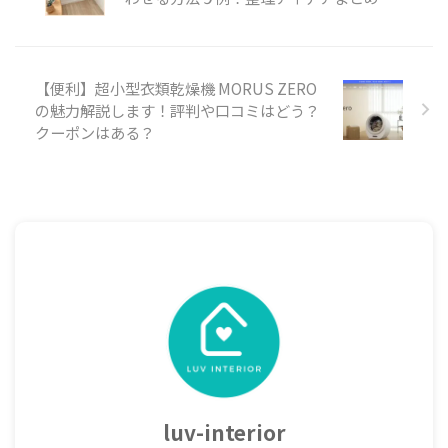
【便利】超小型衣類乾燥機 MORUS ZERO
の魅力解説します！評判や口コミはどう？
クーポンはある？
luv-interior