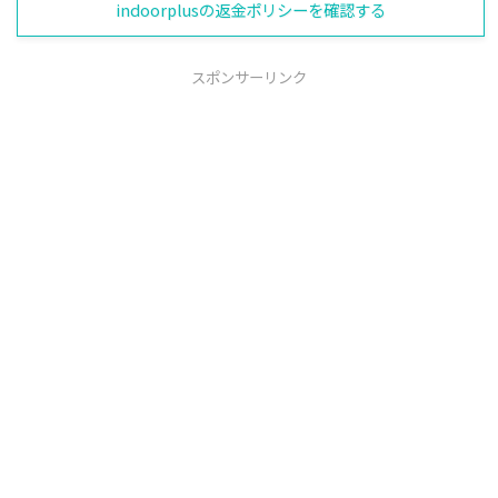
indoorplusの返金ポリシーを確認する
スポンサーリンク