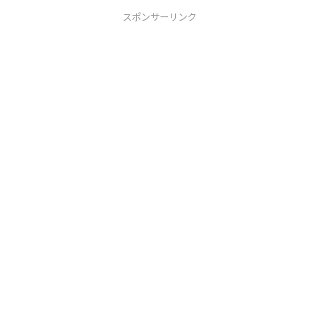
スポンサーリンク