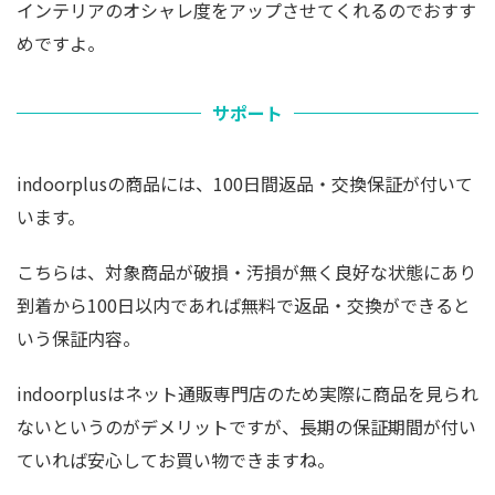
インテリアのオシャレ度をアップさせてくれるのでおすす
めですよ。
サポート
indoorplusの商品には、100日間返品・交換保証が付いて
います。
こちらは、対象商品が破損・汚損が無く良好な状態にあり
到着から100日以内であれば無料で返品・交換ができると
いう保証内容。
indoorplusはネット通販専門店のため実際に商品を見られ
ないというのがデメリットですが、長期の保証期間が付い
ていれば安心してお買い物できますね。