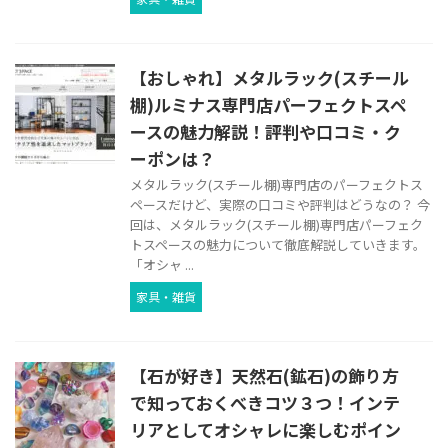
【おしゃれ】メタルラック(スチール
棚)ルミナス専門店パーフェクトスペ
ースの魅力解説！評判や口コミ・ク
ーポンは？
メタルラック(スチール棚)専門店のパーフェクトス
ペースだけど、実際の口コミや評判はどうなの？ 今
回は、メタルラック(スチール棚)専門店パーフェク
トスペースの魅力について徹底解説していきます。
「オシャ ...
家具・雑貨
【石が好き】天然石(鉱石)の飾り方
で知っておくべきコツ３つ！インテ
リアとしてオシャレに楽しむポイン