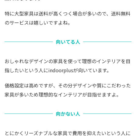
特に大型家具は送料が高くつく場合が多いので、送料無料
のサービスは嬉しいですよね。
向いてる人
おしゃれなデザインの家具を使って理想のインテリアを目
指したいという人にindoorplusが向いています。
価格設定は高めですが、その分デザインや質にこだわった
家具が多いため理想的なインテリアが目指せますよ。
向かない人
とにかくリーズナブルな家具で費用を抑えたいという人に