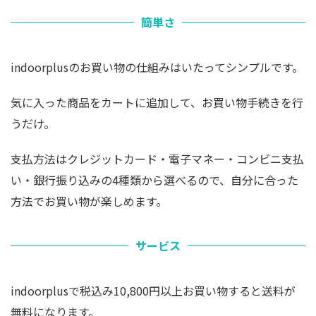
簡単さ
indoorplusのお買い物の仕組みはいたってシンプルです。
気に入った商品をカートに追加して、お買い物手続きを行
うだけ。
支払方法はクレジットカード・電子マネー・コンビニ支払
い・銀行振り込みの4種類から選べるので、自分に合った
方法でお買い物が楽しめます。
サービス
indoorplusで税込み10,800円以上お買い物すると送料が
無料になります。