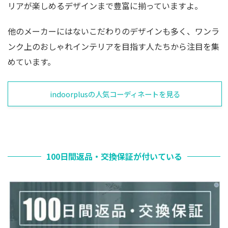
リアが楽しめるデザインまで豊富に揃っていますよ。
他のメーカーにはないこだわりのデザインも多く、ワンラ
ンク上のおしゃれインテリアを目指す人たちから注目を集
めています。
indoorplusの人気コーディネートを見る
100日間返品・交換保証が付いている