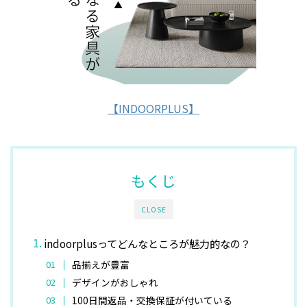
【INDOORPLUS】
もくじ
CLOSE
indoorplusってどんなところが魅力的なの？
品揃えが豊富
デザインがおしゃれ
100日間返品・交換保証が付いている