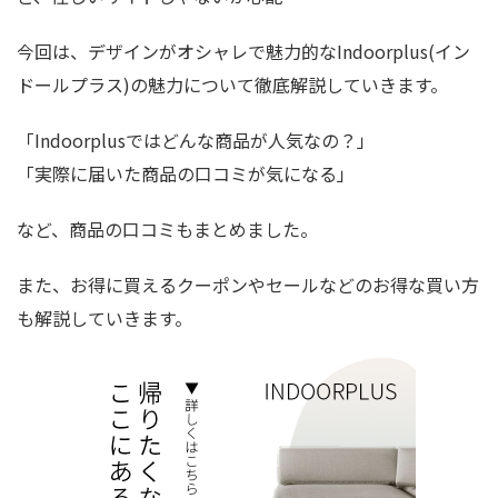
今回は、デザインがオシャレで魅力的なIndoorplus(イン
ドールプラス)の魅力について徹底解説していきます。
「Indoorplusではどんな商品が人気なの？」
「実際に届いた商品の口コミが気になる」
など、商品の口コミもまとめました。
また、お得に買えるクーポンやセールなどのお得な買い方
も解説していきます。