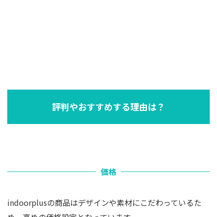
評判やおすすめする理由は？
価格
indoorplusの商品はデザインや素材にこだわっているた
め、高めの価格設定となっています。