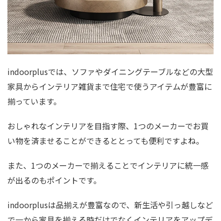
indoorplusでは、ソファやダイニングテーブルなどの大型
家具からインテリア雑貨まで住宅で使うアイテムが豊富に
揃っています。
おしゃれなインテリアを目指す際、1つのメーカーでお買
い物を済ませることができるととっても便利ですよね。
また、1つのメーカーで揃えることでインテリアに統一感
が出るのもポイントです。
indoorplusは品揃えが豊富なので、新生活や引っ越しなど
で一から家具を揃える時だけでなくインテリアをアップデ