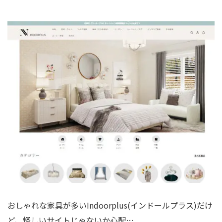
おしゃれな家具が多いIndoorplus(インドールプラス)だけ
ど、怪しいサイトじゃないか心配…