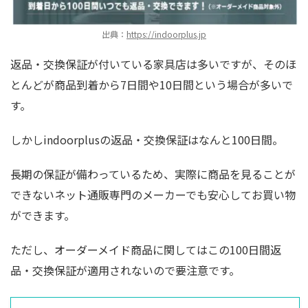
出典：
https://indoorplus.jp
返品・交換保証が付いている家具店は多いですが、そのほ
とんどが商品到着から7日間や10日間という場合が多いで
す。
しかしindoorplusの返品・交換保証はなんと100日間。
長期の保証が備わっているため、実際に商品を見ることが
できないネット通販専門のメーカーでも安心してお買い物
ができます。
ただし、オーダーメイド商品に関してはこの100日間返
品・交換保証が適用されないので要注意です。