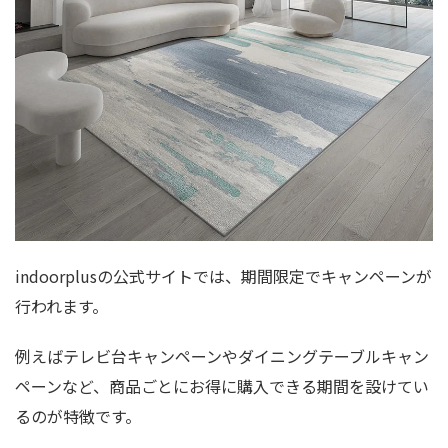
indoorplusの公式サイトでは、期間限定でキャンペーンが
行われます。
例えばテレビ台キャンペーンやダイニングテーブルキャン
ペーンなど、商品ごとにお得に購入できる期間を設けてい
るのが特徴です。