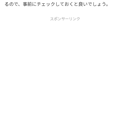
るので、事前にチェックしておくと良いでしょう。
スポンサーリンク