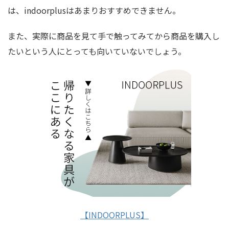
は、indoorplusはあまりおすすめできません。
また、実際に商品を見て手で触ってみてから商品を購入し
たいという人にとっても向いていないでしょう。
【INDOORPLUS】