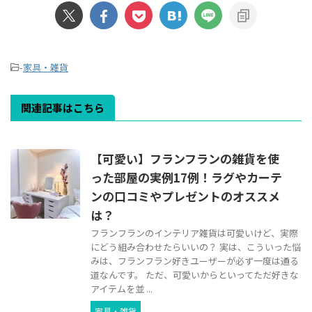
-
家具・雑貨
関連記事はこちら
【可愛い】フランフランの雑貨を使
った部屋の実例17例！ラグやカーテ
ンの口コミやプレゼントのオススメ
は？
フランフランのインテリア雑貨は可愛いけど、実際
にどう組み合わせたらいいの？ 実は、こういった悩
みは、フランフラン好きユーザーが必ず一度は通る
道なんです。 ただ、可愛いからといってただ好きな
アイテムを並 ...
家具・雑貨