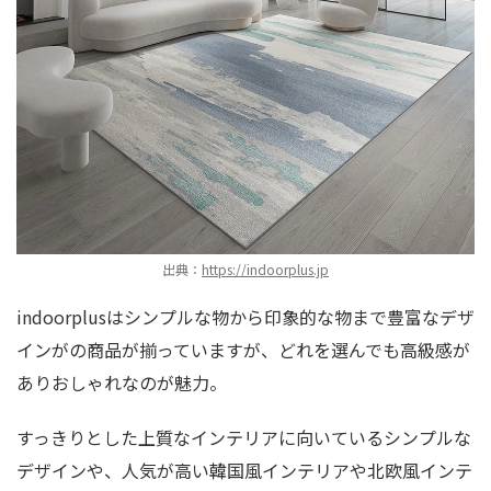
出典：
https://indoorplus.jp
indoorplusはシンプルな物から印象的な物まで豊富なデザ
インがの商品が揃っていますが、どれを選んでも高級感が
ありおしゃれなのが魅力。
すっきりとした上質なインテリアに向いているシンプルな
デザインや、人気が高い韓国風インテリアや北欧風インテ