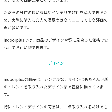
ただその分質の良い家具やインテリア雑貨を購入できるた
め、実際に購入した人の満足度は高く口コミでも高評価の
声が多いです。
indoorplusでは、商品のデザインや質に見合った価格で安
心してお買い物できます。
デザイン
indoorplusの商品は、シンプルなデザインはもちろん最新
のトレンドを取り入れたデザインまで豊富に揃っていま
す。
特にトレンドデザインの商品は、一点取り入れるだけでも