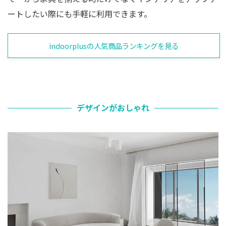
ートしたい際にも手軽に利用できます。
indoorplusの人気商品ランキングを見る
デザインがおしゃれ