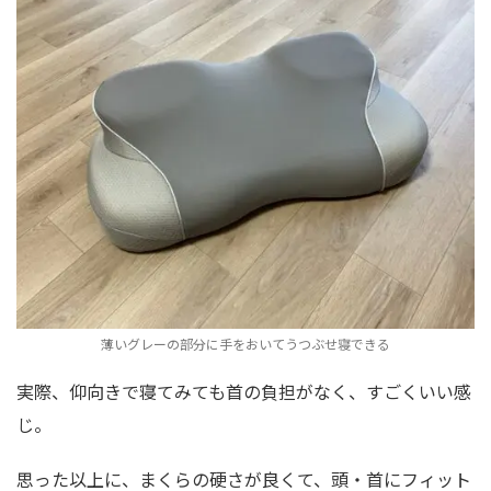
薄いグレーの部分に手をおいてうつぶせ寝できる
実際、仰向きで寝てみても首の負担がなく、すごくいい感
じ。
思った以上に、まくらの硬さが良くて、頭・首にフィット