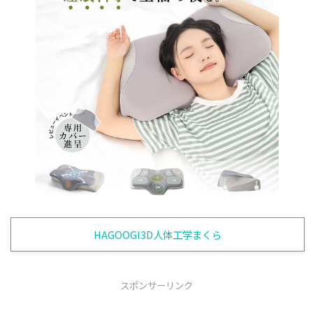
HAGOOGI3D人体工学まくら
スポンサーリンク