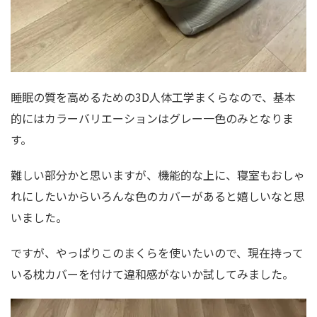
睡眠の質を高めるための3D人体工学まくらなので、基本
的にはカラーバリエーションはグレー一色のみとなりま
す。
難しい部分かと思いますが、機能的な上に、寝室もおしゃ
れにしたいからいろんな色のカバーがあると嬉しいなと思
いました。
ですが、やっぱりこのまくらを使いたいので、現在持って
いる枕カバーを付けて違和感がないか試してみました。