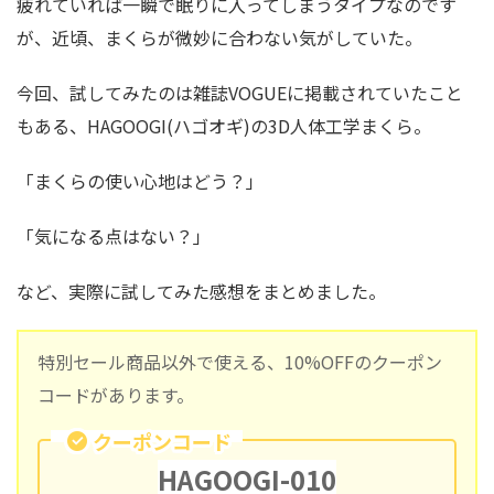
疲れていれば一瞬で眠りに入ってしまうタイプなのです
が、近頃、まくらが微妙に合わない気がしていた。
今回、試してみたのは雑誌VOGUEに掲載されていたこと
もある、HAGOOGI(ハゴオギ)の3D人体工学まくら。
「まくらの使い心地はどう？」
「気になる点はない？」
など、実際に試してみた感想をまとめました。
特別セール商品以外で使える、10%OFFのクーポン
コードがあります。
クーポンコード
HAGOOGI-010