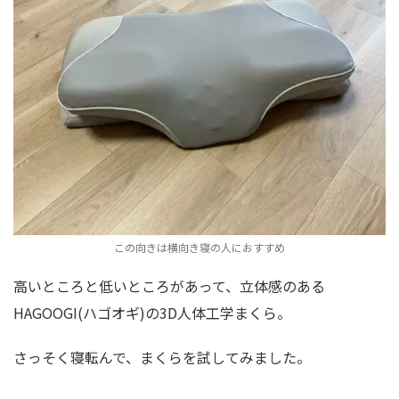
この向きは横向き寝の人におすすめ
高いところと低いところがあって、立体感のある
HAGOOGI(ハゴオギ)の3D人体工学まくら。
さっそく寝転んで、まくらを試してみました。