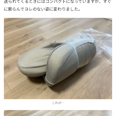
送られてくるときにはコンパクトになっていますが、すぐ
に膨らんでヨレのない姿に変わりました。
これが…