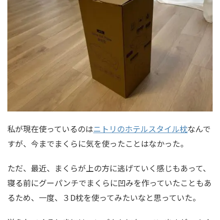
私が現在使っているのは
ニトリのホテルスタイル枕
なんで
すが、今までまくらに気を使ったことはなかった。
ただ、最近、まくらが上の方に逃げていく感じもあって、
寝る前にグーパンチでまくらに凹みを作っていたこともあ
るため、一度、３D枕を使ってみたいなと思っていた。