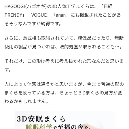
HAGOOGI(ハゴオギ)の3D人体工学まくらは、「日経
TRENDY」「VOGUE」「anan」にも掲載されたことがあ
るそうなんですが納得です。
さらに、意匠権も取得されていて、模倣品だったり、無断
使用の製品が見つかれば、法的処置が取られることも…。
それだけ、この形は考えに考え抜かれた形なんだと思いま
す。
人によって体感は違うかと思いますが、今まで普通の形の
まくらを使っている方は、ちょっと３Dまくらの見方が変
わるかもしれません。