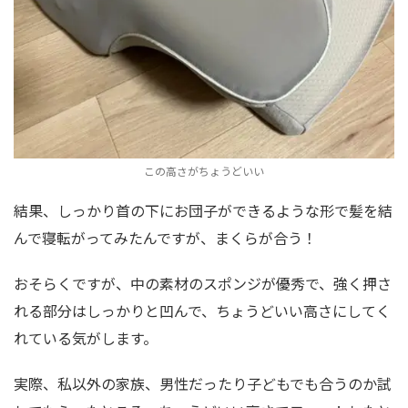
この高さがちょうどいい
結果、しっかり首の下にお団子ができるような形で髪を結
んで寝転がってみたんですが、まくらが合う！
おそらくですが、中の素材のスポンジが優秀で、強く押さ
れる部分はしっかりと凹んで、ちょうどいい高さにしてく
れている気がします。
実際、私以外の家族、男性だったり子どもでも合うのか試