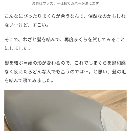
裏側はファスナー仕様でカバーが洗えます
こんなにぴったりまくらが合うなんて、偶然なのかもしれ
ない…けど、すごい。
そこで、わざと髪を結んで、再度まくらを試してみること
にしました。
髪を結ぶ＝頭の形が変わるので、これでもまくらを違和感
なく使えたらどんな人でも合うのでは…。と思い、髪の毛
を結んで寝てみました。