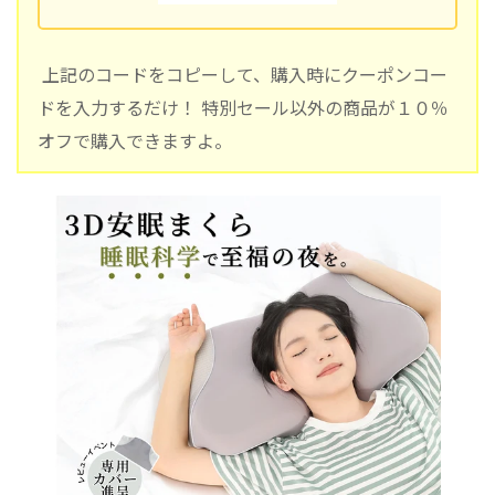
上記のコードをコピーして、購入時にクーポンコー
ドを入力するだけ！ 特別セール以外の商品が１０％
オフで購入できますよ。