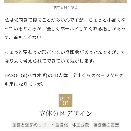
横から見た感じ
私は横向きで寝ることが多いんですが、ちょっと小高くな
っているところが、優しくホールドしてくれる感じがあっ
て、首も辛くない。
ちょっと変わった形だなという印象があったんですが、か
なりよく考えられてできている気がします。
HAGOOGI(ハゴオギ)の3D人体工学まくらのページからの
引用になりますが、