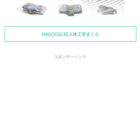
HAGOOGI3D人体工学まくら
スポンサーリンク