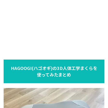
HAGOOGI(ハゴオギ)の3D人体工学まくらを
使ってみたまとめ