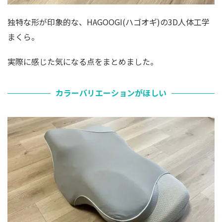
独特な形が印象的な、HAGOOGI(ハゴオギ)の3D人体工学
まくら。
実際に感じた気になる点をまとめました。
カラーバリエーションがほしい