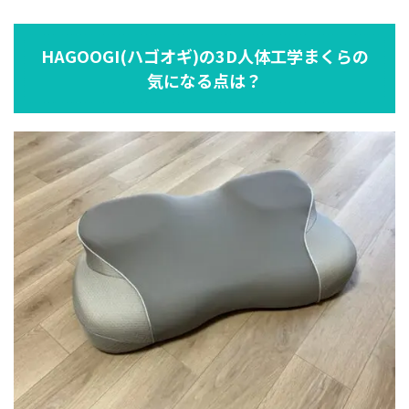
HAGOOGI(ハゴオギ)の3D人体工学まくらの
気になる点は？