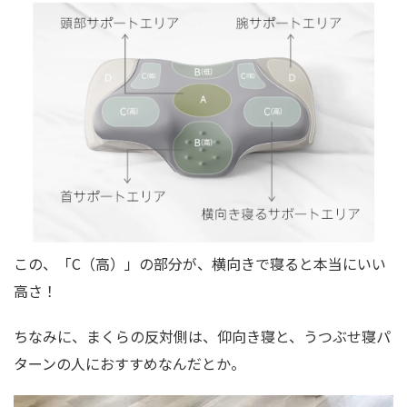
この、「C（高）」の部分が、横向きで寝ると本当にいい
高さ！
ちなみに、まくらの反対側は、仰向き寝と、うつぶせ寝パ
ターンの人におすすめなんだとか。