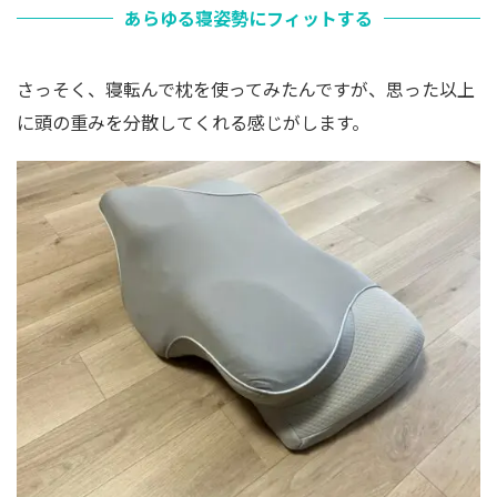
あらゆる寝姿勢にフィットする
さっそく、寝転んで枕を使ってみたんですが、思った以上
に頭の重みを分散してくれる感じがします。