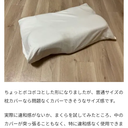
ちょっとボコボコとした形になりましたが、普通サイズの
枕カバーなら問題なくカバーできそうなサイズ感です。
実際に違和感がないか、まくらを試してみたところ、中の
カバーが突っ張ることもなく、特に違和感なく使用できま