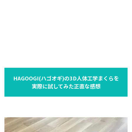
HAGOOGI(ハゴオギ)の3D人体工学まくらを
実際に試してみた正直な感想