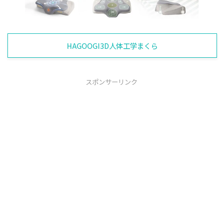
HAGOOGI3D人体工学まくら
スポンサーリンク