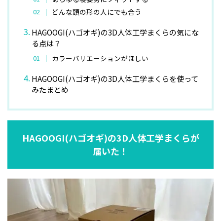
どんな頭の形の人にでも合う
HAGOOGI(ハゴオギ)の3D人体工学まくらの気にな
る点は？
カラーバリエーションがほしい
HAGOOGI(ハゴオギ)の3D人体工学まくらを使って
みたまとめ
HAGOOGI(ハゴオギ)の3D人体工学まくらが
届いた！