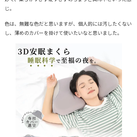
じ。
色は、無難な色だと思いますが、個人的には汚したくない
し、薄めのカバーを掛けて使いたいなと思いました。