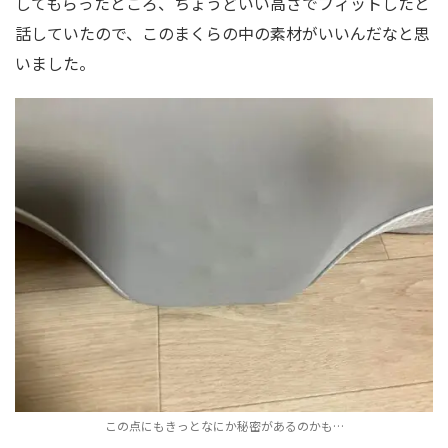
してもらったところ、ちょうどいい高さでフィットしたと
話していたので、このまくらの中の素材がいいんだなと思
いました。
この点にもきっとなにか秘密があるのかも…