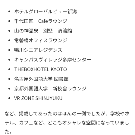
ホテルグローバルビュー新潟
千代田区 Cafeラウンジ
山の神温泉 別墅 清流館
常磐橋オフィスラウンジ
鴨川シニアレジデンス
キャンパスヴィレッジ多摩センター
THEBOXHOTEL KYOTO
名古屋外国語大学 図書館
京都外国語大学 新校舎ラウンジ
VR ZONE SHINJYUKU
など、掲載してあったのはほんの一例でしたが、学校やホ
テル、カフェなど、どこもオシャレな空間になっていまし
た。