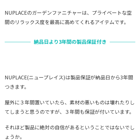
NUPLACEのガーデンファニチャーは、プライベートな空
間のリラックス度を最高に高めてくれるアイテムです。
納品日より3年間の製品保証付き
NUPLACE(ニュープレイス)は製品保証が納品日から3年間
つきます。
屋外に３年間置いていたら、素材の悪いものは壊れたりし
てしまうと思うのですが、３年間も保証が付いています。
それほど製品に絶対の自信があるということではないでし
ょうか。