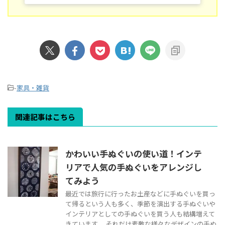
-
家具・雑貨
関連記事はこちら
かわいい手ぬぐいの使い道！インテ
リアで人気の手ぬぐいをアレンジし
てみよう
最近では旅行に行ったお土産などに手ぬぐいを買っ
て帰るという人も多く、季節を演出する手ぬぐいや
インテリアとしての手ぬぐいを買う人も結構増えて
きています。 それだけ素敵な様々なデザインの手ぬ