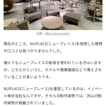
出典：
https://inv-jp.com/
現在のところ、NUPLACE(ニュープレイス)を使用した感想
や口コミは見つかりませんでした。
個人でもニュープレイスの家具を使われている方はいます
が、どちらかというと、ホテルや商業施設などで導入され
ていることが多いようです。
NUPLACE(ニュープレイス)を運営しているのは、イノベー
ト株式会社なんですが、そちらの制作実例では、沢山の制
作実例が掲載されていました。