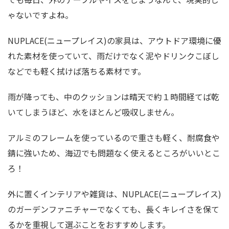
ゃないですよね。
NUPLACE(ニュープレイス)の家具は、アウトドア環境に優
れた素材を使っていて、雨だけでなく泥やドリンクこぼし
などでも軽く拭けば落ちる素材です。
雨が降っても、中のクッションは晴天で約１時間経てば乾
いてしまうほど、水をほとんど吸収しません。
アルミのフレームを使っているので重さも軽く、耐腐食や
錆に強いため、海辺でも問題なく使えるところがいいとこ
ろ！
外に置くインテリアや雑貨は、NUPLACE(ニュープレイス)
のガーデンファニチャーでなくても、長くキレイさを保て
るかを重視して選ぶことをおすすめします。