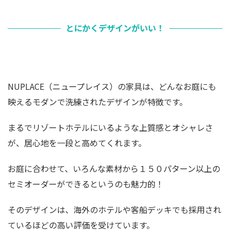
とにかくデザインがいい！
NUPLACE（ニュープレイス）の家具は、どんなお庭にも
映えるモダンで洗練されたデザインが特徴です。
まるでリゾートホテルにいるような上質感とオシャレさ
が、居心地を一段と高めてくれます。
お庭に合わせて、いろんな素材から１５０パターン以上の
セミオーダーができるというのも魅力的！
そのデザインは、海外のホテルや客船デッキでも採用され
ているほどの高い評価を受けています。