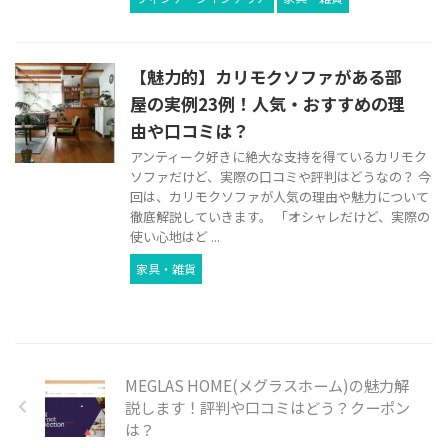
【魅力的】カリモクソファがある部
屋の実例23例！人気・おすすめの理
由や口コミは？
アンティーク好きに絶大な支持を得ているカリモク
ソファだけど、実際の口コミや評判はどうなの？ 今
回は、カリモクソファが人気の理由や魅力について
徹底解説していきます。 「オシャレだけど、実際の
使い心地はど ...
家具・雑貨
MEGLAS HOME(メグラスホーム)の魅力解
説します！評判や口コミはどう？クーポン
は？