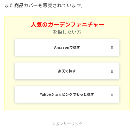
また商品カバーも販売されています。
人気のガーデンファニチャー
を探したい方
Amazonで探す
楽天で探す
Yahooショッピングでもっと探す
スポンサーリンク