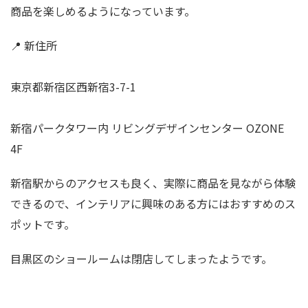
商品を楽しめるようになっています。
📍 新住所
東京都新宿区西新宿3-7-1
新宿パークタワー内 リビングデザインセンター OZONE
4F
新宿駅からのアクセスも良く、実際に商品を見ながら体験
できるので、インテリアに興味のある方にはおすすめのス
ポットです。
目黒区のショールームは閉店してしまったようです。