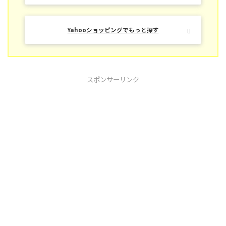
Yahooショッピングでもっと探す
スポンサーリンク