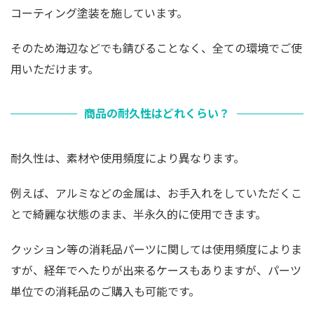
コーティング塗装を施しています。
そのため海辺などでも錆びることなく、全ての環境でご使
用いただけます。
商品の耐久性はどれくらい？
耐久性は、素材や使用頻度により異なります。
例えば、アルミなどの金属は、お手入れをしていただくこ
とで綺麗な状態のまま、半永久的に使用できます。
クッション等の消耗品パーツに関しては使用頻度によりま
すが、経年でへたりが出来るケースもありますが、パーツ
単位での消耗品のご購入も可能です。