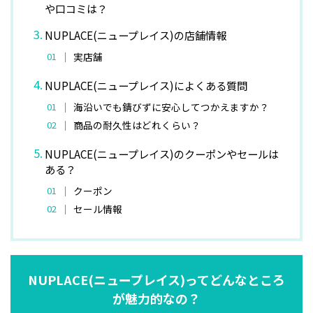
や口コミは？
NUPLACE(ニュープレイス)の店舗情報
実店舗
NUPLACE(ニュープレイス)によくある質問
海沿いでも錆びずに安心してつかえますか？
商品の耐久性はどれくらい？
NUPLACE(ニュープレイス)のクーポンやセールは
ある？
クーポン
セール情報
NUPLACE(ニュープレイス)ってどんなところ
が魅力的なの？