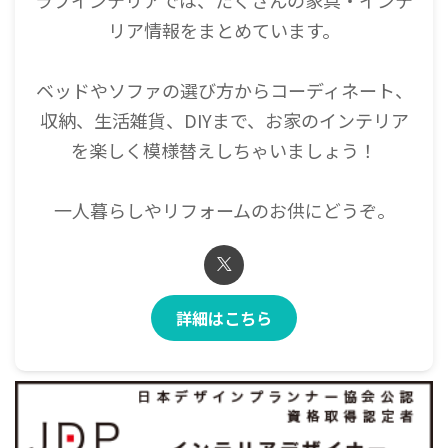
リア情報をまとめています。
ベッドやソファの選び方からコーディネート、
収納、生活雑貨、DIYまで、お家のインテリア
を楽しく模様替えしちゃいましょう！
一人暮らしやリフォームのお供にどうぞ。
詳細はこちら