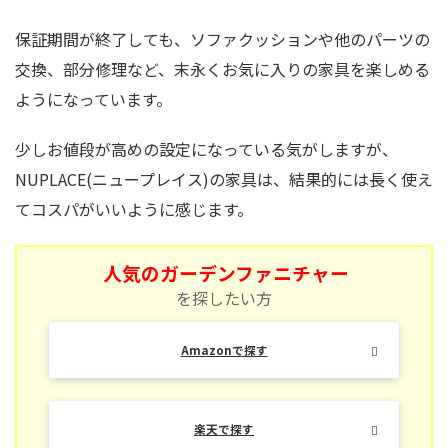
保証期間が終了しても、ソファクッションや他のパーツの
交換、部分修理など、末永くお気に入りの家具を楽しめる
ようになっています。
少しお値段が高めの設定になっている気がしますが、
NUPLACE(ニュープレイス)の家具は、結果的には長く使え
てコスパがいいように感じます。
人気のガーデンファニチャー
を探したい方
Amazonで探す
楽天で探す