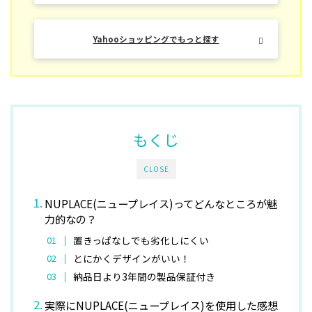
Yahooショッピングでもっと探す
もくじ
CLOSE
NUPLACE(ニュープレイス)ってどんなところが魅
力的なの？
置きっぱなしでも劣化しにくい
とにかくデザインがいい！
納品日より3年間の製品保証付き
実際にNUPLACE(ニュープレイス)を使用した感想