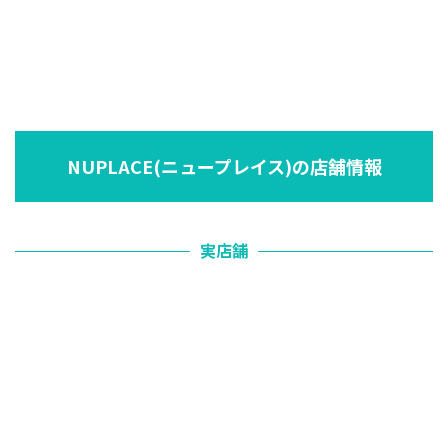
NUPLACE(ニュープレイス)の店舗情報
実店舗