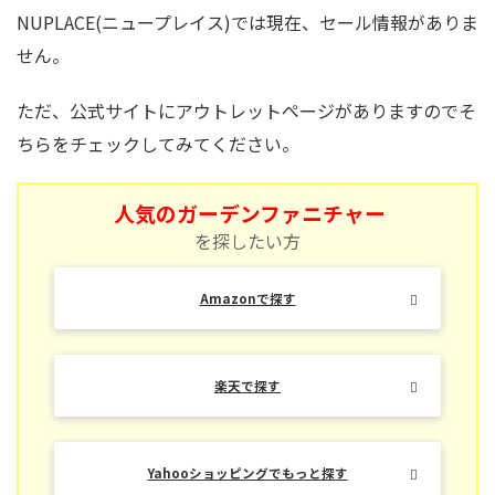
NUPLACE(ニュープレイス)では現在、セール情報がありま
せん。
ただ、公式サイトにアウトレットページがありますのでそ
ちらをチェックしてみてください。
人気のガーデンファニチャー
を探したい方
Amazonで探す
楽天で探す
Yahooショッピングでもっと探す