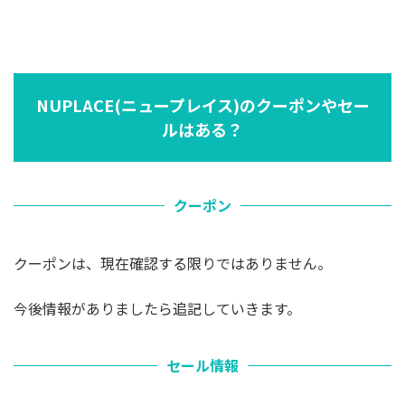
NUPLACE(ニュープレイス)のクーポンやセー
ルはある？
クーポン
クーポンは、現在確認する限りではありません。
今後情報がありましたら追記していきます。
セール情報