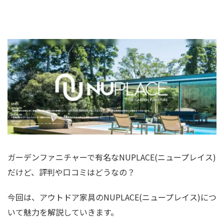
ガーデンファニチャーで有名なNUPLACE(ニュープレイス)
だけど、評判や口コミはどうなの？
今回は、アウトドア家具のNUPLACE(ニュープレイス)につ
いて魅力を解説していきます。