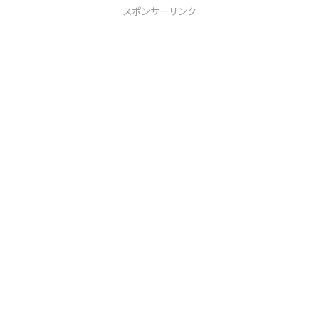
スポンサーリンク