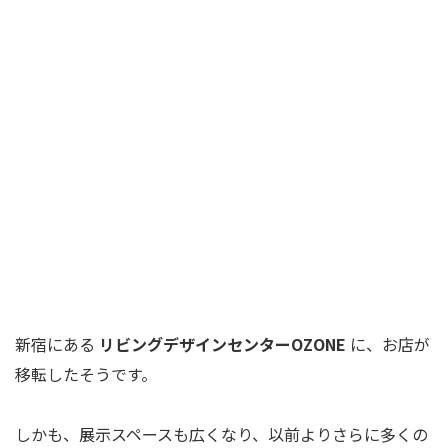
新宿にある
リビングデザインセンターOZONE
に、お店が
移転したそうです。
しかも、展示スペースも広くなり、以前よりさらに多くの