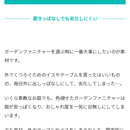
置きっぱなしでも劣化しにくい
ガーデンファニチャーを選ぶ時に一番大事にしたいのが素
材です。
外でくつろぐためのイスやテーブルを買ったはいいもの
の、毎日外に出しっぱなしにして、劣化してしまった…。
いくら素敵なお庭でも、色褪せたガーデンファニチャーは
庭が安っぽくなり、おしゃれ度を一気に台無しにしてしま
います。
でも毎日、外のテーブルやイスをしまうなんて、現実的じ