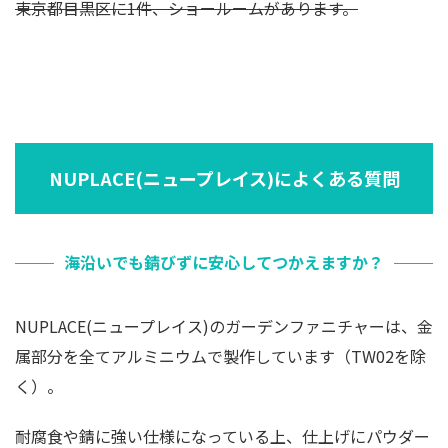
東京都目黒区に1件、ショールームがあります。
NUPLACE(ニュープレイス)によくある質問
海沿いでも錆びずに安心してつかえますか？
NUPLACE(ニュープレイス)のガーデンファニチャーは、金
属部分を全てアルミニウムで製作しています（TW02を除
く）。
耐腐食や錆に強い仕様になっている上、仕上げにパウダー