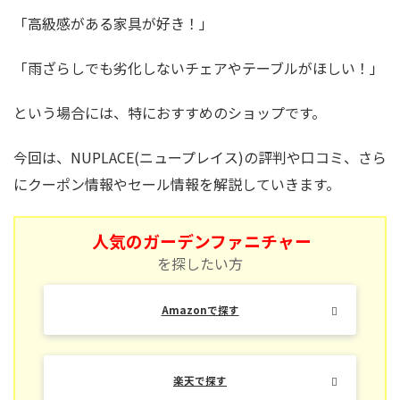
「高級感がある家具が好き！」
「雨ざらしでも劣化しないチェアやテーブルがほしい！」
という場合には、特におすすめのショップです。
今回は、NUPLACE(ニュープレイス)の評判や口コミ、さら
にクーポン情報やセール情報を解説していきます。
人気のガーデンファニチャー
を探したい方
Amazonで探す
楽天で探す