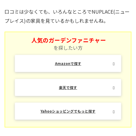
口コミは少なくても、いろんなところでNUPLACE(ニュー
プレイス)の家具を見ているかもしれませんね。
人気のガーデンファニチャー
を探したい方
Amazonで探す
楽天で探す
Yahooショッピングでもっと探す