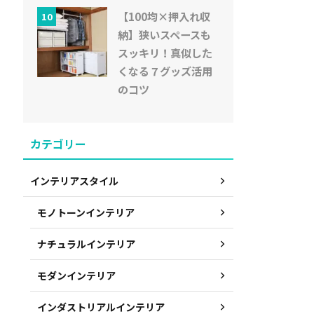
【100均×押入れ収
10
納】狭いスペースも
スッキリ！真似した
くなる７グッズ活用
のコツ
カテゴリー
インテリアスタイル
モノトーンインテリア
ナチュラルインテリア
モダンインテリア
インダストリアルインテリア