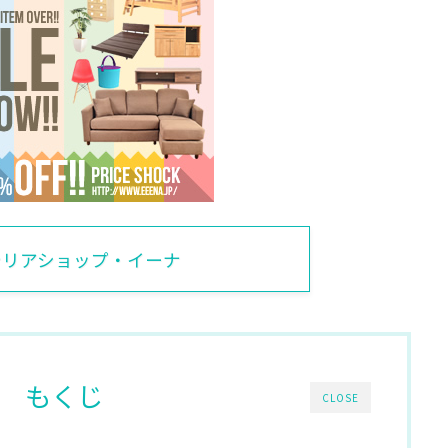
テリアショップ・イーナ
もくじ
CLOSE