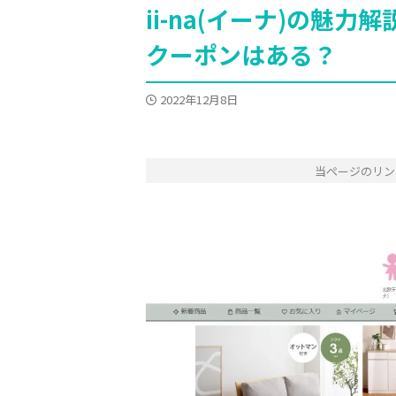
ii-na(イーナ)の魅
クーポンはある？
2022年12月8日
当ページのリン