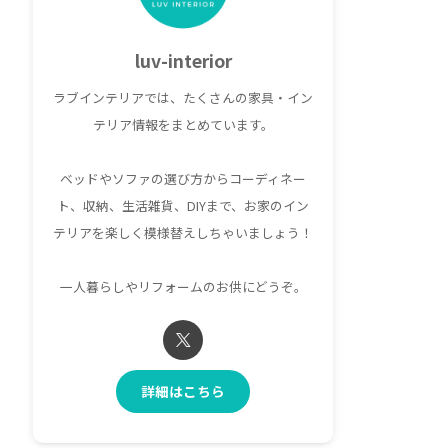
luv-interior
ラブインテリアでは、たくさんの家具・イン
テリア情報をまとめています。
ベッドやソファの選び方からコーディネー
ト、収納、生活雑貨、DIYまで、お家のイン
テリアを楽しく模様替えしちゃいましょう！
一人暮らしやリフォームのお供にどうぞ。
詳細はこちら