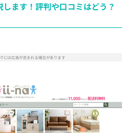
力解説します！評判や口コミはどう？
クには広告が含まれる場合があります