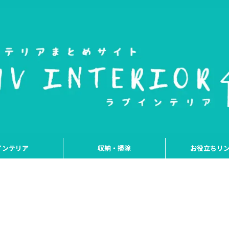
インテリア
収納・掃除
お役立ちリ