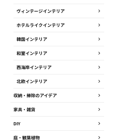
ヴィンテージインテリア
ホテルライクインテリア
韓国インテリア
和室インテリア
西海岸インテリア
北欧インテリア
収納・掃除のアイデア
家具・雑貨
DIY
庭・観葉植物