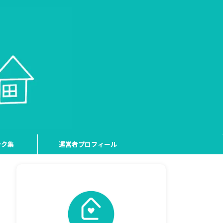
ンク集
運営者プロフィール