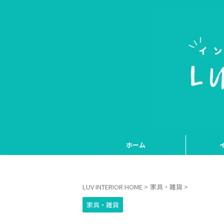
ホーム
LUV INTERIOR HOME
>
家具・雑貨
>
家具・雑貨