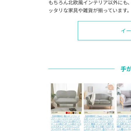
もちろん北欧風インテリア以外にも
ッタリな家具や雑貨が揃っています
イ
手